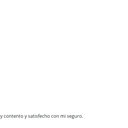
y contento y satisfecho con mi seguro.