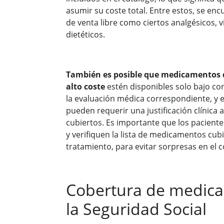
asumir su coste total. Entre estos, se e
de venta libre como ciertos analgésicos, 
dietéticos.
También es posible que medicamentos 
alto coste
estén disponibles solo bajo con
la evaluación médica correspondiente, y 
pueden requerir una justificación clínica 
cubiertos. Es importante que los pacient
y verifiquen la lista de medicamentos cubi
tratamiento, para evitar sorpresas en el co
Cobertura de medic
la Seguridad Social