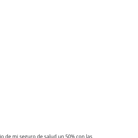
io de mi seguro de salud un 50% con las