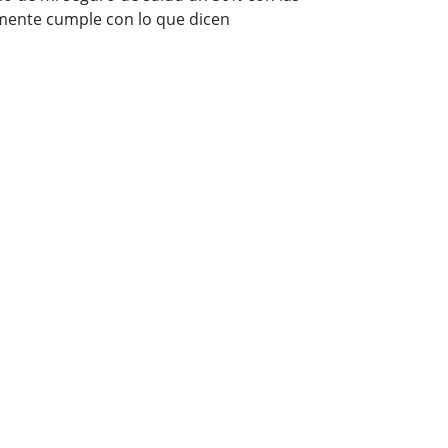
mente cumple con lo que dicen