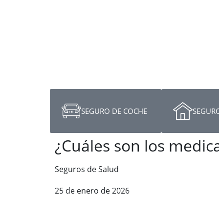
SEGURO DE COCHE
SEGURO
¿Cuáles son los medic
Seguros de Salud
25 de enero de 2026