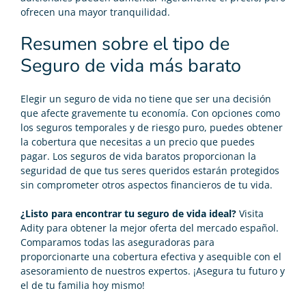
ofrecen una mayor tranquilidad.
Resumen sobre el tipo de
Seguro de vida más barato
Elegir un seguro de vida no tiene que ser una decisión
que afecte gravemente tu economía. Con opciones como
los seguros temporales y de riesgo puro, puedes obtener
la cobertura que necesitas a un precio que puedes
pagar. Los seguros de vida baratos proporcionan la
seguridad de que tus seres queridos estarán protegidos
sin comprometer otros aspectos financieros de tu vida.
¿Listo para encontrar tu
seguro de vida
ideal?
Visita
Adity para obtener la mejor oferta del mercado español.
Comparamos todas las aseguradoras para
proporcionarte una cobertura efectiva y asequible con el
asesoramiento de nuestros expertos. ¡Asegura tu futuro y
el de tu familia hoy mismo!