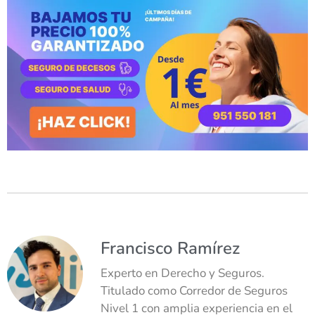
Francisco Ramírez
Experto en Derecho y Seguros.
Titulado como Corredor de Seguros
Nivel 1 con amplia experiencia en el