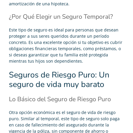
amortización de una hipoteca.
¿Por Qué Elegir un Seguro Temporal?
Este tipo de seguro es ideal para personas que desean
proteger a sus seres queridos durante un período
concreto. Es una excelente opción si tu objetivo es cubrir
obligaciones financieras temporales, como préstamos, o
si deseas garantizar que tu familia esté protegida
mientras tus hijos son dependientes.
Seguros de Riesgo Puro: Un
seguro de vida muy barato
Lo Básico del Seguro de Riesgo Puro
Otra opción económica es el seguro de vida de riesgo
puro. Similar al temporal, este tipo de seguro solo paga
en caso de fallecimiento del asegurado durante la
vigencia de la póliza, sin componente de ahorro o