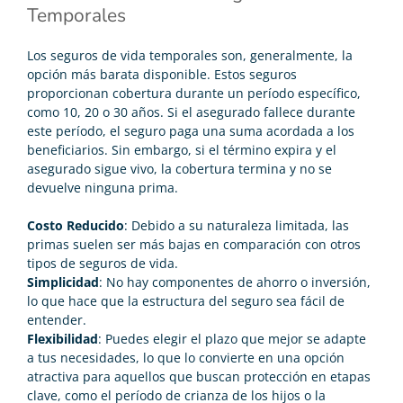
Temporales
Los seguros de vida temporales son, generalmente, la
opción más barata disponible. Estos seguros
proporcionan cobertura durante un período específico,
como 10, 20 o 30 años. Si el asegurado fallece durante
este período, el seguro paga una suma acordada a los
beneficiarios. Sin embargo, si el término expira y el
asegurado sigue vivo, la cobertura termina y no se
devuelve ninguna prima.
Costo Reducido
: Debido a su naturaleza limitada, las
primas suelen ser más bajas en comparación con otros
tipos de seguros de vida.
Simplicidad
: No hay componentes de ahorro o inversión,
lo que hace que la estructura del seguro sea fácil de
entender.
Flexibilidad
: Puedes elegir el plazo que mejor se adapte
a tus necesidades, lo que lo convierte en una opción
atractiva para aquellos que buscan protección en etapas
clave, como el período de crianza de los hijos o la