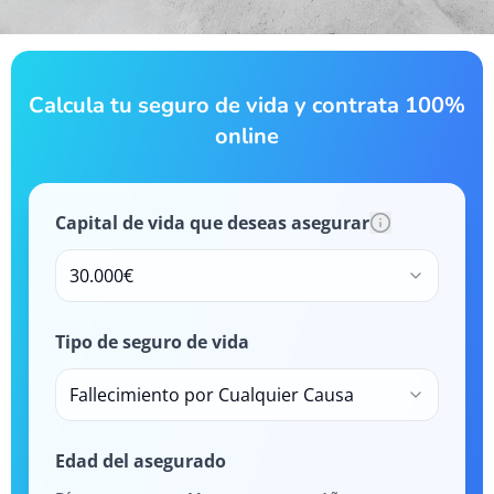
Calcula tu seguro de vida y contrata 100%
online
Capital de vida que deseas asegurar
30.000€
Tipo de seguro de vida
Fallecimiento por Cualquier Causa
Edad del asegurado