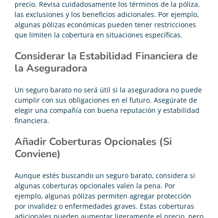
precio. Revisa cuidadosamente los términos de la póliza,
las exclusiones y los beneficios
adicionales.
Por ejemplo,
algunas pólizas económicas pueden tener restricciones
que limiten la cobertura en situaciones específicas.
Considerar la Estabilidad Financiera de
la Aseguradora
Un seguro barato no será útil si la aseguradora no puede
cumplir con sus obligaciones en el futuro. Asegúrate de
elegir una compañía con buena reputación y estabilidad
financiera.
Añadir Coberturas Opcionales (Si
Conviene)
Aunque estés buscando un seguro barato, considera si
algunas coberturas opcionales valen la pena. Por
ejemplo, algunas pólizas permiten agregar protección
por invalidez o enfermedades graves. Estas coberturas
adicionales pueden aumentar ligeramente el precio, pero