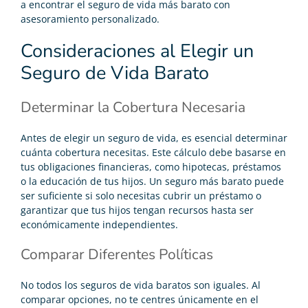
a encontrar el seguro de vida más barato con
asesoramiento personalizado.
Consideraciones al Elegir un
Seguro de Vida Barato
Determinar la Cobertura Necesaria
Antes de elegir un seguro de vida, es esencial determinar
cuánta cobertura necesitas. Este cálculo debe basarse en
tus obligaciones financieras, como hipotecas, préstamos
o la educación de tus hijos. Un seguro más barato puede
ser suficiente si solo necesitas cubrir un préstamo o
garantizar que tus hijos tengan recursos hasta ser
económicamente independientes.
Comparar Diferentes Políticas
No todos los seguros de vida baratos son iguales. Al
comparar opciones, no te centres únicamente en el