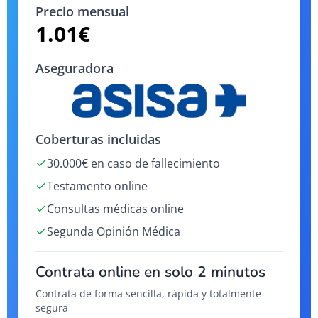
Precio mensual
1.01
€
Aseguradora
Coberturas incluidas
30.000€ en caso de fallecimiento
Testamento online
Consultas médicas online
Segunda Opinión Médica
Contrata online en solo 2 minutos
Contrata de forma sencilla, rápida y totalmente
segura