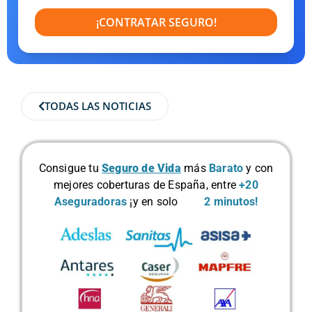
¡CONTRATAR SEGURO!
TODAS LAS NOTICIAS
Consigue tu
Seguro de Vida
más
Barato
y con
mejores coberturas de España, entre
+20
Aseguradoras
¡y en solo
2 minutos!