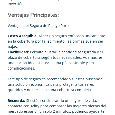
inversión.
Ventajas Principales:
Ventajas del Seguro de Riesgo Puro
Costo Asequible
: Al ser un seguro enfocado únicamente
en la cobertura por fallecimiento, las primas suelen ser
bajas.
Flexibilidad
: Permite ajustar la cantidad asegurada y el
plazo de cobertura según tus necesidades. Además, es
una opción ideal si buscas una póliza simple y sin
complicaciones.
Este tipo de seguro es recomendado si estás buscando
una solución económica para proteger a tus seres
queridos y no necesitas una cobertura compleja.
Recuerda:
Si estás considerando un
seguro de vida
,
contacta con Adity para comparar las mejores ofertas del
mercado español. En solo 2 minutos, podemos ayudarte