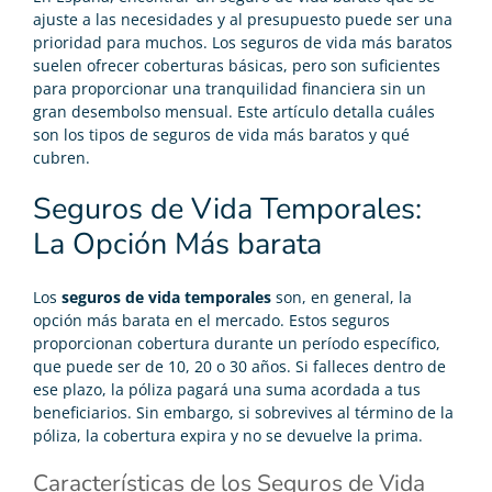
ajuste a las necesidades y al presupuesto puede ser una
prioridad para muchos. Los seguros de vida más baratos
suelen ofrecer coberturas básicas, pero son suficientes
para proporcionar una tranquilidad financiera sin un
gran desembolso mensual. Este artículo detalla cuáles
son los tipos de seguros de vida más baratos y qué
cubren.
Seguros de Vida Temporales:
La Opción Más barata
Los
seguros de vida temporales
son, en general, la
opción más barata en el mercado. Estos seguros
proporcionan cobertura durante un período específico,
que puede ser de 10, 20 o 30 años. Si falleces dentro de
ese plazo, la póliza pagará una suma acordada a tus
beneficiarios. Sin embargo, si sobrevives al término de la
póliza, la cobertura expira y no se devuelve la prima.
Características de los Seguros de Vida