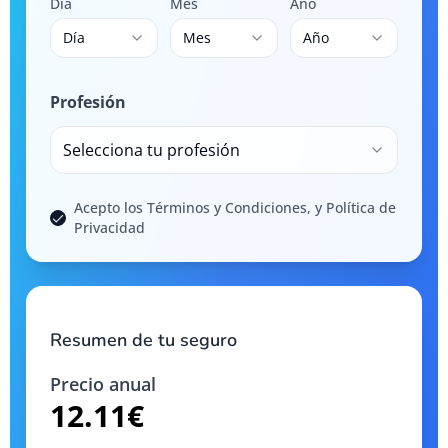
Día
Mes
Año
Día
Mes
Año
Profesión
Selecciona tu profesión
Acepto los Términos y Condiciones, y Política de
Privacidad
Resumen de tu seguro
Precio anual
12.11
€