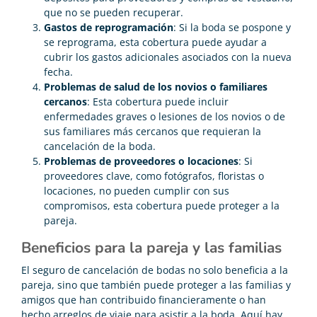
que no se pueden recuperar.
Gastos de reprogramación
: Si la boda se pospone y
se reprograma, esta cobertura puede ayudar a
cubrir los gastos adicionales asociados con la nueva
fecha.
Problemas de salud de los novios o familiares
cercanos
: Esta cobertura puede incluir
enfermedades graves o lesiones de los novios o de
sus familiares más cercanos que requieran la
cancelación de la boda.
Problemas de proveedores o locaciones
: Si
proveedores clave, como fotógrafos, floristas o
locaciones, no pueden cumplir con sus
compromisos, esta cobertura puede proteger a la
pareja.
Beneficios para la pareja y las familias
El seguro de cancelación de bodas no solo beneficia a la
pareja, sino que también puede proteger a las familias y
amigos que han contribuido financieramente o han
hecho arreglos de viaje para asistir a la boda. Aquí hay