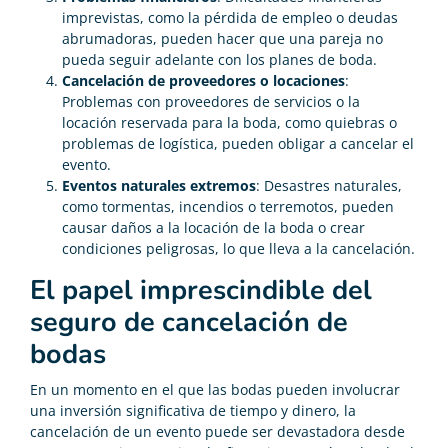
imprevistas, como la pérdida de empleo o deudas
abrumadoras, pueden hacer que una pareja no
pueda seguir adelante con los planes de boda.
Cancelación de proveedores o locaciones
:
Problemas con proveedores de servicios o la
locación reservada para la boda, como quiebras o
problemas de logística, pueden obligar a cancelar el
evento.
Eventos naturales extremos
: Desastres naturales,
como tormentas, incendios o terremotos, pueden
causar daños a la locación de la boda o crear
condiciones peligrosas, lo que lleva a la cancelación.
El papel imprescindible del
seguro de cancelación de
bodas
En un momento en el que las bodas pueden involucrar
una inversión significativa de tiempo y dinero, la
cancelación de un evento puede ser devastadora desde