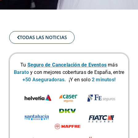
TODAS LAS NOTICIAS
Tu
Seguro de Cancelación de Eventos
más
Barato
y con mejores coberturas de España, entre
+50 Aseguradoras.
¡Y en solo
2 minutos!