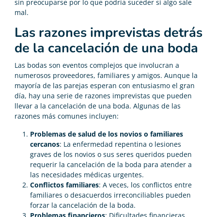
sin preocuparse por lo que podría suceder si algo sale
mal.
Las razones imprevistas detrás
de la cancelación de una boda
Las bodas son eventos complejos que involucran a
numerosos proveedores, familiares y amigos. Aunque la
mayoría de las parejas esperan con entusiasmo el gran
día, hay una serie de razones imprevistas que pueden
llevar a la cancelación de una boda. Algunas de las
razones más comunes incluyen:
Problemas de salud de los novios o familiares
cercanos
: La enfermedad repentina o lesiones
graves de los novios o sus seres queridos pueden
requerir la cancelación de la boda para atender a
las necesidades médicas urgentes.
Conflictos familiares
: A veces, los conflictos entre
familiares o desacuerdos irreconciliables pueden
forzar la cancelación de la boda.
Problemas financieros
: Dificultades financieras