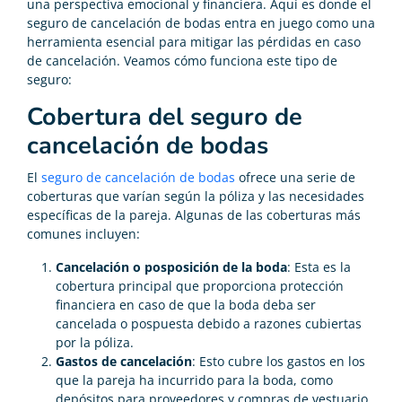
una perspectiva emocional y financiera. Aquí es donde el
seguro de cancelación de bodas entra en juego como una
herramienta esencial para mitigar las pérdidas en caso
de cancelación. Veamos cómo funciona este tipo de
seguro:
Cobertura del seguro de
cancelación de bodas
El
seguro de cancelación de bodas
ofrece una serie de
coberturas que varían según la póliza y las necesidades
específicas de la pareja. Algunas de las coberturas más
comunes incluyen:
Cancelación o posposición de la boda
: Esta es la
cobertura principal que proporciona protección
financiera en caso de que la boda deba ser
cancelada o pospuesta debido a razones cubiertas
por la póliza.
Gastos de cancelación
: Esto cubre los gastos en los
que la pareja ha incurrido para la boda, como
depósitos para proveedores y compras de vestuario,