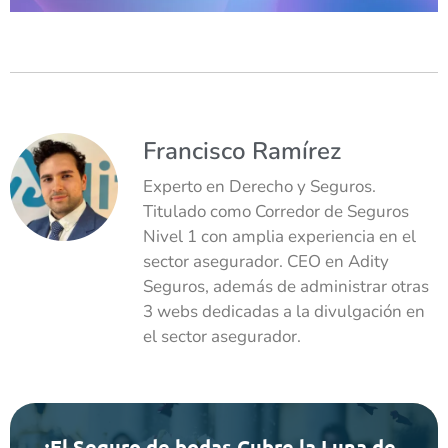
Francisco Ramírez
Experto en Derecho y Seguros.
Titulado como Corredor de Seguros
Nivel 1 con amplia experiencia en el
sector asegurador. CEO en Adity
Seguros, además de administrar otras
3 webs dedicadas a la divulgación en
el sector asegurador.
¿El Seguro de bodas Cubre la Luna de