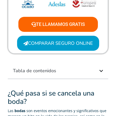
TE LLAMAMOS GRATIS
COMPARAR SEGURO ONLINE
Tabla de contenidos
¿Qué pasa si se cancela una
boda?
Las
bodas
son eventos emocionantes y significativos que