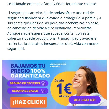
emocionalmente desafiante y financieramente costoso.
El seguro de cancelación de bodas ofrece una red de
seguridad financiera que ayuda a proteger a la pareja y a
sus seres queridos de las pérdidas económicas en caso
de cancelación debido a circunstancias imprevistas.
Aunque nadie espera que suceda, contar con esta
cobertura puede proporcionar tranquilidad y ayudar a
enfrentar los desafíos inesperados de la vida con mayor
seguridad.