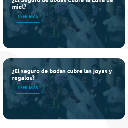
miel?
LEER MÁS
¿El seguro de bodas cubre las joyas y
regalos?
LEER MÁS