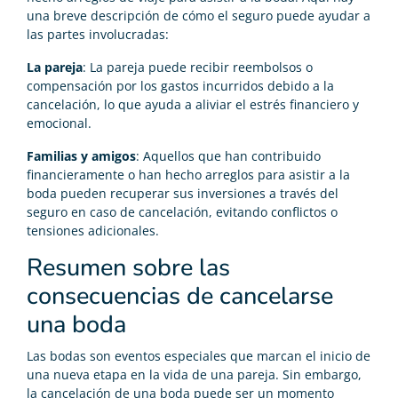
una breve descripción de cómo el seguro puede ayudar a
las partes involucradas:
La pareja
: La pareja puede recibir reembolsos o
compensación por los gastos incurridos debido a la
cancelación, lo que ayuda a aliviar el estrés financiero y
emocional.
Familias y amigos
: Aquellos que han contribuido
financieramente o han hecho arreglos para asistir a la
boda pueden recuperar sus inversiones a través del
seguro en caso de cancelación, evitando conflictos o
tensiones adicionales.
Resumen sobre las
consecuencias de cancelarse
una boda
Las bodas son eventos especiales que marcan el inicio de
una nueva etapa en la vida de una pareja. Sin embargo,
la cancelación de una boda puede ser un momento