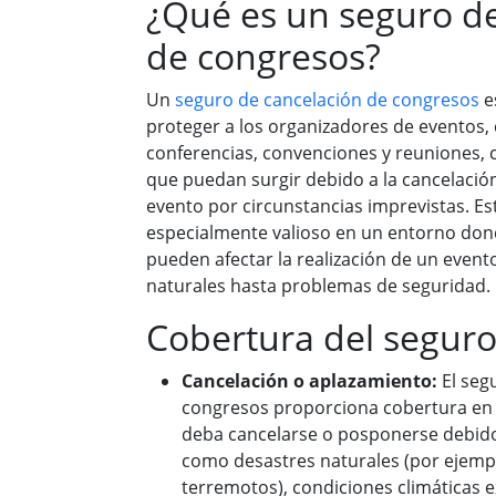
¿Qué es un seguro de
de congresos?
Un
seguro de cancelación de congresos
e
proteger a los organizadores de eventos
conferencias, convenciones y reuniones, 
que puedan surgir debido a la cancelació
evento por circunstancias imprevistas. Es
especialmente valioso en un entorno don
pueden afectar la realización de un event
naturales hasta problemas de seguridad.
Cobertura del segur
Cancelación o aplazamiento:
El seg
congresos proporciona cobertura en 
deba cancelarse o posponerse debido 
como desastres naturales (por ejemp
terremotos), condiciones climáticas e