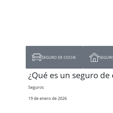
SEGURO DE COCHE
SEGURO
¿Qué es un seguro de 
Seguros
19 de enero de 2026