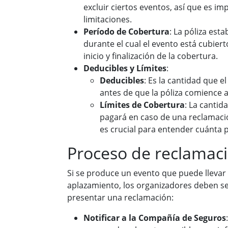
excluir ciertos eventos, así que es i
limitaciones.
Período de Cobertura
: La póliza est
durante el cual el evento está cubiert
inicio y finalización de la cobertura.
Deducibles y Límites
:
Deducibles
: Es la cantidad que 
antes de que la póliza comience a
Límites de Cobertura
: La cantid
pagará en caso de una reclamació
es crucial para entender cuánta p
Proceso de reclamac
Si se produce un evento que puede llevar 
aplazamiento, los organizadores deben se
presentar una reclamación:
Notificar a la Compañía de Seguros