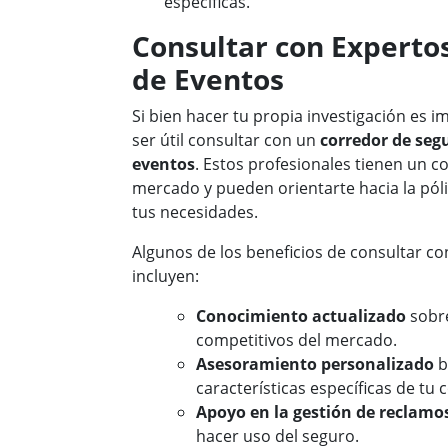
específicas.
Consultar con Experto
de Eventos
Si bien hacer tu propia investigación es 
ser útil consultar con un
corredor de seg
eventos
. Estos profesionales tienen un 
mercado y pueden orientarte hacia la póli
tus necesidades.
Algunos de los beneficios de consultar c
incluyen:
Conocimiento actualizado
sobre
competitivos del mercado.
Asesoramiento personalizado
b
características específicas de tu 
Apoyo en la gestión de reclamo
hacer uso del seguro.