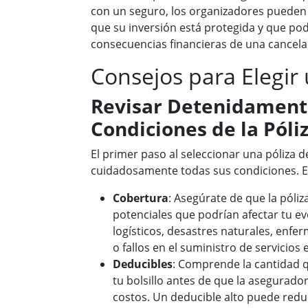
con un seguro, los organizadores pueden 
que su inversión está protegida y que pod
consecuencias financieras de una cancela
Consejos para Elegir 
Revisar Detenidament
Condiciones de la Póli
El primer paso al seleccionar una póliza d
cuidadosamente todas sus condiciones. Es
Cobertura
: Asegúrate de que la póliz
potenciales que podrían afectar tu 
logísticos, desastres naturales, enf
o fallos en el suministro de servicios 
Deducibles
: Comprende la cantidad 
tu bolsillo antes de que la asegurado
costos. Un deducible alto puede reduc