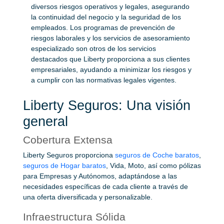
diversos riesgos operativos y legales, asegurando
la continuidad del negocio y la seguridad de los
empleados. Los programas de prevención de
riesgos laborales y los servicios de asesoramiento
especializado son otros de los servicios
destacados que Liberty proporciona a sus clientes
empresariales, ayudando a minimizar los riesgos y
a cumplir con las normativas legales vigentes.
Liberty Seguros: Una visión
general
Cobertura Extensa
Liberty Seguros proporciona
seguros de Coche baratos
,
seguros de Hogar baratos
, Vida, Moto, así como pólizas
para Empresas y Autónomos, adaptándose a las
necesidades específicas de cada cliente a través de
una oferta diversificada y personalizable.
Infraestructura Sólida