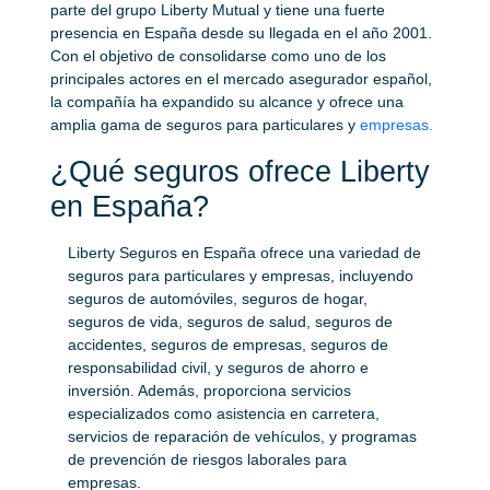
parte del grupo Liberty Mutual y tiene una fuerte
presencia en España desde su llegada en el año 2001.
Con el objetivo de consolidarse como uno de los
principales actores en el mercado asegurador español,
la compañía ha expandido su alcance y ofrece una
amplia gama de seguros para particulares y
empresas.
¿Qué seguros ofrece Liberty
en España?
Liberty Seguros en España ofrece una variedad de
seguros para particulares y empresas, incluyendo
seguros de automóviles, seguros de hogar,
seguros de vida, seguros de salud, seguros de
accidentes, seguros de empresas, seguros de
responsabilidad civil, y seguros de ahorro e
inversión. Además, proporciona servicios
especializados como asistencia en carretera,
servicios de reparación de vehículos, y programas
de prevención de riesgos laborales para
empresas.