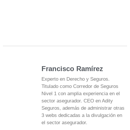
Francisco Ramírez
Experto en Derecho y Seguros.
Titulado como Corredor de Seguros
Nivel 1 con amplia experiencia en el
sector asegurador. CEO en Adity
Seguros, además de administrar otras
3 webs dedicadas a la divulgación en
el sector asegurador.