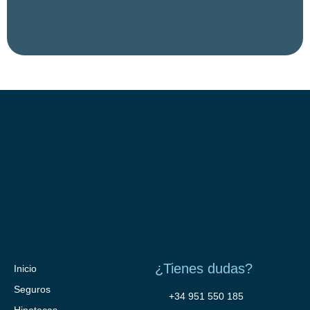
¿Tienes dudas?
Inicio
Seguros
+34 951 550 185
Hipotecas