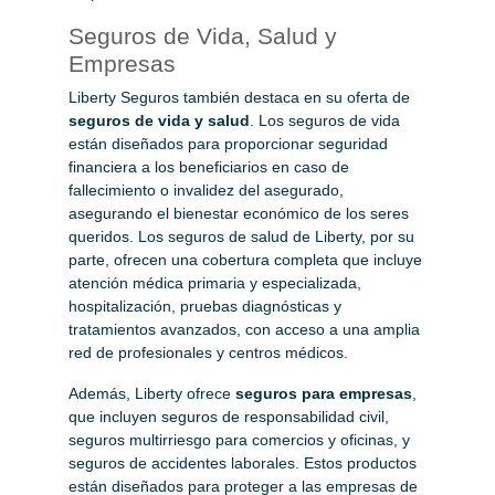
Seguros de Vida, Salud y
Empresas
Liberty Seguros también destaca en su oferta de
seguros de vida y salud
. Los seguros de vida
están diseñados para proporcionar seguridad
financiera a los beneficiarios en caso de
fallecimiento o invalidez del asegurado,
asegurando el bienestar económico de los seres
queridos. Los seguros de salud de Liberty, por su
parte, ofrecen una cobertura completa que incluye
atención médica primaria y especializada,
hospitalización, pruebas diagnósticas y
tratamientos avanzados, con acceso a una amplia
red de profesionales y centros médicos.
Además, Liberty ofrece
seguros para empresas
,
que incluyen seguros de responsabilidad civil,
seguros multirriesgo para comercios y oficinas, y
seguros de accidentes laborales. Estos productos
están diseñados para proteger a las empresas de