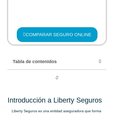
COMPARAR SEGURO ONLINE
Tabla de contenidos
Introducción a Liberty Seguros
Liberty Seguros es una entidad aseguradora que forma