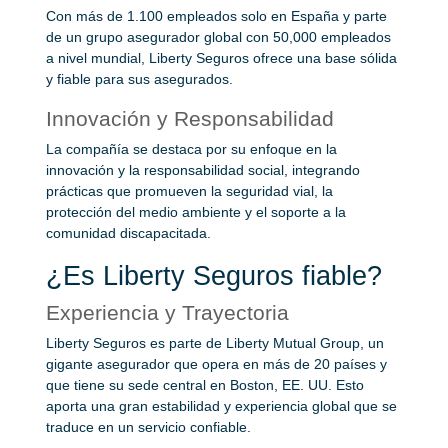
Con más de 1.100 empleados solo en España y parte
de un grupo asegurador global con 50,000 empleados
a nivel mundial, Liberty Seguros ofrece una base sólida
y fiable para sus asegurados.
Innovación y Responsabilidad
La compañía se destaca por su enfoque en la
innovación y la responsabilidad social, integrando
prácticas que promueven la seguridad vial, la
protección del medio ambiente y el soporte a la
comunidad discapacitada.
¿Es Liberty Seguros fiable?
Experiencia y Trayectoria
Liberty Seguros es parte de Liberty Mutual Group, un
gigante asegurador que opera en más de 20 países y
que tiene su sede central en Boston, EE. UU. Esto
aporta una gran estabilidad y experiencia global que se
traduce en un servicio confiable.