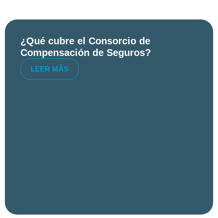
¿Qué cubre el Consorcio de
Compensación de Seguros?
LEER MÁS