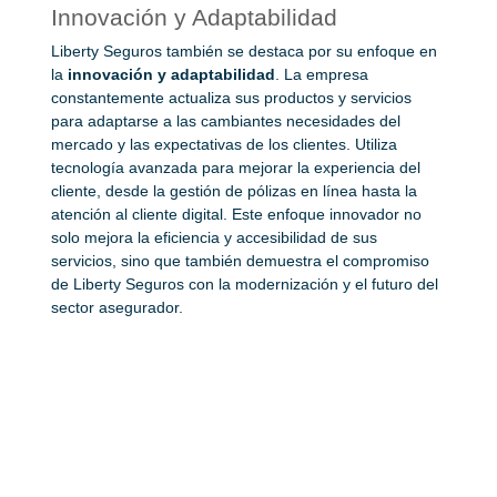
Innovación y Adaptabilidad
Liberty Seguros también se destaca por su enfoque en
la
innovación y adaptabilidad
. La empresa
constantemente actualiza sus productos y servicios
para adaptarse a las cambiantes necesidades del
mercado y las expectativas de los clientes. Utiliza
tecnología avanzada para mejorar la experiencia del
cliente, desde la gestión de pólizas en línea hasta la
atención al cliente digital. Este enfoque innovador no
solo mejora la eficiencia y accesibilidad de sus
servicios, sino que también demuestra el compromiso
de Liberty Seguros con la modernización y el futuro del
sector asegurador.