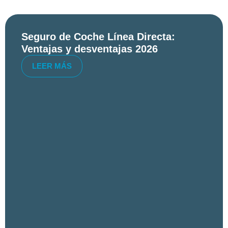
Seguro de Coche Línea Directa:
Ventajas y desventajas 2026
LEER MÁS