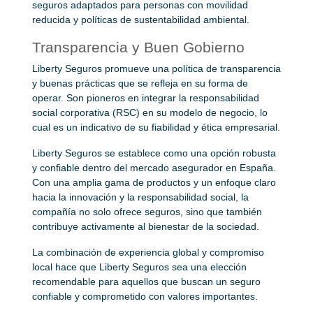
seguros adaptados para personas con movilidad
reducida y políticas de sustentabilidad ambiental.
Transparencia y Buen Gobierno
Liberty Seguros promueve una política de transparencia
y buenas prácticas que se refleja en su forma de
operar. Son pioneros en integrar la responsabilidad
social corporativa (RSC) en su modelo de negocio, lo
cual es un indicativo de su fiabilidad y ética empresarial.
Liberty Seguros se establece como una opción robusta
y confiable dentro del mercado asegurador en España.
Con una amplia gama de productos y un enfoque claro
hacia la innovación y la responsabilidad social, la
compañía no solo ofrece seguros, sino que también
contribuye activamente al bienestar de la sociedad.
La combinación de experiencia global y compromiso
local hace que Liberty Seguros sea una elección
recomendable para aquellos que buscan un seguro
confiable y comprometido con valores importantes.