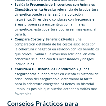
Evalúa la Frecuencia de Encuentros con Animales
Cinegéticos en tu Área:
La relevancia de la cobertura
cinegética puede variar según la ubicación
geográfica. Si resides o conduces con frecuencia en
áreas propensas a encuentros con animales
cinegéticos, esta cobertura podría ser más esencial
para ti.
Compara Costos y Beneficios:
Realiza una
comparación detallada de los costos asociados con
la cobertura cinegética en relación con los beneficios
que ofrece. Evalúa si la inversión adicional en esta
cobertura se alinea con tus necesidades y riesgos
individuales.
Considera tu Historial de Conducción:
Algunas
aseguradoras pueden tener en cuenta el historial de
conducción del asegurado al determinar la tarifa
para la cobertura cinegética. Si tienes un historial
limpio, es posible que puedas acceder a tarifas más
favorables.
Consejos Prácticos para