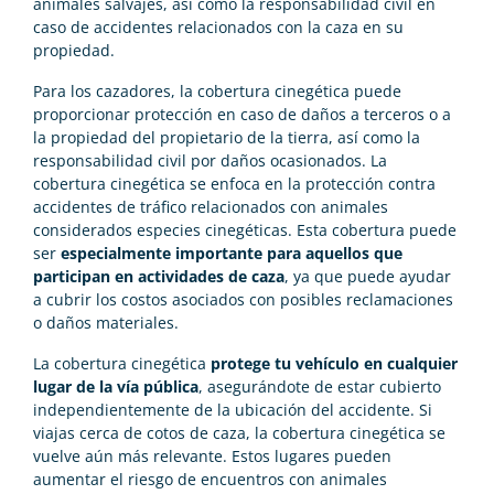
animales salvajes, así como la responsabilidad civil en
caso de accidentes relacionados con la caza en su
propiedad.
Para los cazadores, la cobertura cinegética puede
proporcionar protección en caso de daños a terceros o a
la propiedad del propietario de la tierra, así como la
responsabilidad civil por daños ocasionados. La
cobertura cinegética se enfoca en la protección contra
accidentes de tráfico relacionados con animales
considerados especies cinegéticas. Esta cobertura puede
ser
especialmente importante para aquellos que
participan en actividades de caza
, ya que puede ayudar
a cubrir los costos asociados con posibles reclamaciones
o daños materiales.
La cobertura cinegética
protege tu vehículo en cualquier
lugar de la vía pública
, asegurándote de estar cubierto
independientemente de la ubicación del accidente. Si
viajas cerca de cotos de caza, la cobertura cinegética se
vuelve aún más relevante. Estos lugares pueden
aumentar el riesgo de encuentros con animales