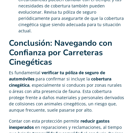
necesidades de cobertura también pueden
evolucionar. Revisa tu póliza de seguro
periódicamente para asegurarte de que la cobertura
cinegética sigue siendo adecuada para tu situación
actual.
Conclusión: Navegando con
Confianza por Carreteras
Cinegéticas
Es fundamental
verificar tu póliza de seguro de
automóviles
para confirmar si incluye la
cobertura
cinegética
, especialmente si conduces por zonas rurales
o áreas con alta presencia de fauna. Esta cobertura
protege frente a daños materiales y personales derivados
de colisiones con animales cinegéticos, un riesgo que,
aunque frecuente, suele pasarse por alto.
Contar con esta protección permite
reducir gastos
inesperados
en reparaciones y reclamaciones, al tiempo