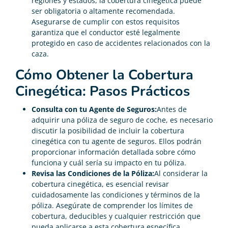
regiones y estados, la cobertura cinegética puede
ser obligatoria o altamente recomendada.
Asegurarse de cumplir con estos requisitos
garantiza que el conductor esté legalmente
protegido en caso de accidentes relacionados con la
caza.
Cómo Obtener la Cobertura
Cinegética: Pasos Prácticos
Consulta con tu Agente de Seguros:
Antes de
adquirir una póliza de seguro de coche, es necesario
discutir la posibilidad de incluir la cobertura
cinegética con tu agente de seguros. Ellos podrán
proporcionar información detallada sobre cómo
funciona y cuál sería su impacto en tu póliza.
Revisa las Condiciones de la Póliza:
Al considerar la
cobertura cinegética, es esencial revisar
cuidadosamente las condiciones y términos de la
póliza. Asegúrate de comprender los límites de
cobertura, deducibles y cualquier restricción que
pueda aplicarse a esta cobertura específica.