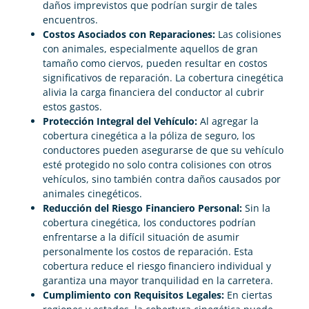
daños imprevistos que podrían surgir de tales
encuentros.
Costos Asociados con Reparaciones:
Las colisiones
con animales, especialmente aquellos de gran
tamaño como ciervos, pueden resultar en costos
significativos de reparación. La cobertura cinegética
alivia la carga financiera del conductor al cubrir
estos gastos.
Protección Integral del Vehículo:
Al agregar la
cobertura cinegética a la póliza de seguro, los
conductores pueden asegurarse de que su vehículo
esté protegido no solo contra colisiones con otros
vehículos, sino también contra daños causados por
animales cinegéticos.
Reducción del Riesgo Financiero Personal:
Sin la
cobertura cinegética, los conductores podrían
enfrentarse a la difícil situación de asumir
personalmente los costos de reparación. Esta
cobertura reduce el riesgo financiero individual y
garantiza una mayor tranquilidad en la carretera.
Cumplimiento con Requisitos Legales:
En ciertas