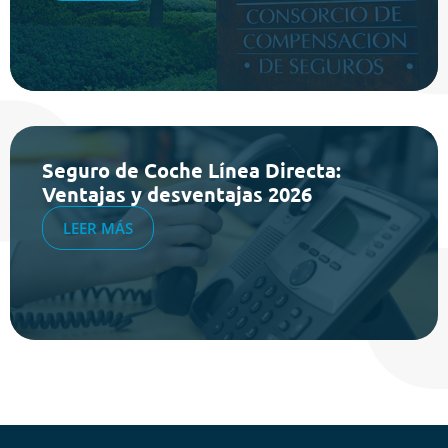
Seguro de Coche Línea Directa:
Ventajas y desventajas 2026
LEER MÁS