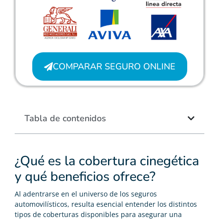
COMPARAR SEGURO ONLINE
Tabla de contenidos
¿Qué es la cobertura cinegética
y qué beneficios ofrece?
Al adentrarse en el universo de los seguros
automovilísticos, resulta esencial entender los distintos
tipos de coberturas disponibles para asegurar una