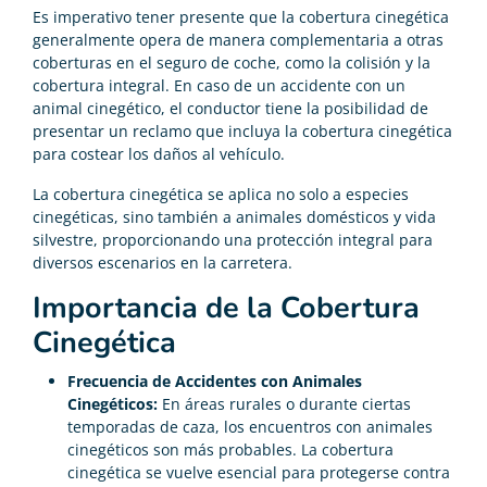
Es imperativo tener presente que la cobertura cinegética
generalmente opera de manera complementaria a otras
coberturas en el seguro de coche, como la colisión y la
cobertura integral. En caso de un accidente con un
animal cinegético, el conductor tiene la posibilidad de
presentar un reclamo que incluya la cobertura cinegética
para costear los daños al vehículo.
La cobertura cinegética se aplica no solo a especies
cinegéticas, sino también a animales domésticos y vida
silvestre, proporcionando una protección integral para
diversos escenarios en la carretera.
Importancia de la Cobertura
Cinegética
Frecuencia de Accidentes con Animales
Cinegéticos:
En áreas rurales o durante ciertas
temporadas de caza, los encuentros con animales
cinegéticos son más probables. La cobertura
cinegética se vuelve esencial para protegerse contra