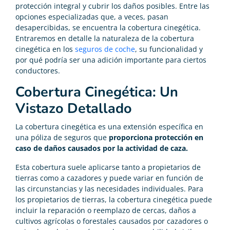
protección integral y cubrir los daños posibles. Entre las
opciones especializadas que, a veces, pasan
desapercibidas, se encuentra la cobertura cinegética.
Entraremos en detalle la naturaleza de la cobertura
cinegética en los
seguros de coche
, su funcionalidad y
por qué podría ser una adición importante para ciertos
conductores.
Cobertura Cinegética: Un
Vistazo Detallado
La cobertura cinegética es una extensión específica en
una póliza de seguros que
proporciona protección en
caso de daños causados por la actividad de caza.
Esta cobertura suele aplicarse tanto a propietarios de
tierras como a cazadores y puede variar en función de
las circunstancias y las necesidades individuales. Para
los propietarios de tierras, la cobertura cinegética puede
incluir la reparación o reemplazo de cercas, daños a
cultivos agrícolas o forestales causados por cazadores o