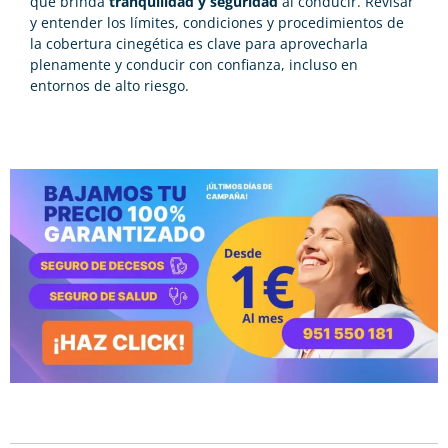
que brinda
tranquilidad y seguridad
al conducir. Revisar
y entender los límites, condiciones y procedimientos de
la cobertura cinegética es clave para aprovecharla
plenamente y conducir con confianza, incluso en
entornos de alto riesgo.