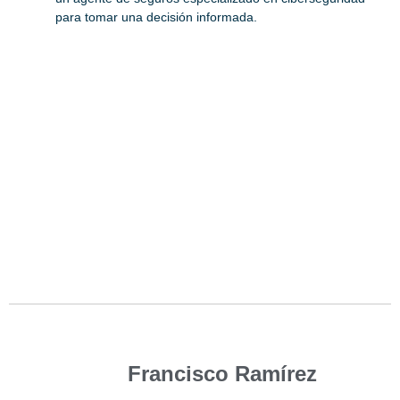
para tomar una decisión informada.
Francisco Ramírez