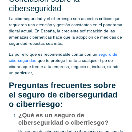
ciberseguridad
La ciberseguridad y el ciberriesgo son aspectos críticos que
requieren una atención y gestión constantes en el panorama
digital actual. En España, la creciente sofisticación de las
amenazas cibernéticas hace que la adopción de medidas de
seguridad robustas sea más.
Es por ello que es recomendable contar con un
seguro de
ciberseguridad
que te protege frente a cualquier tipo de
ciberataque frente a tu empresa, negocio o, incluso, siendo
un particular,
Preguntas frecuentes sobre
el seguro de ciberseguridad
o ciberriesgo:
¿Qué es un seguro de
ciberseguridad o ciberriesgo?
Un seguro de ciberseguridad o ciberriesgo es un tipo de