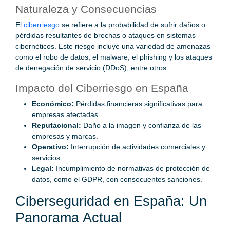
Naturaleza y Consecuencias
El
ciberriesgo
se refiere a la probabilidad de sufrir daños o
pérdidas resultantes de brechas o ataques en sistemas
cibernéticos. Este riesgo incluye una variedad de amenazas
como el robo de datos, el malware, el phishing y los ataques
de denegación de servicio (DDoS), entre otros.
Impacto del Ciberriesgo en España
Económico:
Pérdidas financieras significativas para
empresas afectadas.
Reputacional:
Daño a la imagen y confianza de las
empresas y marcas.
Operativo:
Interrupción de actividades comerciales y
servicios.
Legal:
Incumplimiento de normativas de protección de
datos, como el GDPR, con consecuentes sanciones.
Ciberseguridad en España: Un
Panorama Actual