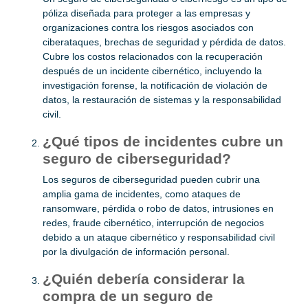
póliza diseñada para proteger a las empresas y
organizaciones contra los riesgos asociados con
ciberataques, brechas de seguridad y pérdida de datos.
Cubre los costos relacionados con la recuperación
después de un incidente cibernético, incluyendo la
investigación forense, la notificación de violación de
datos, la restauración de sistemas y la responsabilidad
civil.
¿Qué tipos de incidentes cubre un
seguro de ciberseguridad?
Los seguros de ciberseguridad pueden cubrir una
amplia gama de incidentes, como ataques de
ransomware, pérdida o robo de datos, intrusiones en
redes, fraude cibernético, interrupción de negocios
debido a un ataque cibernético y responsabilidad civil
por la divulgación de información personal.
¿Quién debería considerar la
compra de un seguro de