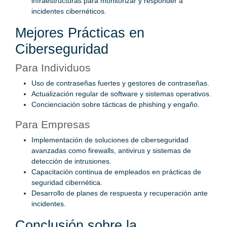
infraestructuras para monitorizar y responder a
incidentes cibernéticos.
Mejores Prácticas en
Ciberseguridad
Para Individuos
Uso de contraseñas fuertes y gestores de contraseñas.
Actualización regular de software y sistemas operativos.
Concienciación sobre tácticas de phishing y engaño.
Para Empresas
Implementación de soluciones de ciberseguridad
avanzadas como firewalls, antivirus y sistemas de
detección de intrusiones.
Capacitación continua de empleados en prácticas de
seguridad cibernética.
Desarrollo de planes de respuesta y recuperación ante
incidentes.
Conclusión sobre la