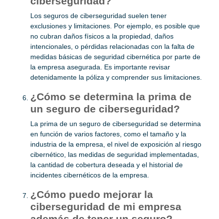
ciberseguridad?
Los seguros de ciberseguridad suelen tener
exclusiones y limitaciones. Por ejemplo, es posible que
no cubran daños físicos a la propiedad, daños
intencionales, o pérdidas relacionadas con la falta de
medidas básicas de seguridad cibernética por parte de
la empresa asegurada. Es importante revisar
detenidamente la póliza y comprender sus limitaciones.
¿Cómo se determina la prima de
un seguro de ciberseguridad?
La prima de un seguro de ciberseguridad se determina
en función de varios factores, como el tamaño y la
industria de la empresa, el nivel de exposición al riesgo
cibernético, las medidas de seguridad implementadas,
la cantidad de cobertura deseada y el historial de
incidentes cibernéticos de la empresa.
¿Cómo puedo mejorar la
ciberseguridad de mi empresa
además de tener un seguro?