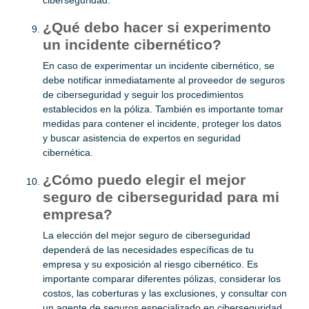
ciberseguridad.
¿Qué debo hacer si experimento
un incidente cibernético?
En caso de experimentar un incidente cibernético, se
debe notificar inmediatamente al proveedor de seguros
de ciberseguridad y seguir los procedimientos
establecidos en la póliza. También es importante tomar
medidas para contener el incidente, proteger los datos
y buscar asistencia de expertos en seguridad
cibernética.
¿Cómo puedo elegir el mejor
seguro de ciberseguridad para mi
empresa?
La elección del mejor seguro de ciberseguridad
dependerá de las necesidades específicas de tu
empresa y su exposición al riesgo cibernético. Es
importante comparar diferentes pólizas, considerar los
costos, las coberturas y las exclusiones, y consultar con
un agente de seguros especializado en ciberseguridad