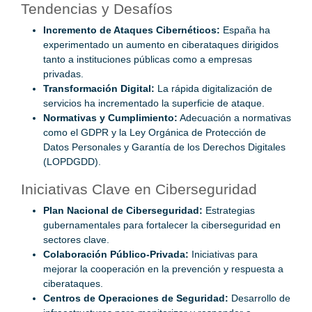
Tendencias y Desafíos
Incremento de Ataques Cibernéticos:
España ha
experimentado un aumento en ciberataques dirigidos
tanto a instituciones públicas como a empresas
privadas.
Transformación Digital:
La rápida digitalización de
servicios ha incrementado la superficie de ataque.
Normativas y Cumplimiento:
Adecuación a normativas
como el GDPR y la Ley Orgánica de Protección de
Datos Personales y Garantía de los Derechos Digitales
(LOPDGDD).
Iniciativas Clave en Ciberseguridad
Plan Nacional de Ciberseguridad:
Estrategias
gubernamentales para fortalecer la ciberseguridad en
sectores clave.
Colaboración Público-Privada:
Iniciativas para
mejorar la cooperación en la prevención y respuesta a
ciberataques.
Centros de Operaciones de Seguridad:
Desarrollo de