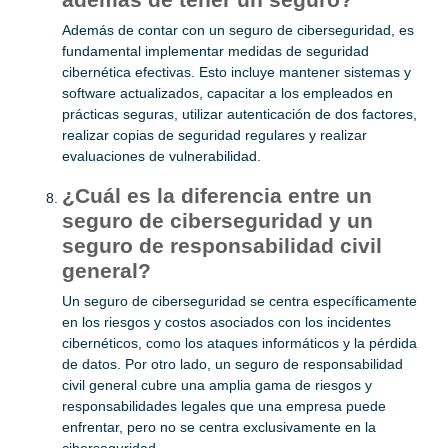
Además de contar con un seguro de ciberseguridad, es
fundamental implementar medidas de seguridad
cibernética efectivas. Esto incluye mantener sistemas y
software actualizados, capacitar a los empleados en
prácticas seguras, utilizar autenticación de dos factores,
realizar copias de seguridad regulares y realizar
evaluaciones de vulnerabilidad.
¿Cuál es la diferencia entre un
seguro de ciberseguridad y un
seguro de responsabilidad civil
general?
Un seguro de ciberseguridad se centra específicamente
en los riesgos y costos asociados con los incidentes
cibernéticos, como los ataques informáticos y la pérdida
de datos. Por otro lado, un seguro de responsabilidad
civil general cubre una amplia gama de riesgos y
responsabilidades legales que una empresa puede
enfrentar, pero no se centra exclusivamente en la