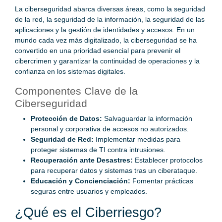
La ciberseguridad abarca diversas áreas, como la seguridad
de la red, la seguridad de la información, la seguridad de las
aplicaciones y la gestión de identidades y accesos. En un
mundo cada vez más digitalizado, la ciberseguridad se ha
convertido en una prioridad esencial para prevenir el
cibercrimen y garantizar la continuidad de operaciones y la
confianza en los sistemas digitales.
Componentes Clave de la
Ciberseguridad
Protección de Datos:
Salvaguardar la información
personal y corporativa de accesos no autorizados.
Seguridad de Red:
Implementar medidas para
proteger sistemas de TI contra intrusiones.
Recuperación ante Desastres:
Establecer protocolos
para recuperar datos y sistemas tras un ciberataque.
Educación y Concienciación:
Fomentar prácticas
seguras entre usuarios y empleados.
¿Qué es el Ciberriesgo?