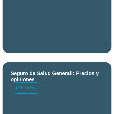
Seguro de Salud Generali: Precios y
opiniones
LEER MÁS