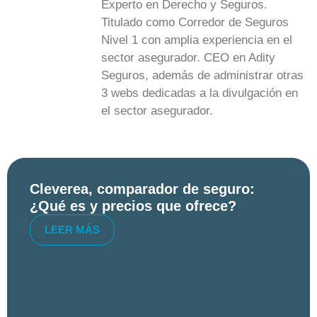
Experto en Derecho y Seguros.
Titulado como Corredor de Seguros
Nivel 1 con amplia experiencia en el
sector asegurador. CEO en Adity
Seguros, además de administrar otras
3 webs dedicadas a la divulgación en
el sector asegurador.
Cleverea, comparador de seguro:
¿Qué es y precios que ofrece?
LEER MÁS