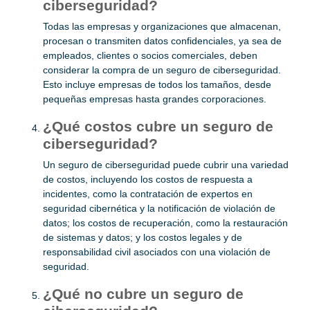
ciberseguridad?
Todas las empresas y organizaciones que almacenan,
procesan o transmiten datos confidenciales, ya sea de
empleados, clientes o socios comerciales, deben
considerar la compra de un seguro de ciberseguridad.
Esto incluye empresas de todos los tamaños, desde
pequeñas empresas hasta grandes corporaciones.
¿Qué costos cubre un seguro de
ciberseguridad?
Un seguro de ciberseguridad puede cubrir una variedad
de costos, incluyendo los costos de respuesta a
incidentes, como la contratación de expertos en
seguridad cibernética y la notificación de violación de
datos; los costos de recuperación, como la restauración
de sistemas y datos; y los costos legales y de
responsabilidad civil asociados con una violación de
seguridad.
¿Qué no cubre un seguro de