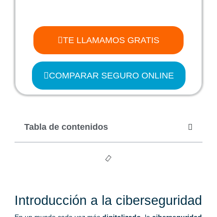
TE LLAMAMOS GRATIS
COMPARAR SEGURO ONLINE
Tabla de contenidos
Introducción a la ciberseguridad