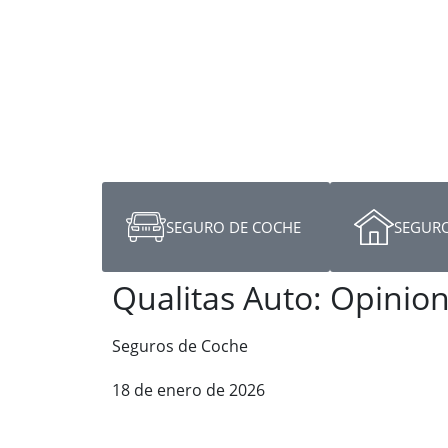
SEGURO DE COCHE
SEGURO
Qualitas Auto: Opinio
Seguros de Coche
18 de enero de 2026