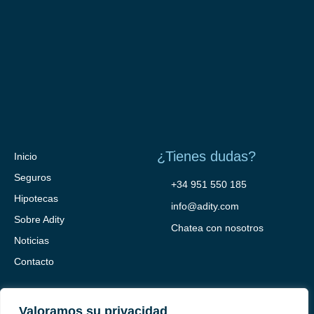
¿Tienes dudas?
Inicio
Seguros
+34 951 550 185
Hipotecas
info@adity.com
Sobre Adity
Chatea con nosotros
Noticias
Contacto
Valoramos su privacidad