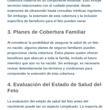
cobertura materna es un componente estándar. Esto incluye
servicios relacionados con el cuidado prenatal, desde
exámenes de ultrasonido hasta consultas médicas regulares.
Sin embargo, la extensión de esta cobertura y la inclusión
específica de beneficios para el feto pueden variar.
3. Planes de Cobertura Familiar
Al considerar la posibilidad de asegurar la salud de un feto
no nacido, algunos planes de seguros familiares pueden
proporcionar cierta cobertura. Estos planes suelen ofrecer
beneficios que abarcan a toda la familia, incluido el futuro
miembro que aún no ha nacido. Sin embargo, es necesario
revisar detenidamente los términos y condiciones para
comprender la extensión de esta cobertura.
4. Evaluación del Estado de Salud del
Feto
La evaluación del estado de salud del feto antes del
nacimiento puede ser un aspecto complicado. La mayoría de