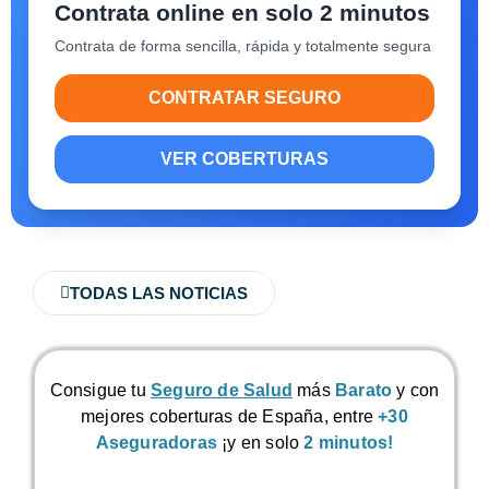
Contrata online en solo 2 minutos
Contrata de forma sencilla, rápida y totalmente segura
CONTRATAR SEGURO
VER COBERTURAS
TODAS LAS NOTICIAS
Consigue tu
Seguro de Salud
más
Barato
y con
mejores coberturas de España, entre
+30
Aseguradoras
¡y en solo
2 minutos!