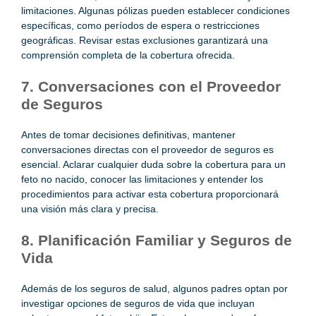
limitaciones. Algunas pólizas pueden establecer condiciones
específicas, como períodos de espera o restricciones
geográficas. Revisar estas exclusiones garantizará una
comprensión completa de la cobertura ofrecida.
7. Conversaciones con el Proveedor
de Seguros
Antes de tomar decisiones definitivas, mantener
conversaciones directas con el proveedor de seguros es
esencial. Aclarar cualquier duda sobre la cobertura para un
feto no nacido, conocer las limitaciones y entender los
procedimientos para activar esta cobertura proporcionará
una visión más clara y precisa.
8. Planificación Familiar y Seguros de
Vida
Además de los seguros de salud, algunos padres optan por
investigar opciones de seguros de vida que incluyan