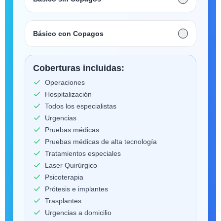
Básico con Copagos
Coberturas incluidas:
Operaciones
Hospitalización
Todos los especialistas
Urgencias
Pruebas médicas
Pruebas médicas de alta tecnología
Tratamientos especiales
Laser Quirúrgico
Psicoterapia
Prótesis e implantes
Trasplantes
Urgencias a domicilio