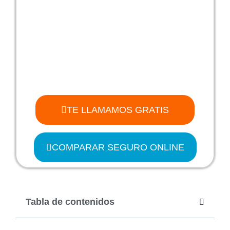
TE LLAMAMOS GRATIS
COMPARAR SEGURO ONLINE
Tabla de contenidos