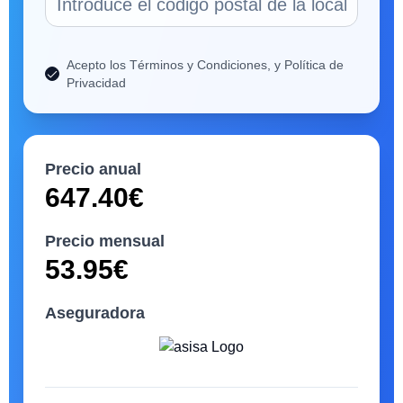
Acepto los Términos y Condiciones, y Política de
Privacidad
Precio anual
647.40
€
Precio mensual
53.95
€
Aseguradora