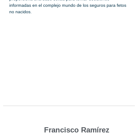
informadas en el complejo mundo de los seguros para fetos
no nacidos.
Francisco Ramírez