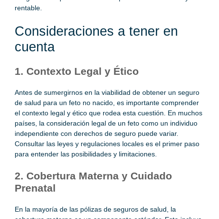
rentable.
Consideraciones a tener en
cuenta
1. Contexto Legal y Ético
Antes de sumergirnos en la viabilidad de obtener un seguro
de salud para un feto no nacido, es importante comprender
el contexto legal y ético que rodea esta cuestión. En muchos
países, la consideración legal de un feto como un individuo
independiente con derechos de seguro puede variar.
Consultar las leyes y regulaciones locales es el primer paso
para entender las posibilidades y limitaciones.
2. Cobertura Materna y Cuidado
Prenatal
En la mayoría de las pólizas de seguros de salud, la