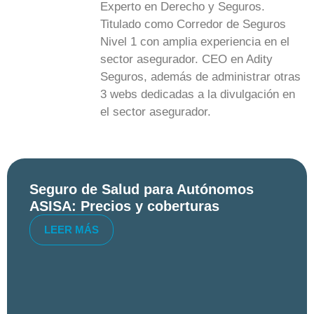
Experto en Derecho y Seguros.
Titulado como Corredor de Seguros
Nivel 1 con amplia experiencia en el
sector asegurador. CEO en Adity
Seguros, además de administrar otras
3 webs dedicadas a la divulgación en
el sector asegurador.
Seguro de Salud para Autónomos
ASISA: Precios y coberturas
LEER MÁS