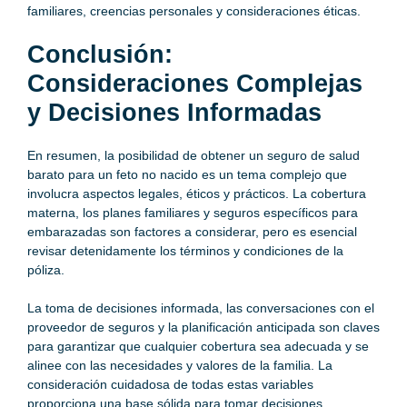
familiares, creencias personales y consideraciones éticas.
Conclusión:
Consideraciones Complejas
y Decisiones Informadas
En resumen, la posibilidad de obtener un
seguro de salud
barato
para un feto no nacido es un tema complejo que
involucra aspectos legales, éticos y prácticos. La cobertura
materna, los planes familiares y seguros específicos para
embarazadas son factores a considerar, pero es esencial
revisar detenidamente los términos y condiciones de la
póliza.
La toma de decisiones informada, las conversaciones con el
proveedor de seguros y la planificación anticipada son claves
para garantizar que cualquier cobertura sea adecuada y se
alinee con las necesidades y valores de la familia. La
consideración cuidadosa de todas estas variables
proporciona una base sólida para tomar decisiones