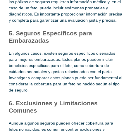
las pólizas de seguros requieren información médica y, en el
caso de un feto, puede incluir exámenes prenatales y
diagnósticos. Es importante proporcionar información precisa
y completa para garantizar una evaluación justa y precisa.
5. Seguros Específicos para
Embarazadas
En algunos casos, existen seguros específicos diseñados
para mujeres embarazadas. Estos planes pueden incluir
beneficios específicos para el feto, como cobertura de
cuidados neonatales y gastos relacionados con el parto.
Investigar y comparar estos planes puede ser fundamental al
considerar la cobertura para un feto no nacido según el tipo
de seguro.
6. Exclusiones y Limitaciones
Comunes
Aunque algunos seguros pueden ofrecer cobertura para
fetos no nacidos, es común encontrar exclusiones y