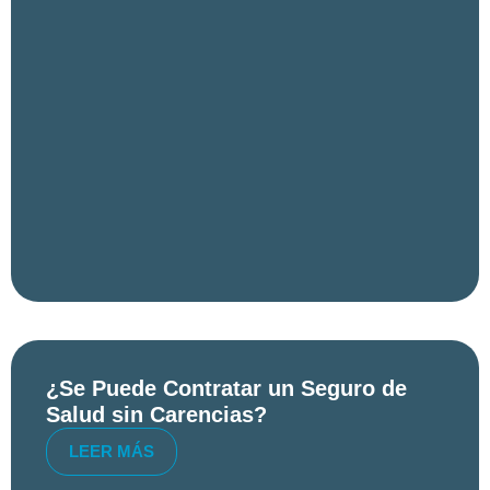
¿Se Puede Contratar un Seguro de
Salud sin Carencias?
LEER MÁS