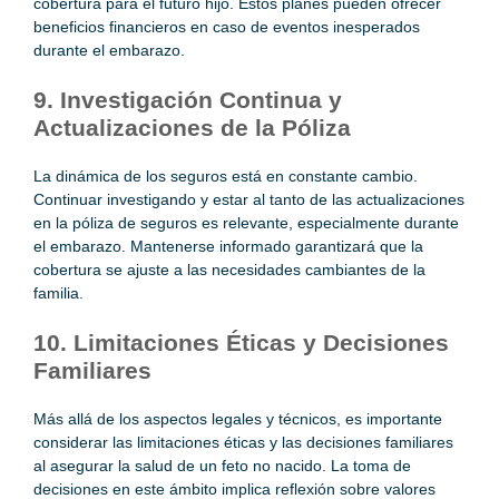
cobertura para el futuro hijo. Estos planes pueden ofrecer
beneficios financieros en caso de eventos inesperados
durante el embarazo.
9. Investigación Continua y
Actualizaciones de la Póliza
La dinámica de los seguros está en constante cambio.
Continuar investigando y estar al tanto de las actualizaciones
en la póliza de seguros es relevante, especialmente durante
el embarazo. Mantenerse informado garantizará que la
cobertura se ajuste a las necesidades cambiantes de la
familia.
10. Limitaciones Éticas y Decisiones
Familiares
Más allá de los aspectos legales y técnicos, es importante
considerar las limitaciones éticas y las decisiones familiares
al asegurar la salud de un feto no nacido. La toma de
decisiones en este ámbito implica reflexión sobre valores