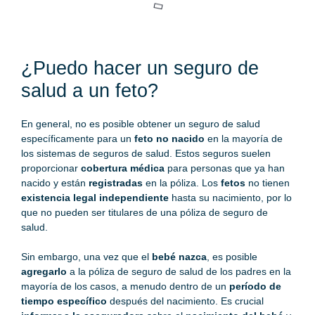
¿Puedo hacer un seguro de
salud a un feto?
En general, no es posible obtener un
seguro de salud
específicamente para un
feto no nacido
en la mayoría de
los sistemas de seguros de salud. Estos seguros suelen
proporcionar
cobertura médica
para personas que ya han
nacido y están
registradas
en la póliza. Los
fetos
no tienen
existencia legal independiente
hasta su nacimiento, por lo
que no pueden ser titulares de una póliza de seguro de
salud.
Sin embargo, una vez que el
bebé nazca
, es posible
agregarlo
a la póliza de seguro de salud de los padres en la
mayoría de los casos, a menudo dentro de un
período de
tiempo específico
después del nacimiento. Es crucial