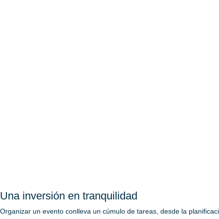
Una inversión en tranquilidad
Organizar un evento conlleva un cúmulo de tareas, desde la planificac