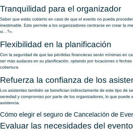
Tranquilidad para el organizador
Saber que estás cubierto en caso de que el evento no pueda proceder
inestimable. Esto permite a los organizadores centrarse en crear la me
si…?».
Flexibilidad en la planificación
Con la seguridad de que las pérdidas financieras serán mínimas en ca
ser más audaces en su planificación, optando por locaciones o fechas
cobertura.
Refuerza la confianza de los asiste
Los asistentes también se benefician indirectamente de este tipo de 
seriedad y compromiso por parte de los organizadores, lo que puede au
asistencia.
Cómo elegir el seguro de Cancelación de Ev
Evaluar las necesidades del evento