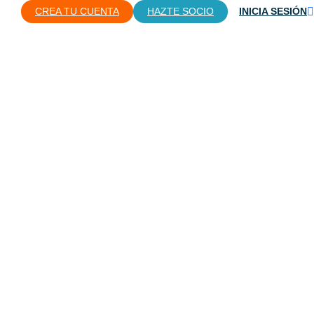
CREA TU CUENTA
HAZTE SOCIO
INICIA SESIÓN