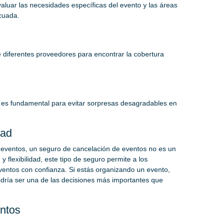
aluar las necesidades específicas del evento y las áreas
ecuada.
 diferentes proveedores para encontrar la cobertura
 es fundamental para evitar sorpresas desagradables en
dad
 eventos, un seguro de cancelación de eventos no es un
y flexibilidad, este tipo de seguro permite a los
eventos con confianza. Si estás organizando un evento,
dría ser una de las decisiones más importantes que
ntos