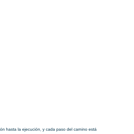
ión hasta la ejecución, y cada paso del camino está