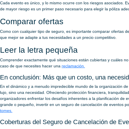
Cada evento es único, y lo mismo ocurre con los riesgos asociados. Ev
de mayor riesgo es un primer paso necesario para elegir la póliza ad
Comparar ofertas
Como con cualquier tipo de seguro, es importante comparar ofertas de
que mejor se adapte a tus necesidades a un precio competitivo.
Leer la letra pequeña
Comprender exactamente qué situaciones están cubiertas y cuáles no
caso de que necesites hacer una
reclamación.
En conclusión: Más que un costo, una necesi
En el dinámico y a menudo impredecible mundo de la organización de
lujo, sino una necesidad. Ofreciendo protección financiera, tranquilidad 
organizadores enfrentar los desafíos inherentes a la planificación de 
grande o pequeño, invertir en un seguro de cancelación de eventos po
tomes.
Coberturas del Seguro de Cancelación de Eve