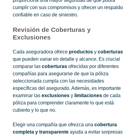
proporciona una mayor seguridad de que podrá
cumplir con sus compromisos y ofrecer un respaldo
confiable en caso de siniestro.
Revisión de Coberturas y
Exclusiones
Cada aseguradora ofrece
productos
y
coberturas
que pueden variar en detalle y alcance. Es crucial
comparar las
coberturas
ofrecidas por diferentes
compañías para asegurarse de que la póliza
seleccionada cumpla con las necesidades
específicas del asegurado. Además, es importante
examinar las
exclusiones
y
limitaciones
de cada
póliza para comprender claramente lo que está
cubierto y lo que no.
Elegir una compañía que ofrezca una
cobertura
completa y transparente
ayuda a evitar sorpresas