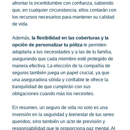
afrontar la incertidumbre con confianza, sabiendo
que, en cualquier circunstancia, ellos contarán con
los recursos necesarios para mantener su calidad
de vida.
Además,
la flexibilidad en las coberturas y la
opción de personalizar tu póliza
te permiten
adaptarla a tus necesidades y a las de tu familia,
asegurando que cada miembro esté protegido de
manera efectiva. La elección de la compañía de
seguros también juega un papel crucial, ya que
una aseguradora sólida y confiable te ofrece la
tranquilidad de que cumplirán con sus
obligaciones cuando más los necesites.
En resumen, un seguro de vida no solo es una
inversión en la seguridad y bienestar de tus seres
queridos, sino también un acto de previsión y
responsabilidad que te proporciona paz mental. Al