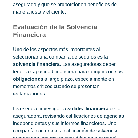
asegurado y que se proporcionen beneficios de
manera justa y eficiente.
Evaluación de la Solvencia
Financiera
Uno de los aspectos más importantes al
seleccionar una compañía de seguros es la
solvencia financiera
. Las aseguradoras deben
tener la capacidad financiera para cumplir con sus
obligaciones
a largo plazo, especialmente en
momentos críticos cuando se presentan
reclamaciones.
Es esencial investigar la
solidez financiera
de la
aseguradora, revisando calificaciones de agencias
independientes y sus informes financieros. Una
compañía con una alta calificación de solvencia