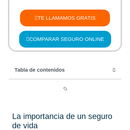
TE LLAMAMOS GRATIS
COMPARAR SEGURO ONLINE
Tabla de contenidos
La importancia de un seguro
de vida