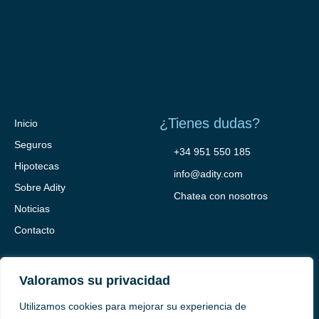
¿Tienes dudas?
Inicio
Seguros
+34 951 550 185
Hipotecas
info@adity.com
Sobre Adity
Chatea con nosotros
Noticias
Contacto
Valoramos su privacidad
Utilizamos cookies para mejorar su experiencia de