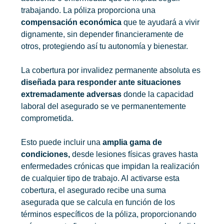
trabajando. La póliza proporciona una
compensación económica
que te ayudará a vivir
dignamente, sin depender financieramente de
otros, protegiendo así tu autonomía y bienestar.
La cobertura por invalidez permanente absoluta es
diseñada para responder ante situaciones
extremadamente adversas
donde la capacidad
laboral del asegurado se ve permanentemente
comprometida.
Esto puede incluir una
amplia gama de
condiciones,
desde lesiones físicas graves hasta
enfermedades crónicas que impidan la realización
de cualquier tipo de trabajo. Al activarse esta
cobertura, el asegurado recibe una suma
asegurada que se calcula en función de los
términos específicos de la póliza, proporcionando