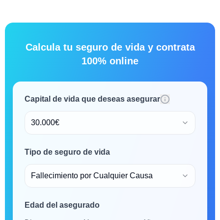
Calcula tu seguro de vida y contrata
100% online
Capital de vida que deseas asegurar
30.000€
Tipo de seguro de vida
Fallecimiento por Cualquier Causa
Edad del asegurado