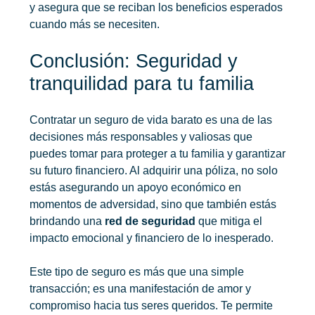
y asegura que se reciban los beneficios esperados
cuando más se necesiten.
Conclusión: Seguridad y
tranquilidad para tu familia
Contratar un
seguro de vida barato
es una de las
decisiones más responsables y valiosas que
puedes tomar para proteger a tu familia y garantizar
su futuro financiero. Al adquirir una póliza, no solo
estás asegurando un apoyo económico en
momentos de adversidad, sino que también estás
brindando una
red de seguridad
que mitiga el
impacto emocional y financiero de lo inesperado.
Este tipo de seguro es más que una simple
transacción; es una manifestación de amor y
compromiso hacia tus seres queridos. Te permite