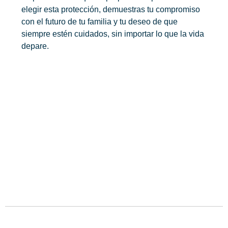
elegir esta protección, demuestras tu compromiso
con el futuro de tu familia y tu deseo de que
siempre estén cuidados, sin importar lo que la vida
depare.