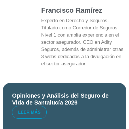
Francisco Ramírez
Experto en Derecho y Seguros.
Titulado como Corredor de Seguros
Nivel 1 con amplia experiencia en el
sector asegurador. CEO en Adity
Seguros, además de administrar otras
3 webs dedicadas a la divulgación en
el sector asegurador.
Opiniones y Análisis del Seguro de
Vida de Santalucía 2026
LEER MÁS