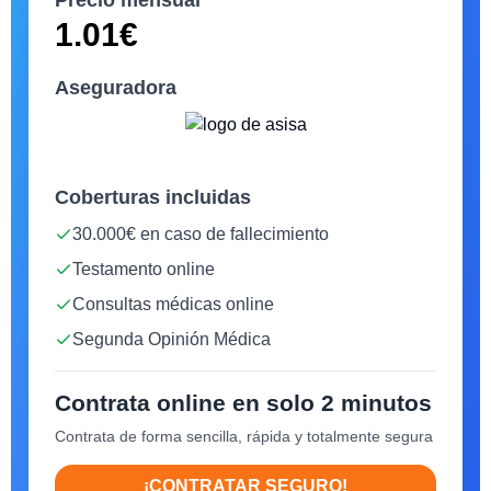
1.01
€
Aseguradora
Coberturas incluidas
30.000€ en caso de fallecimiento
Testamento online
Consultas médicas online
Segunda Opinión Médica
Contrata online en solo 2 minutos
Contrata de forma sencilla, rápida y totalmente segura
¡CONTRATAR SEGURO!