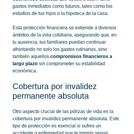
gastos inmediatos como futuros, tales como los
estudios de tus hijos o la hipoteca de la casa.
Esta protección financiera se extiende a diversos
ámbitos de la vida cotidiana, asegurando que, en
tu ausencia, tus familiares puedan continuar
afrontando no solo los gastos rutinarios, sino
también aquellos
compromisos financieros a
largo plazo
sin comprometer su estabilidad
económica.
Cobertura por invalidez
permanente absoluta
Otro aspecto crucial de las pólizas de vida es la
cobertura por invalidez permanente absoluta. Este
tipo de protección es esencial si sufres un
accidente o enfermedad que te impida seguir