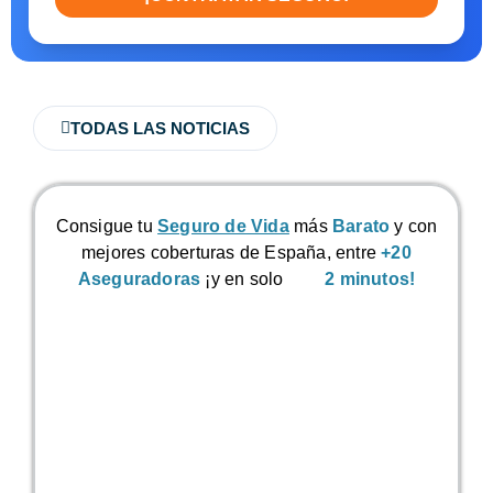
TODAS LAS NOTICIAS
Consigue tu
Seguro de Vida
más
Barato
y con
mejores coberturas de España, entre
+20
Aseguradoras
¡y en solo
2 minutos!