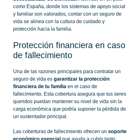
como España, donde los sistemas de apoyo social
y familiar son valorados, contar con un seguro de
vida se alinea con la cultura de cuidado y
protección hacia la familia.
Protección financiera en caso
de fallecimiento
Una de las razones principales para contratar un
seguro de vida es
garantizar la protección
financiera de tu familia
en el caso de
fallecimiento. Esta cobertura asegura que tus seres
queridos puedan mantener su nivel de vida sin la
carga económica que podría suponer la pérdida de
un sustentador principal.
Las coberturas de fallecimiento ofrecen un
soporte
económico esencial
que ayuda a cubrir tanto