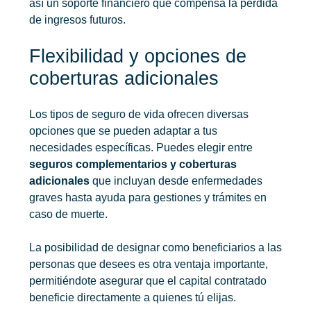
así un soporte financiero que compensa la pérdida
de ingresos futuros.
Flexibilidad y opciones de
coberturas adicionales
Los tipos de seguro de vida ofrecen diversas
opciones que se pueden adaptar a tus
necesidades específicas. Puedes elegir entre
seguros complementarios y coberturas
adicionales
que incluyan desde enfermedades
graves hasta ayuda para gestiones y trámites en
caso de muerte.
La posibilidad de designar como beneficiarios a las
personas que desees es otra ventaja importante,
permitiéndote asegurar que el capital contratado
beneficie directamente a quienes tú elijas.