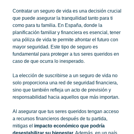
Contratar un
seguro de vida
es una decisión crucial
que puede asegurar la tranquilidad tanto para ti
como para tu familia. En España, donde la
planificación familiar y financiera es esencial, tener
una póliza de vida te permite afrontar el futuro con
mayor seguridad. Este tipo de seguro es
fundamental para proteger a tus seres queridos en
caso de que ocurra lo inesperado.
La elección de suscribirse a un seguro de vida no
solo proporciona una red de seguridad financiera,
sino que también refleja un acto de previsión y
responsabilidad hacia aquellos que más importan.
Al asegurar que tus seres queridos tengan acceso
a recursos financieros después de tu partida,
mitigas el
impacto económico que podría
desestabilizar su bienestar.
Además, en un país