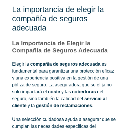
La importancia de elegir la
compañía de seguros
adecuada
La Importancia de Elegir la
Compañía de Seguros Adecuada
Elegir la
compañía de seguros adecuada
es
fundamental para garantizar una protección eficaz
y una experiencia positiva en la gestión de una
póliza de seguro. La aseguradora que se elija no
solo impactará el
coste
y las
coberturas
del
seguro, sino también la calidad del
servicio al
cliente
y la
gestión de reclamaciones
.
Una selección cuidadosa ayuda a asegurar que se
cumplan las necesidades específicas del