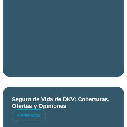
Seguro de Vida de DKV: Coberturas,
Ofertas y Opiniones
LEER MÁS