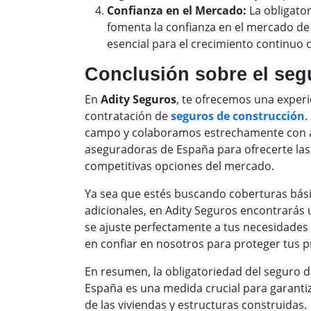
Confianza en el Mercado:
La obligato
fomenta la confianza en el mercado de l
esencial para el crecimiento continuo d
Conclusión sobre el seg
En
Adity Seguros
, te ofrecemos una experi
contratación de
seguros de construcción
.
campo y colaboramos estrechamente con a
aseguradoras de España para ofrecerte la
competitivas opciones del mercado.
Ya sea que estés buscando coberturas bási
adicionales, en Adity Seguros encontrarás
se ajuste perfectamente a tus necesidades
en confiar en nosotros para proteger tus p
En resumen, la obligatoriedad del seguro 
España es una medida crucial para garantiz
de las viviendas y estructuras construidas.