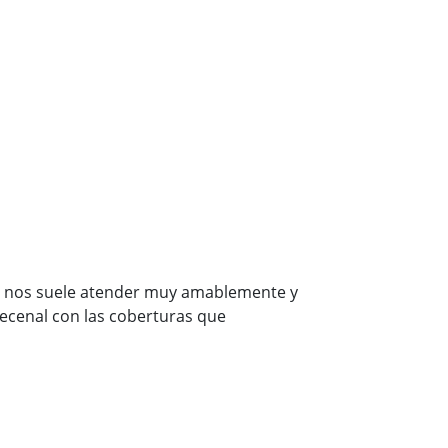
ty, nos suele atender muy amablemente y
cenal con las coberturas que