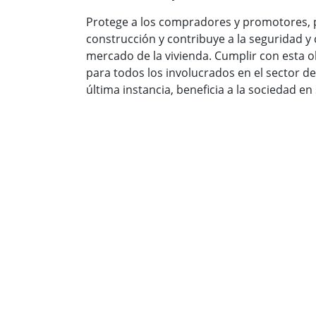
Protege a los compradores y promotores, p
construcción y contribuye a la seguridad y 
mercado de la vivienda. Cumplir con esta ob
para todos los involucrados en el sector de
última instancia, beneficia a la sociedad en