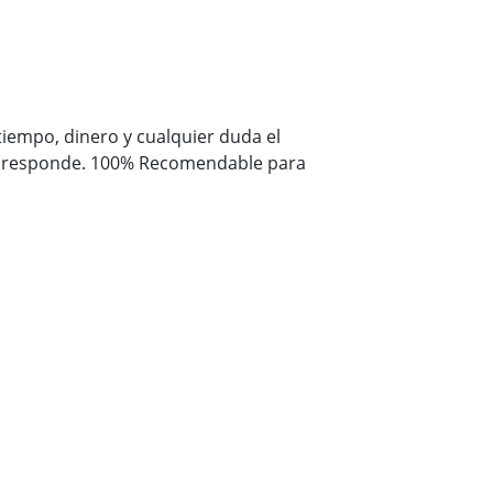
 tiempo, dinero y cualquier duda el
e responde. 100% Recomendable para