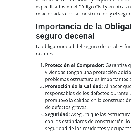
especificados en el Código Civil y en otras 
relacionadas con la construcción y el segur
Importancia de la Obliga
seguro decenal
La obligatoriedad del seguro decenal es fu
razones:
Protección al Comprador:
Garantiza 
viviendas tengan una protección adici
problemas estructurales importantes 
Promoción de la Calidad:
Al hacer que
responsables de los defectos durante 
promueve la calidad en la construcción 
de defectos graves.
Seguridad:
Asegura que las estructur
con los estándares de construcción, lo 
seguridad de los residentes y ocupante