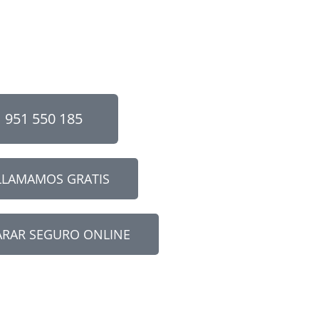
951 550 185
LLAMAMOS GRATIS
RAR SEGURO ONLINE