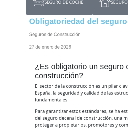
SEGURO DE COCHE
SEGURO 
Obligatoriedad del seguro
Seguros de Construcción
27 de enero de 2026
¿Es obligatorio un seguro
construcción?
El sector de la construcción es un pilar cla
España, la seguridad y calidad de las estru
fundamentales.
Para garantizar estos estándares, se ha est
del seguro decenal de construcción, una 
proteger a propietarios, promotores y com