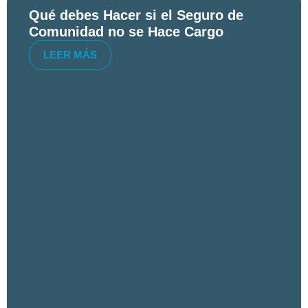
Qué debes Hacer si el Seguro de
Comunidad no se Hace Cargo
LEER MÁS