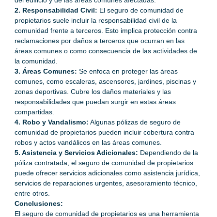
2. Responsabilidad Civil:
El seguro de comunidad de
propietarios suele incluir la responsabilidad civil de la
comunidad frente a terceros. Esto implica protección contra
reclamaciones por daños a terceros que ocurran en las
áreas comunes o como consecuencia de las actividades de
la comunidad.
3. Áreas Comunes:
Se enfoca en proteger las áreas
comunes, como escaleras, ascensores, jardines, piscinas y
zonas deportivas. Cubre los daños materiales y las
responsabilidades que puedan surgir en estas áreas
compartidas.
4. Robo y Vandalismo:
Algunas pólizas de seguro de
comunidad de propietarios pueden incluir cobertura contra
robos y actos vandálicos en las áreas comunes.
5. Asistencia y Servicios Adicionales:
Dependiendo de la
póliza contratada, el seguro de comunidad de propietarios
puede ofrecer servicios adicionales como asistencia jurídica,
servicios de reparaciones urgentes, asesoramiento técnico,
entre otros.
Conclusiones:
El seguro de comunidad de propietarios es una herramienta