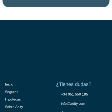
¿Tienes dudas?
Inicio
Seguros
+34 951 550 185
Hipotecas
info@adity.com
Sobre Adity