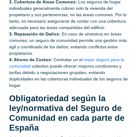
2. Cobertura de Áreas Comunes:
Los seguros de hogar
individuales generalmente cubren solo la vivienda del
propietario y sus pertenencias, no las áreas comunes. Por lo
tanto, es necesario asegurarse de contar con una cobertura
adecuada para las áreas compartidas del edificio.
3. Reparación de Daños:
En caso de siniestros en áreas
comunes, un seguro de comunidad permite una gestión más
ágil y coordinada de los daños, evitando conflictos entre
propietarios.
4. Ahorro de Costos:
Contratar un el
mejor seguro para la
comunidad
colectivo puede ofrecer mejores condiciones y
tarifas debido a negociaciones grupales, evitando
duplicidades en las coberturas individuales de los seguros de
hogar.
Obligatoriedad según la
ley/normativa del Seguro de
Comunidad en cada parte de
España