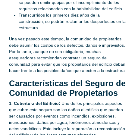
se pueden emitir quejas por el incumplimiento de los
requisitos relacionados con la habitabilidad del edificio.
Transcurridos los primeros diez años de la
construcción, se podrán reclamar los desperfectos en la
estructura.
Una vez pasado este tiempo, la comunidad de propietarios
debe asumir los costos de los defectos, daños e imprevistos.
Por lo tanto, aunque no sea obligatorio, muchas
aseguradoras recomiendan contratar un seguro de
comunidad para evitar que los propietarios del edificio deban
hacer frente a los posibles daños que afecten a la estructura.
Características del Seguro de
Comunidad de Propietarios
1. Cobertura del Edificio:
Uno de los principales aspectos
que cubre este seguro son los daños al edificio que puedan
ser causados por eventos como incendios, explosiones,
inundaciones, daños por agua, fenómenos atmosféricos y
actos vandálicos. Esto incluye la reparación o reconstrucción
del edificio y de las áreas comunes afectadas.