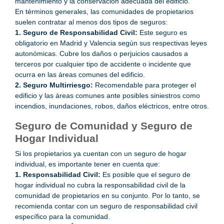
mantenimiento y la conservación adecuada del edificio.
En términos generales, las comunidades de propietarios
suelen contratar al menos dos tipos de seguros:
1. Seguro de Responsabilidad Civil:
Este seguro es
obligatorio en Madrid y Valencia según sus respectivas leyes
autonómicas. Cubre los daños o perjuicios causados a
terceros por cualquier tipo de accidente o incidente que
ocurra en las áreas comunes del edificio.
2. Seguro Multirriesgo:
Recomendable para proteger el
edificio y las áreas comunes ante posibles siniestros como
incendios, inundaciones, robos, daños eléctricos, entre otros.
Seguro de Comunidad y Seguro de
Hogar Individual
Si los propietarios ya cuentan con un seguro de hogar
individual, es importante tener en cuenta que:
1. Responsabilidad Civil:
Es posible que el seguro de
hogar individual no cubra la responsabilidad civil de la
comunidad de propietarios en su conjunto. Por lo tanto, se
recomienda contar con un seguro de responsabilidad civil
específico para la comunidad.