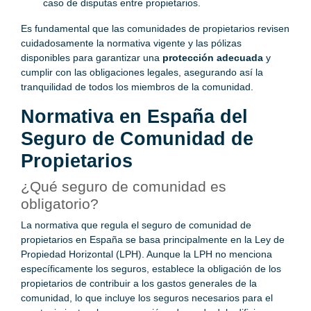
caso de disputas entre propietarios.
Es fundamental que las comunidades de propietarios revisen
cuidadosamente la normativa vigente y las pólizas
disponibles para garantizar una
protección adecuada
y
cumplir con las obligaciones legales, asegurando así la
tranquilidad de todos los miembros de la comunidad.
Normativa en España del
Seguro de Comunidad de
Propietarios
¿Qué seguro de comunidad es
obligatorio?
La normativa que regula el seguro de comunidad de
propietarios en España se basa principalmente en la Ley de
Propiedad Horizontal (LPH). Aunque la LPH no menciona
específicamente los seguros, establece la obligación de los
propietarios de contribuir a los gastos generales de la
comunidad, lo que incluye los seguros necesarios para el