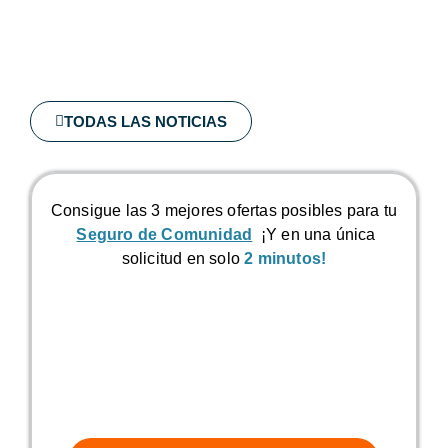
TODAS LAS NOTICIAS
Consigue las 3 mejores ofertas posibles para tu
Seguro de Comunidad
¡Y en una única
solicitud en solo
2 minutos!