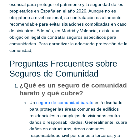
esencial para proteger el patrimonio y la seguridad de los
propietarios en España en el año 2026. Aunque no es
obligatorio a nivel nacional, su contratación es altamente
recomendable para evitar situaciones complicadas en caso
de siniestros. Además, en Madrid y Valencia, existe una
obligación legal de contratar seguros específicos para
comunidades. Para garantizar la adecuada protección de la
comunidad,
Preguntas Frecuentes sobre
Seguros de Comunidad
¿Qué es un seguro de comunidad
barato y qué cubre?
Un
seguro de comunidad barato
está diseñado
para proteger las áreas comunes de edificios
residenciales o complejos de viviendas contra
daños o responsabilidades. Generalmente, cubre
daños en estructuras, áreas comunes,
responsabilidad civil por daños a terceros, y a