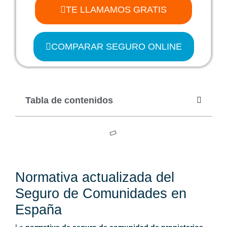
TE LLAMAMOS GRATIS
COMPARAR SEGURO ONLINE
Tabla de contenidos
Normativa actualizada del
Seguro de Comunidades en
España
La
normativa de seguro de comunidad de propietarios