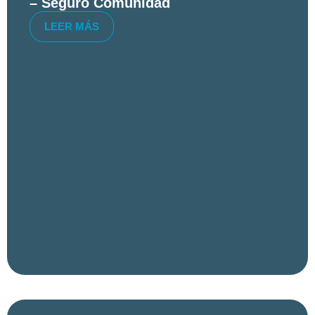
– Seguro Comunidad
LEER MÁS