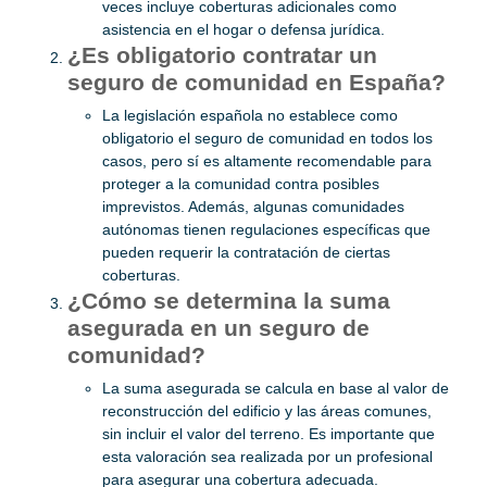
veces incluye coberturas adicionales como
asistencia en el hogar o defensa jurídica.
¿Es obligatorio contratar un
seguro de comunidad en España?
La legislación española no establece como
obligatorio el seguro de comunidad en todos los
casos, pero sí es altamente recomendable para
proteger a la comunidad contra posibles
imprevistos. Además, algunas comunidades
autónomas tienen regulaciones específicas que
pueden requerir la contratación de ciertas
coberturas.
¿Cómo se determina la suma
asegurada en un seguro de
comunidad?
La suma asegurada se calcula en base al valor de
reconstrucción del edificio y las áreas comunes,
sin incluir el valor del terreno. Es importante que
esta valoración sea realizada por un profesional
para asegurar una cobertura adecuada.