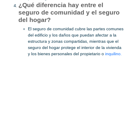
¿Qué diferencia hay entre el
seguro de comunidad y el seguro
del hogar?
El seguro de comunidad cubre las partes comunes
del edificio y los daños que puedan afectar a la
estructura y zonas compartidas, mientras que el
seguro del hogar protege el interior de la vivienda
y los bienes personales del propietario o
inquilino.