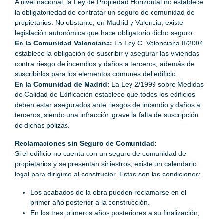
A nivel nacional, la Ley de Propiedad Horizontal no establece
la obligatoriedad de contratar un seguro de comunidad de
propietarios. No obstante, en Madrid y Valencia, existe
legislación autonómica que hace obligatorio dicho seguro.
En la Comunidad Valenciana:
La Ley C. Valenciana 8/2004
establece la obligación de suscribir y asegurar las viviendas
contra riesgo de incendios y daños a terceros, además de
suscribirlos para los elementos comunes del edificio.
En la Comunidad de Madrid:
La Ley 2/1999 sobre Medidas
de Calidad de Edificación establece que todos los edificios
deben estar asegurados ante riesgos de incendio y daños a
terceros, siendo una infracción grave la falta de suscripción
de dichas pólizas.
Reclamaciones sin Seguro de Comunidad:
Si el edificio no cuenta con un seguro de comunidad de
propietarios y se presentan siniestros, existe un calendario
legal para dirigirse al constructor. Estas son las condiciones:
Los acabados de la obra pueden reclamarse en el
primer año posterior a la construcción.
En los tres primeros años posteriores a su finalización,