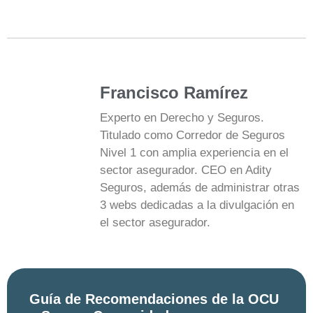
Francisco Ramírez
Experto en Derecho y Seguros.
Titulado como Corredor de Seguros
Nivel 1 con amplia experiencia en el
sector asegurador. CEO en Adity
Seguros, además de administrar otras
3 webs dedicadas a la divulgación en
el sector asegurador.
Guía de Recomendaciones de la OCU