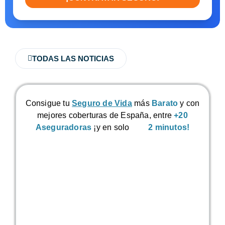
TODAS LAS NOTICIAS
Consigue tu
Seguro de Vida
más
Barato
y con
mejores coberturas de España, entre
+20
Aseguradoras
¡y en solo
2 minutos!