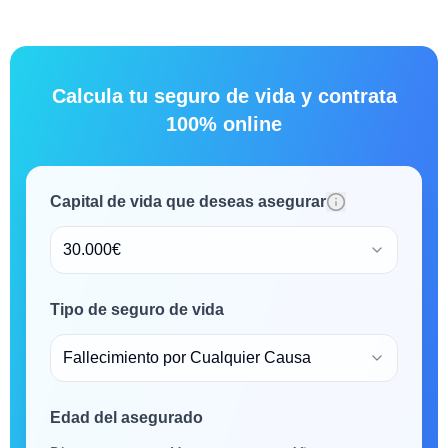
Calcula tu seguro de vida y contrata
100% online
Capital de vida que deseas asegurar
30.000€
Tipo de seguro de vida
Fallecimiento por Cualquier Causa
Edad del asegurado