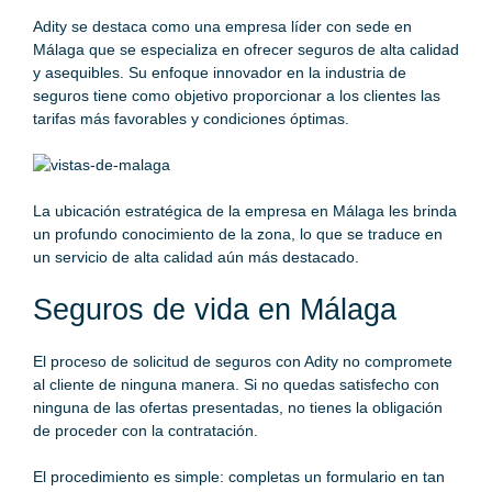
Adity se destaca como una empresa líder con sede en
Málaga que se especializa en ofrecer seguros de alta calidad
y asequibles. Su enfoque innovador en la industria de
seguros tiene como objetivo proporcionar a los clientes las
tarifas más favorables y condiciones óptimas.
La ubicación estratégica de la empresa en Málaga les brinda
un profundo conocimiento de la zona, lo que se traduce en
un servicio de alta calidad aún más destacado.
Seguros de vida en Málaga
El proceso de solicitud de seguros con Adity no compromete
al cliente de ninguna manera. Si no quedas satisfecho con
ninguna de las ofertas presentadas, no tienes la obligación
de proceder con la contratación.
El procedimiento es simple: completas un formulario en tan