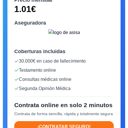
1.01
€
Aseguradora
Coberturas incluidas
30.000€ en caso de fallecimiento
Testamento online
Consultas médicas online
Segunda Opinión Médica
Contrata online en solo 2 minutos
Contrata de forma sencilla, rápida y totalmente segura
¡CONTRATAR SEGURO!