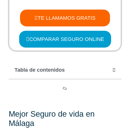
TE LLAMAMOS GRATIS
COMPARAR SEGURO ONLINE
Tabla de contenidos
Mejor Seguro de vida en
Málaga