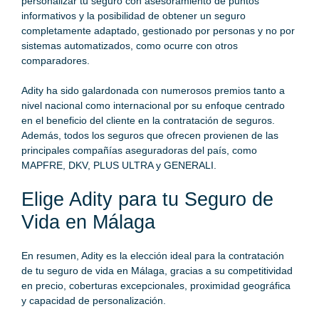
personalizar tu seguro con asesoramiento de puntos
informativos y la posibilidad de obtener un seguro
completamente adaptado, gestionado por personas y no por
sistemas automatizados, como ocurre con otros
comparadores.
Adity ha sido galardonada con numerosos premios tanto a
nivel nacional como internacional por su enfoque centrado
en el beneficio del cliente en la contratación de seguros.
Además, todos los seguros que ofrecen provienen de las
principales compañías aseguradoras del país, como
MAPFRE, DKV, PLUS ULTRA y GENERALI.
Elige Adity para tu Seguro de
Vida en Málaga
En resumen, Adity es la elección ideal para la contratación
de tu
seguro de vida
en Málaga, gracias a su competitividad
en precio, coberturas excepcionales, proximidad geográfica
y capacidad de personalización.