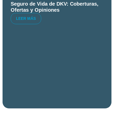
Seguro de Vida de DKV: Coberturas,
Ofertas y Opiniones
LEER MÁS