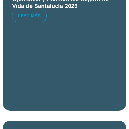
Vida de Santalucía 2026
LEER MÁS