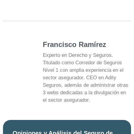
Francisco Ramírez
Experto en Derecho y Seguros.
Titulado como Corredor de Seguros
Nivel 1 con amplia experiencia en el
sector asegurador. CEO en Adity
Seguros, además de administrar otras
3 webs dedicadas a la divulgación en
el sector asegurador.
Opiniones y Análisis del Seguro de