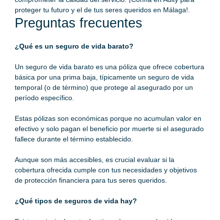
proteger tu futuro y el de tus seres queridos en Málaga!.
Preguntas frecuentes
¿Qué es un seguro de vida barato?
Un
seguro de vida barato
es una póliza que ofrece cobertura
básica por una prima baja, típicamente un seguro de vida
temporal (o de término) que protege al asegurado por un
período específico.
Estas pólizas son económicas porque no acumulan valor en
efectivo y solo pagan el beneficio por muerte si el asegurado
fallece durante el término establecido.
Aunque son más accesibles, es crucial evaluar si la
cobertura ofrecida cumple con tus necesidades y objetivos
de protección financiera para tus seres queridos.
¿Qué tipos de seguros de vida hay?