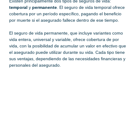
Existen principalmente dos tipos de seguros de vida:
temporal
y
permanente
. El seguro de vida temporal ofrece
cobertura por un período específico, pagando el beneficio
por muerte si el asegurado fallece dentro de ese tiempo.
El seguro de vida permanente, que incluye variantes como
vida entera, universal y variable, ofrece cobertura de por
vida, con la posibilidad de acumular un valor en efectivo que
el asegurado puede utilizar durante su vida. Cada tipo tiene
sus ventajas, dependiendo de las necesidades financieras y
personales del asegurado.