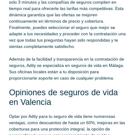
solo 3 minutos y las compañías de seguros compiten en
tiempo real para ofrecerte las tarifas más competitivas. Esta
dinámica garantiza que las ofertas se mejoren
continuamente en términos de precio y cobertura.
Finalmente, puedes seleccionar el seguro que mejor se
adapte a tus necesidades y proceder con la contratación una
vez que todas tus preguntas hayan sido respondidas y te
sientas completamente satisfecho.
Además de la facilidad y transparencia en la contratación de
seguros, Adity se especializa en seguros de vida en Málaga.
Sus oficinas locales están a tu disposición para
proporcionarte soporte en caso de cualquier problema.
Opiniones de seguros de vida
en Valencia
Optar por Adity para tu seguro de vida tiene numerosas
ventajas, como descuentos de hasta un 60%, mejoras en las
coberturas para una protección integral, la opción de