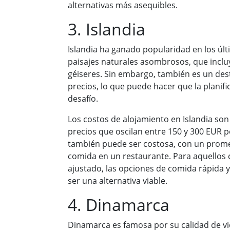
alternativas más asequibles.
3. Islandia
Islandia ha ganado popularidad en los últ
paisajes naturales asombrosos, que incluy
géiseres. Sin embargo, también es un des
precios, lo que puede hacer que la planifi
desafío.
Los costos de alojamiento en Islandia son
precios que oscilan entre 150 y 300 EUR 
también puede ser costosa, con un prom
comida en un restaurante. Para aquellos
ajustado, las opciones de comida rápida
ser una alternativa viable.
4. Dinamarca
Dinamarca es famosa por su calidad de vi