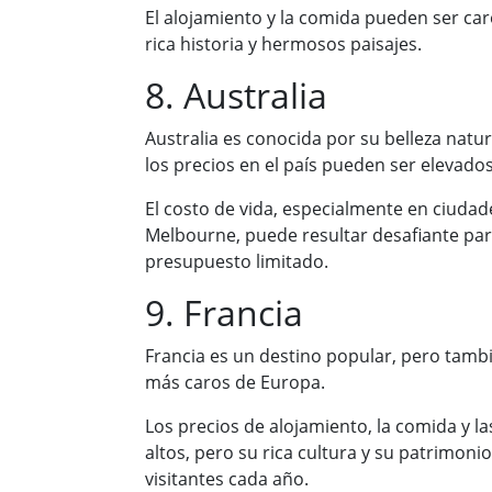
El alojamiento y la comida pueden ser car
rica historia y hermosos paisajes.
8. Australia
Australia es conocida por su belleza natur
los precios en el país pueden ser elevados
El costo de vida, especialmente en ciuda
Melbourne, puede resultar desafiante para
presupuesto limitado.
9. Francia
Francia es un destino popular, pero tambi
más caros de Europa.
Los precios de alojamiento, la comida y l
altos, pero su rica cultura y su patrimoni
visitantes cada año.