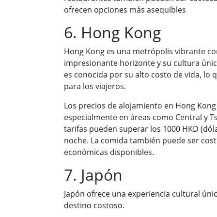
ofrecen opciones más asequibles
6. Hong Kong
Hong Kong es una metrópolis vibrante co
impresionante horizonte y su cultura úni
es conocida por su alto costo de vida, lo
para los viajeros.
Los precios de alojamiento en Hong Kong
especialmente en áreas como Central y Ts
tarifas pueden superar los 1000 HKD (dó
noche. La comida también puede ser cos
económicas disponibles.
7. Japón
Japón ofrece una experiencia cultural úni
destino costoso.