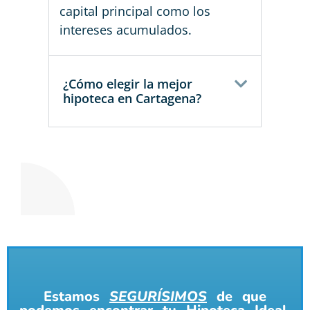
capital principal como los
intereses acumulados.
¿Cómo elegir la mejor
hipoteca en Cartagena?
Estamos
SEGURÍSIMOS
de que