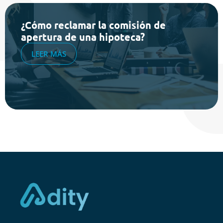
¿Cómo reclamar la comisión de
apertura de una hipoteca?
LEER MÁS