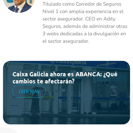
Titulado como Corredor de Seguros
Nivel 1 con amplia experiencia en el
sector asegurador. CEO en Adity
Seguros, además de administrar otras
3 webs dedicadas a la divulgación en
el sector asegurador.
Caixa Galicia ahora es ABANCA: ¿Qué
cambios te afectarán?
LEER MÁS