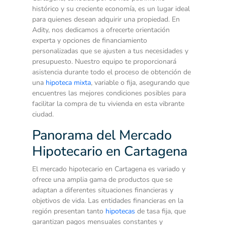
histórico y su creciente economía, es un lugar ideal
para quienes desean adquirir una propiedad. En
Adity, nos dedicamos a ofrecerte orientación
experta y opciones de financiamiento
personalizadas que se ajusten a tus necesidades y
presupuesto. Nuestro equipo te proporcionará
asistencia durante todo el proceso de obtención de
una
hipoteca mixta
, variable o fija, asegurando que
encuentres las mejores condiciones posibles para
facilitar la compra de tu vivienda en esta vibrante
ciudad.
Panorama del Mercado
Hipotecario en Cartagena
El mercado hipotecario en Cartagena es variado y
ofrece una amplia gama de productos que se
adaptan a diferentes situaciones financieras y
objetivos de vida. Las entidades financieras en la
región presentan tanto
hipotecas
de tasa fija, que
garantizan pagos mensuales constantes y