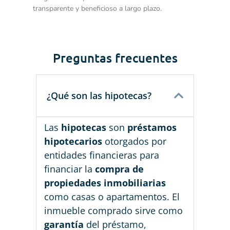
transparente y beneficioso a largo plazo.
Preguntas frecuentes
¿Qué son las hipotecas?
Las
hipotecas
son
préstamos
hipotecarios
otorgados por
entidades financieras para
financiar la
compra de
propiedades inmobiliarias
como casas o apartamentos. El
inmueble comprado sirve como
garantía
del préstamo,