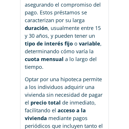
asegurando el compromiso del
pago. Estos préstamos se
caracterizan por su larga
duración
, usualmente entre 15
y 30 años, y pueden tener un
tipo de interés fijo
o
variable
,
determinando cómo varía la
cuota mensual
a lo largo del
tiempo.
Optar por una hipoteca permite
a los individuos adquirir una
vivienda sin necesidad de pagar
el
precio total
de inmediato,
facilitando el
acceso a la
vivienda
mediante pagos
periódicos que incluyen tanto el