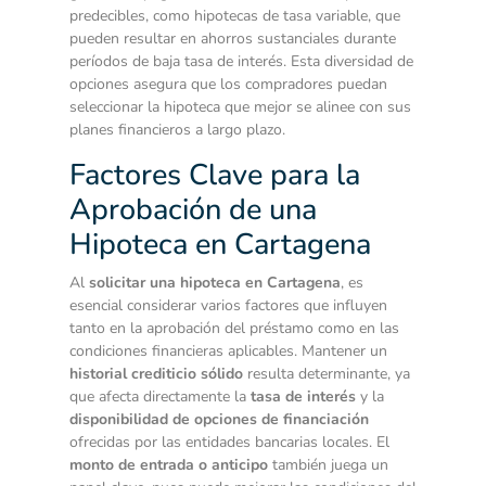
predecibles, como hipotecas de tasa variable, que
pueden resultar en ahorros sustanciales durante
períodos de baja tasa de interés. Esta diversidad de
opciones asegura que los compradores puedan
seleccionar la hipoteca que mejor se alinee con sus
planes financieros a largo plazo.
Factores Clave para la
Aprobación de una
Hipoteca en Cartagena
Al
solicitar una hipoteca en Cartagena
, es
esencial considerar varios factores que influyen
tanto en la aprobación del préstamo como en las
condiciones financieras aplicables. Mantener un
historial crediticio sólido
resulta determinante, ya
que afecta directamente la
tasa de interés
y la
disponibilidad de opciones de financiación
ofrecidas por las entidades bancarias locales. El
monto de entrada o anticipo
también juega un