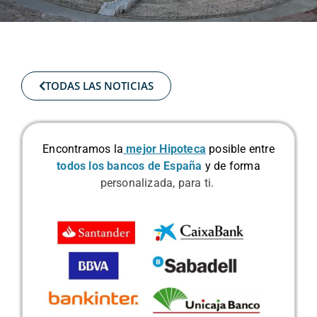
TODAS LAS NOTICIAS
Encontramos la
mejor Hipoteca
posible
entre
todos los bancos de España
y de forma
personalizada, para ti.