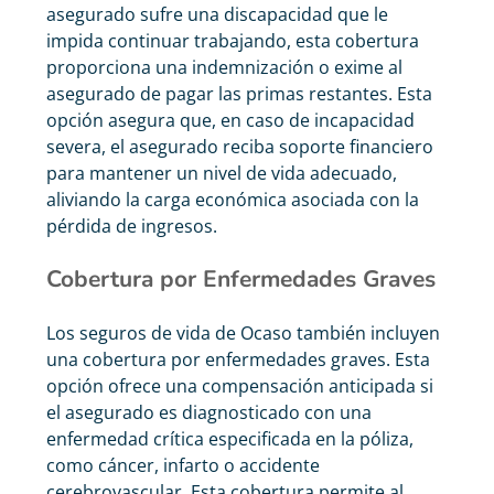
asegurado sufre una discapacidad que le
impida continuar trabajando, esta cobertura
proporciona una indemnización o exime al
asegurado de pagar las primas restantes. Esta
opción asegura que, en caso de incapacidad
severa, el asegurado reciba soporte financiero
para mantener un nivel de vida adecuado,
aliviando la carga económica asociada con la
pérdida de ingresos.
Cobertura por Enfermedades Graves
Los seguros de vida de Ocaso también incluyen
una cobertura por enfermedades graves. Esta
opción ofrece una compensación anticipada si
el asegurado es diagnosticado con una
enfermedad crítica especificada en la póliza,
como cáncer, infarto o accidente
cerebrovascular. Esta cobertura permite al