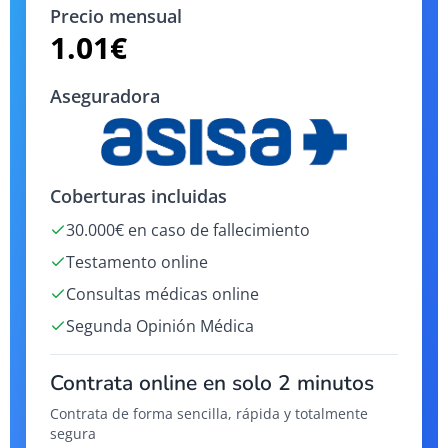
Precio mensual
1.01
€
Aseguradora
Coberturas incluidas
30.000€ en caso de fallecimiento
Testamento online
Consultas médicas online
Segunda Opinión Médica
Contrata online en solo 2 minutos
Contrata de forma sencilla, rápida y totalmente
segura