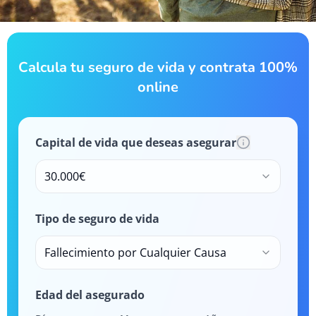
Calcula tu seguro de vida y contrata 100%
online
Capital de vida que deseas asegurar
30.000€
Tipo de seguro de vida
Fallecimiento por Cualquier Causa
Edad del asegurado