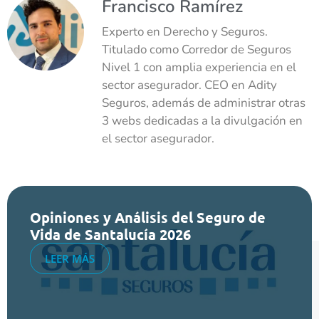
Francisco Ramírez
Experto en Derecho y Seguros.
Titulado como Corredor de Seguros
Nivel 1 con amplia experiencia en el
sector asegurador. CEO en Adity
Seguros, además de administrar otras
3 webs dedicadas a la divulgación en
el sector asegurador.
Opiniones y Análisis del Seguro de
Vida de Santalucía 2026
LEER MÁS