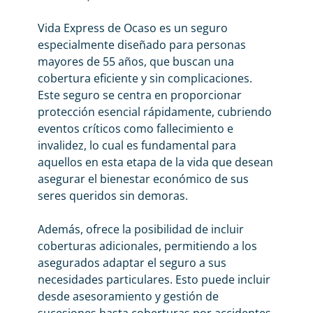
Vida Express de Ocaso es un seguro
especialmente diseñado para personas
mayores de 55 años, que buscan una
cobertura eficiente y sin complicaciones.
Este seguro se centra en proporcionar
protección esencial rápidamente, cubriendo
eventos críticos como fallecimiento e
invalidez, lo cual es fundamental para
aquellos en esta etapa de la vida que desean
asegurar el bienestar económico de sus
seres queridos sin demoras.
Además, ofrece la posibilidad de incluir
coberturas adicionales, permitiendo a los
asegurados adaptar el seguro a sus
necesidades particulares. Esto puede incluir
desde asesoramiento y gestión de
sucesiones hasta coberturas por accidentes,