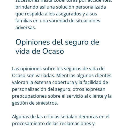
brindando así una solución personalizada
que respalda a los asegurados y a sus
familias en una variedad de situaciones
adversas.
Opiniones del seguro de
vida de Ocaso
Las opiniones sobre los seguros de vida de
Ocaso son variadas. Mientras algunos clientes
valoran la extensa cobertura y la facilidad de
personalización del seguro, otros expresan
preocupaciones sobre el servicio al cliente y la
gestión de siniestros.
Algunas de las críticas señalan demoras en el
procesamiento de las reclamaciones y