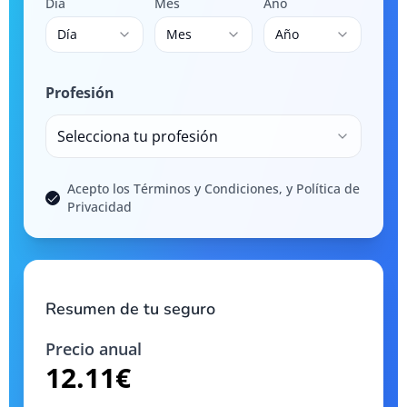
Día
Mes
Año
Día
Mes
Año
Profesión
Selecciona tu profesión
Acepto los Términos y Condiciones, y Política de
Privacidad
Resumen de tu seguro
Precio anual
12.11
€