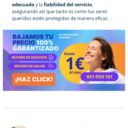
adecuada
y la
fiabilidad del servicio
,
asegurando así que tanto tú como tus seres
queridos estén protegidos de manera eficaz.