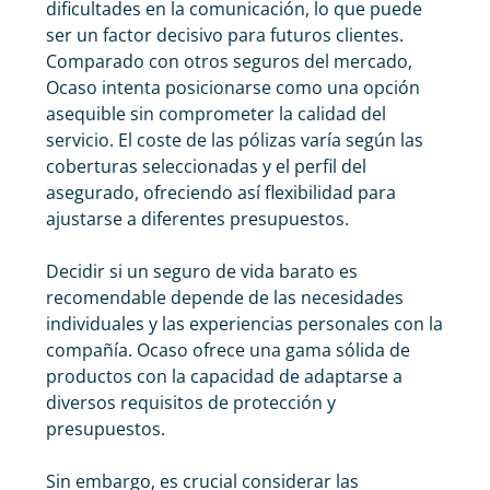
dificultades en la comunicación, lo que puede
ser un factor decisivo para futuros clientes.
Comparado con otros seguros del mercado,
Ocaso intenta posicionarse como una opción
asequible sin comprometer la calidad del
servicio. El coste de las pólizas varía según las
coberturas seleccionadas y el perfil del
asegurado, ofreciendo así flexibilidad para
ajustarse a diferentes presupuestos.
Decidir si un
seguro de vida barato
es
recomendable depende de las necesidades
individuales y las experiencias personales con la
compañía. Ocaso ofrece una gama sólida de
productos con la capacidad de adaptarse a
diversos requisitos de protección y
presupuestos.
Sin embargo, es crucial considerar las