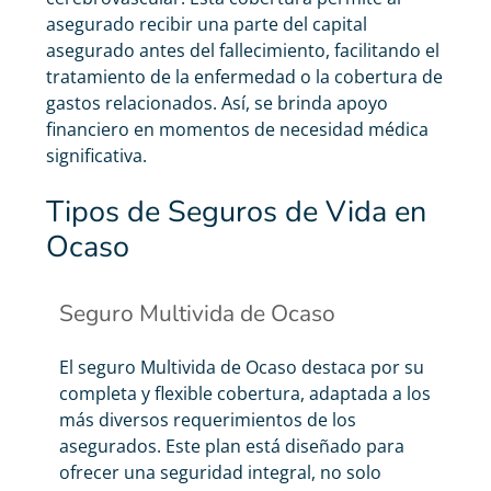
asegurado recibir una parte del capital
asegurado antes del fallecimiento, facilitando el
tratamiento de la enfermedad o la cobertura de
gastos relacionados. Así, se brinda apoyo
financiero en momentos de necesidad médica
significativa.
Tipos de Seguros de Vida en
Ocaso
Seguro Multivida de Ocaso
El seguro Multivida de Ocaso destaca por su
completa y flexible cobertura, adaptada a los
más diversos requerimientos de los
asegurados. Este plan está diseñado para
ofrecer una seguridad integral, no solo