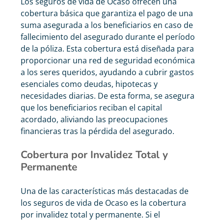
Los seguros de vida de Ocaso ofrecen una
cobertura básica que garantiza el pago de una
suma asegurada a los beneficiarios en caso de
fallecimiento del asegurado durante el período
de la póliza. Esta cobertura está diseñada para
proporcionar una red de seguridad económica
a los seres queridos, ayudando a cubrir gastos
esenciales como deudas, hipotecas y
necesidades diarias. De esta forma, se asegura
que los beneficiarios reciban el capital
acordado, aliviando las preocupaciones
financieras tras la pérdida del asegurado.
Cobertura por Invalidez Total y
Permanente
Una de las características más destacadas de
los seguros de vida de Ocaso es la cobertura
por invalidez total y permanente. Si el