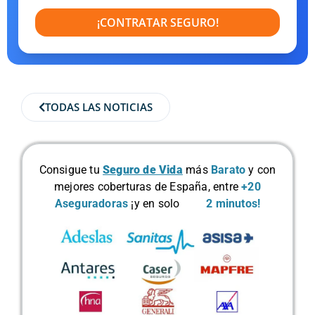
¡CONTRATAR SEGURO!
TODAS LAS NOTICIAS
Consigue tu
Seguro de Vida
más
Barato
y con
mejores coberturas de España, entre
+20
Aseguradoras
¡y en solo
2 minutos!