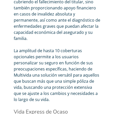
cubriendo el fallecimiento del titular, sino
también proporcionando apoyo financiero
en casos de invalidez absoluta y
permanente, así como ante el diagnóstico de
enfermedades graves que puedan afectar la
capacidad económica del asegurado y su
familia.
La amplitud de hasta 10 coberturas
opcionales permite a los usuarios
personalizar su seguro en función de sus
preocupaciones específicas, haciendo de
Multivida una solución versátil para aquellos
que buscan más que una simple póliza de
vida, buscando una protección extensiva
que se ajuste a los cambios y necesidades a
lo largo de su vida.
Vida Express de Ocaso