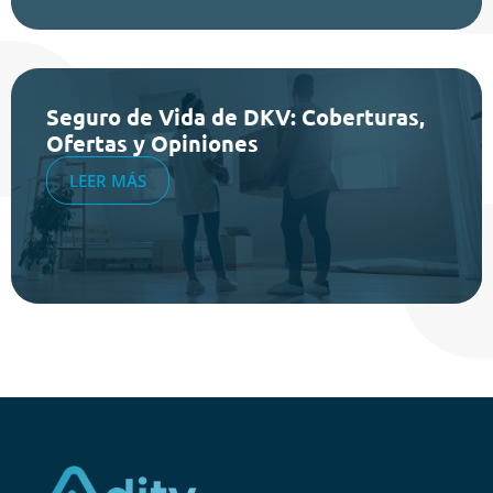
Seguro de Vida de DKV: Coberturas,
Ofertas y Opiniones
LEER MÁS