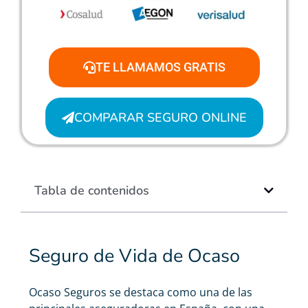
TE LLAMAMOS GRATIS
COMPARAR SEGURO ONLINE
Tabla de contenidos
Seguro de Vida de Ocaso
Ocaso Seguros se destaca como una de las