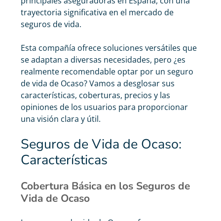
principales aseguradoras en España, con una
trayectoria significativa en el mercado de
seguros de vida.
Esta compañía ofrece soluciones versátiles que
se adaptan a diversas necesidades, pero ¿es
realmente recomendable optar por un
seguro
de vida de Ocaso
? Vamos a desglosar sus
características, coberturas, precios y las
opiniones de los usuarios para proporcionar
una visión clara y útil.
Seguros de Vida de Ocaso:
Características
Cobertura Básica en los Seguros de
Vida de Ocaso