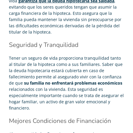
vida
garantiza que la deuda hipotecaria sea saldada
,
evitando que los seres queridos tengan que asumir la
carga financiera de la hipoteca. Esto asegura que la
familia pueda mantener la vivienda sin preocuparse por
las dificultades económicas derivadas de la pérdida del
titular de la hipoteca.
Seguridad y Tranquilidad
Tener un seguro de vida proporciona tranquilidad tanto
al titular de la hipoteca como a sus familiares. Saber que
la deuda hipotecaria estará cubierta en caso de
fallecimiento permite al asegurado vivir con la confianza
de que
su familia no enfrentará problemas económicos
relacionados con la vivienda. Esta seguridad es
especialmente importante cuando se trata de asegurar el
hogar familiar, un activo de gran valor emocional y
financiero.
Mejores Condiciones de Financiación