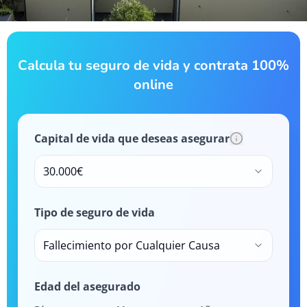
Calcula tu seguro de vida y contrata 100%
online
Capital de vida que deseas asegurar
30.000€
Tipo de seguro de vida
Fallecimiento por Cualquier Causa
Edad del asegurado