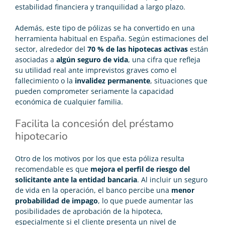
estabilidad financiera y tranquilidad a largo plazo.
Además, este tipo de pólizas se ha convertido en una
herramienta habitual en España. Según estimaciones del
sector, alrededor del
70 % de las hipotecas activas
están
asociadas a
algún seguro de vida
, una cifra que refleja
su utilidad real ante imprevistos graves como el
fallecimiento o la
invalidez permanente
, situaciones que
pueden comprometer seriamente la capacidad
económica de cualquier familia.
Facilita la concesión del préstamo
hipotecario
Otro de los motivos por los que esta póliza resulta
recomendable es que
mejora el perfil de riesgo del
solicitante ante la entidad bancaria
. Al incluir un seguro
de vida en la operación, el banco percibe una
menor
probabilidad de impago
, lo que puede aumentar las
posibilidades de aprobación de la hipoteca,
especialmente si el cliente presenta un nivel de