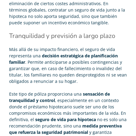
eliminación de ciertos costes administrativos. En
términos globales, contratar un seguro de vida junto a la
hipoteca no solo aporta seguridad, sino que también
puede suponer un incentivo económico tangible.
Tranquilidad y previsión a largo plazo
Más allá de su impacto financiero, el seguro de vida
representa una
decisión estratégica de planificación
familiar
. Permite anticiparse a posibles contingencias y
garantizar que, en caso de fallecimiento o invalidez del
titular, los familiares no queden desprotegidos ni se vean
obligados a renunciar a su hogar.
Este tipo de póliza proporciona una
sensación de
tranquilidad y control
, especialmente en un contexto
donde el préstamo hipotecario suele ser uno de los
compromisos económicos más importantes de la vida. En
definitiva, el
seguro de vida para hipoteca
no es solo una
recomendación prudente, sino una
medida preventiva
que refuerza la seguridad patrimonial
y garantiza