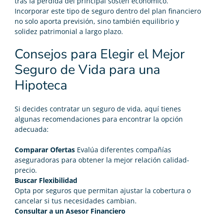
tras la pérdida del principal sostén económico.
Incorporar este tipo de seguro dentro del plan financiero
no solo aporta previsión, sino también equilibrio y
solidez patrimonial a largo plazo.
Consejos para Elegir el Mejor
Seguro de Vida para una
Hipoteca
Si decides contratar un seguro de vida, aquí tienes
algunas recomendaciones para encontrar la opción
adecuada:
Comparar Ofertas
Evalúa diferentes compañías
aseguradoras para obtener la mejor relación calidad-
precio.
Buscar Flexibilidad
Opta por seguros que permitan ajustar la cobertura o
cancelar si tus necesidades cambian.
Consultar a un Asesor Financiero