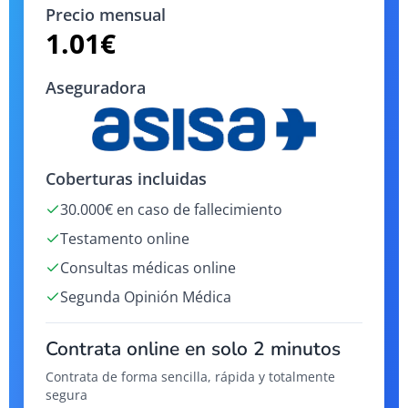
Precio mensual
1.01
€
Aseguradora
Coberturas incluidas
30.000€ en caso de fallecimiento
Testamento online
Consultas médicas online
Segunda Opinión Médica
Contrata online en solo 2 minutos
Contrata de forma sencilla, rápida y totalmente
segura