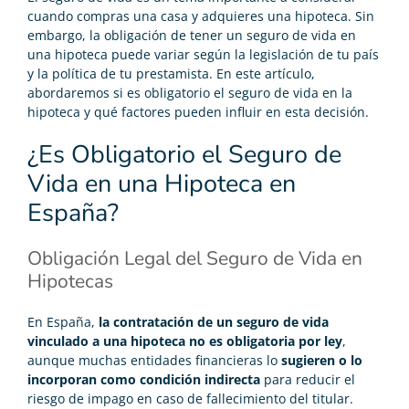
cuando compras una casa y adquieres una hipoteca. Sin
embargo, la obligación de tener un seguro de vida en
una
hipoteca
puede variar según la legislación de tu país
y la política de tu prestamista. En este artículo,
abordaremos si es obligatorio el seguro de vida en la
hipoteca y qué factores pueden influir en esta decisión.
¿Es Obligatorio el Seguro de
Vida en una Hipoteca en
España?
Obligación Legal del Seguro de Vida en
Hipotecas
En España,
la contratación de un seguro de vida
vinculado a una hipoteca no es obligatoria por ley
,
aunque muchas entidades financieras lo
sugieren o lo
incorporan como condición indirecta
para reducir el
riesgo de impago en caso de fallecimiento del titular.