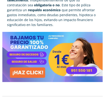
fallecimiento
, independientemente de que su
contratación sea
obligatoria o no
. Este tipo de póliza
garantiza un
respaldo económico
que permite afrontar
gastos inmediatos, como deudas pendientes, hipoteca o
educación de los hijos, evitando un impacto financiero
significativo en los familiares.