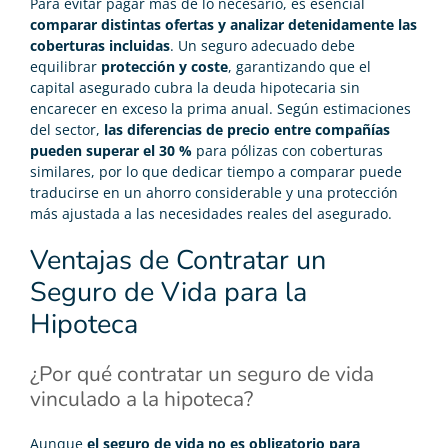
Para evitar pagar más de lo necesario, es esencial
comparar distintas ofertas y analizar detenidamente las
coberturas incluidas
. Un seguro adecuado debe
equilibrar
protección y coste
, garantizando que el
capital asegurado cubra la deuda hipotecaria sin
encarecer en exceso la prima anual. Según estimaciones
del sector,
las diferencias de precio entre compañías
pueden superar el 30 %
para pólizas con coberturas
similares, por lo que dedicar tiempo a comparar puede
traducirse en un ahorro considerable y una protección
más ajustada a las necesidades reales del asegurado.
Ventajas de Contratar un
Seguro de Vida para la
Hipoteca
¿Por qué contratar un seguro de vida
vinculado a la hipoteca?
Aunque
el seguro de vida no es obligatorio para