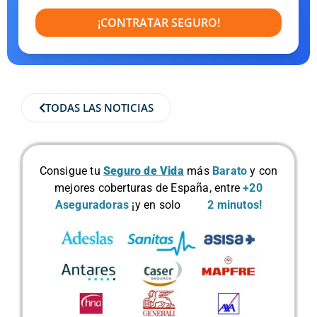
¡CONTRATAR SEGURO!
TODAS LAS NOTICIAS
Consigue tu
Seguro de Vida
más
Barato
y con
mejores coberturas de España, entre
+20
Aseguradoras
¡y en solo
2 minutos!