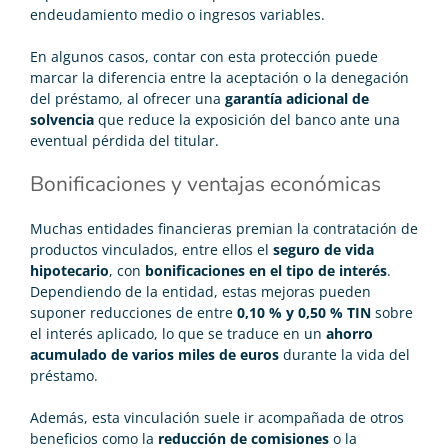
endeudamiento medio o ingresos variables.
En algunos casos, contar con esta protección puede
marcar la diferencia entre la aceptación o la denegación
del préstamo, al ofrecer una
garantía adicional de
solvencia
que reduce la exposición del banco ante una
eventual pérdida del titular.
Bonificaciones y ventajas económicas
Muchas entidades financieras premian la contratación de
productos vinculados, entre ellos el
seguro de vida
hipotecario
, con
bonificaciones en el tipo de interés
.
Dependiendo de la entidad, estas mejoras pueden
suponer reducciones de entre
0,10 % y 0,50 % TIN
sobre
el interés aplicado, lo que se traduce en un
ahorro
acumulado de varios miles de euros
durante la vida del
préstamo.
Además, esta vinculación suele ir acompañada de otros
beneficios como la
reducción de comisiones
o la