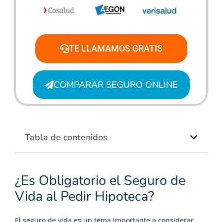
TE LLAMAMOS GRATIS
COMPARAR SEGURO ONLINE
Tabla de contenidos
¿Es Obligatorio el Seguro de
Vida al Pedir Hipoteca?
El
seguro de vida
es un tema importante a considerar