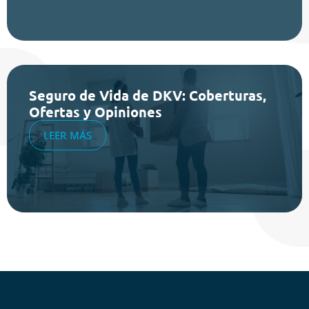
Seguro de Vida de DKV: Coberturas,
Ofertas y Opiniones
LEER MÁS