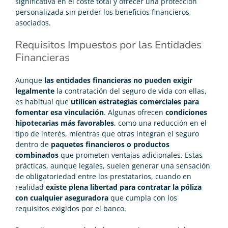
significativa en el coste total y ofrecer una protección
personalizada sin perder los beneficios financieros
asociados.
Requisitos Impuestos por las Entidades
Financieras
Aunque
las entidades financieras no pueden exigir
legalmente
la contratación del seguro de vida con ellas,
es habitual que
utilicen estrategias comerciales para
fomentar esa vinculación
. Algunas ofrecen
condiciones
hipotecarias más favorables
, como una reducción en el
tipo de interés, mientras que otras integran el seguro
dentro de
paquetes financieros o productos
combinados
que prometen ventajas adicionales. Estas
prácticas, aunque legales, suelen generar una sensación
de obligatoriedad entre los prestatarios, cuando en
realidad
existe plena libertad para contratar la póliza
con cualquier aseguradora
que cumpla con los
requisitos exigidos por el banco.