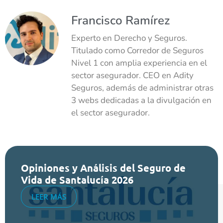
Francisco Ramírez
Experto en Derecho y Seguros.
Titulado como Corredor de Seguros
Nivel 1 con amplia experiencia en el
sector asegurador. CEO en Adity
Seguros, además de administrar otras
3 webs dedicadas a la divulgación en
el sector asegurador.
Opiniones y Análisis del Seguro de
Vida de Santalucía 2026
LEER MÁS