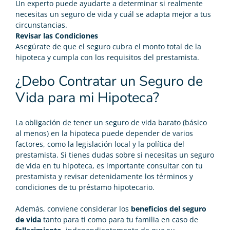
Un experto puede ayudarte a determinar si realmente
necesitas un seguro de vida y cuál se adapta mejor a tus
circunstancias.
Revisar las Condiciones
Asegúrate de que el seguro cubra el monto total de la
hipoteca y cumpla con los requisitos del prestamista.
¿Debo Contratar un Seguro de
Vida para mi Hipoteca?
La
obligación
de tener un
seguro de vida barato
(básico
al menos) en la hipoteca puede depender de varios
factores, como la legislación local y la política del
prestamista. Si tienes dudas sobre si necesitas un seguro
de vida en tu hipoteca, es importante consultar con tu
prestamista y revisar detenidamente los términos y
condiciones de tu préstamo hipotecario.
Además, conviene considerar los
beneficios del seguro
de vida
tanto para ti como para tu familia en caso de