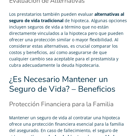
Evaluación de Alternativas
Los prestatarios también pueden evaluar
alternativas al
seguro de vida tradicional
de hipoteca. Algunas opciones
incluyen seguros de vida a término que no están
directamente vinculados a la hipoteca pero que pueden
ofrecer una protección similar o mayor flexibilidad. Al
considerar estas alternativas, es crucial comparar los
costos y beneficios, así como asegurarse de que
cualquier cambio sea aceptable para el prestamista y
cubra adecuadamente la deuda hipotecaria.
¿Es Necesario Mantener un
Seguro de Vida? – Beneficios
Protección Financiera para la Familia
Mantener un seguro de vida al contratar una hipoteca
ofrece una protección financiera esencial para la familia
del asegurado. En caso de fallecimiento, el seguro de