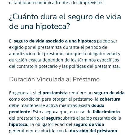
estabilidad económica frente a los imprevistos.
¿Cuánto dura el seguro de vida
de una hipoteca?
El
seguro de vida asociado a una hipoteca
puede ser
exigido por el prestamista durante el período de
amortización del préstamo, aunque la obligatoriedad y
duración exacta dependen de los términos específicos
del contrato hipotecario y las políticas del prestamista.
Duración Vinculada al Préstamo
En general, si el
prestamista
requiere un
seguro de vida
como condición para otorgar el préstamo, la
cobertura
debe mantenerse activa mientras exista
deuda
pendiente
. Esto asegura que, en caso de
fallecimiento
del prestatario, el
seguro
cubrirá el saldo restante de la
hipoteca
. La obligatoriedad del
seguro de vida
generalmente coincide con la
duración del préstamo