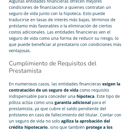
Algunas entidades financieras ofrecen mejores
condiciones de financiación a quienes contratan un
seguro de vida junto con la hipoteca. Esto puede
traducirse en tasas de interés más bajas, términos de
préstamo más favorables o la eliminación de ciertos
costos adicionales. Las entidades financieras ven el
seguro de vida como una forma de reducir su riesgo, lo
que puede beneficiar al prestatario con condiciones más
ventajosas.
Cumplimiento de Requisitos del
Prestamista
En numerosos casos, las entidades financieras
exigen la
contratación de un seguro de vida
como requisito
indispensable para conceder una
hipoteca
. Este tipo de
póliza actúa como una
garantía adicional
para el
prestamista, ya que cubre el saldo pendiente del
préstamo en caso de fallecimiento del titular. Contar con
un seguro de vida no solo
agiliza la aprobación del
crédito hipotecario
, sino que también
protege a los