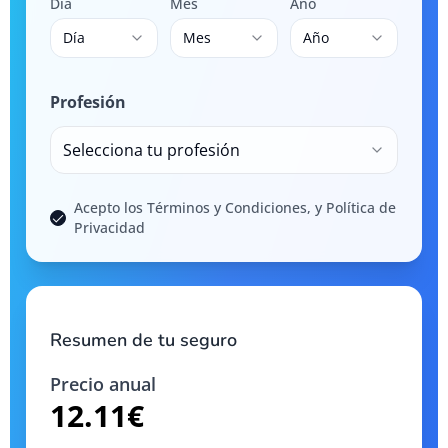
Día
Mes
Año
Día
Mes
Año
Profesión
Selecciona tu profesión
Acepto los Términos y Condiciones, y Política de
Privacidad
Resumen de tu seguro
Precio anual
12.11
€