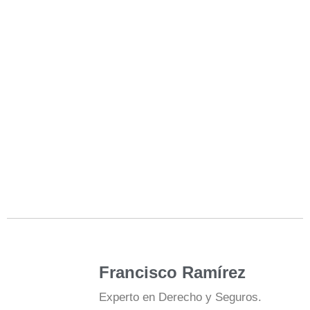
Francisco Ramírez
Experto en Derecho y Seguros.