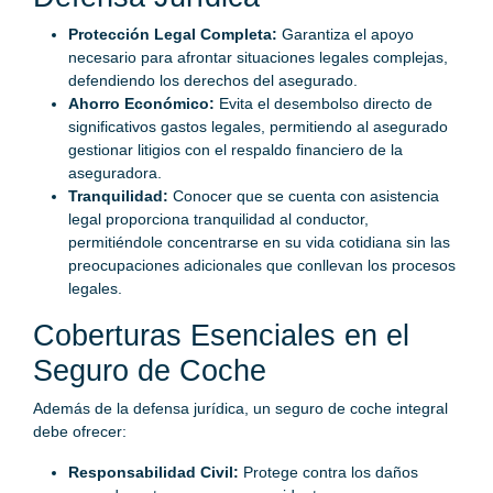
Protección Legal Completa:
Garantiza el apoyo
necesario para afrontar situaciones legales complejas,
defendiendo los derechos del asegurado.
Ahorro Económico:
Evita el desembolso directo de
significativos gastos legales, permitiendo al asegurado
gestionar litigios con el respaldo financiero de la
aseguradora.
Tranquilidad:
Conocer que se cuenta con asistencia
legal proporciona tranquilidad al conductor,
permitiéndole concentrarse en su vida cotidiana sin las
preocupaciones adicionales que conllevan los procesos
legales.
Coberturas Esenciales en el
Seguro de Coche
Además de la defensa jurídica, un seguro de coche integral
debe ofrecer:
Responsabilidad Civil:
Protege contra los daños