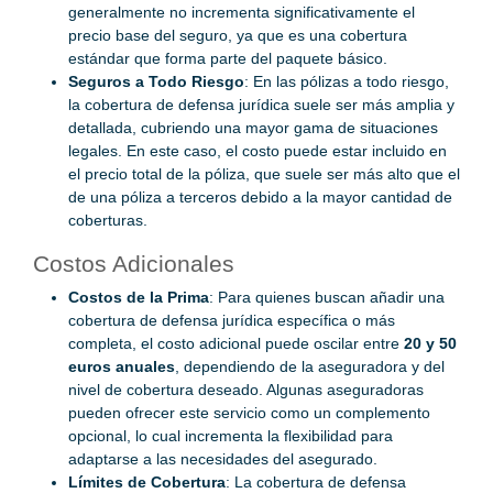
generalmente no incrementa significativamente el
precio base del seguro, ya que es una cobertura
estándar que forma parte del paquete básico.
Seguros a Todo Riesgo
: En las pólizas a todo riesgo,
la cobertura de defensa jurídica suele ser más amplia y
detallada, cubriendo una mayor gama de situaciones
legales. En este caso, el costo puede estar incluido en
el precio total de la póliza, que suele ser más alto que el
de una póliza a terceros debido a la mayor cantidad de
coberturas.
Costos Adicionales
Costos de la Prima
: Para quienes buscan añadir una
cobertura de defensa jurídica específica o más
completa, el costo adicional puede oscilar entre
20 y 50
euros anuales
, dependiendo de la aseguradora y del
nivel de cobertura deseado. Algunas aseguradoras
pueden ofrecer este servicio como un complemento
opcional, lo cual incrementa la flexibilidad para
adaptarse a las necesidades del asegurado.
Límites de Cobertura
: La cobertura de defensa