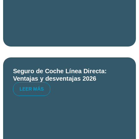
Seguro de Coche Línea Directa:
Ventajas y desventajas 2026
LEER MÁS