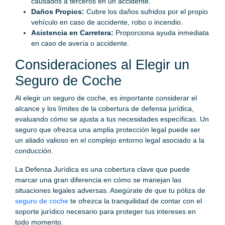
causados a terceros en un accidente.
Daños Propios:
Cubre los daños sufridos por el propio
vehículo en caso de accidente, robo o incendio.
Asistencia en Carretera:
Proporciona ayuda inmediata
en caso de avería o accidente.
Consideraciones al Elegir un
Seguro de Coche
Al elegir un seguro de coche, es importante considerar el
alcance y los límites de la cobertura de defensa jurídica,
evaluando cómo se ajusta a tus necesidades específicas. Un
seguro que ofrezca una amplia protección legal puede ser
un aliado valioso en el complejo entorno legal asociado a la
conducción.
La Defensa Jurídica es una cobertura clave que puede
marcar una gran diferencia en cómo se manejan las
situaciones legales adversas. Asegúrate de que tu póliza de
seguro de coche
te ofrezca la tranquilidad de contar con el
soporte jurídico necesario para proteger tus intereses en
todo momento.