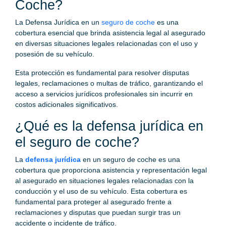
Coche?
La Defensa Jurídica en un
seguro de coche
es una
cobertura esencial que brinda asistencia legal al asegurado
en diversas situaciones legales relacionadas con el uso y
posesión de su vehículo.
Esta protección es fundamental para resolver disputas
legales, reclamaciones o multas de tráfico, garantizando el
acceso a servicios jurídicos profesionales sin incurrir en
costos adicionales significativos.
¿Qué es la defensa jurídica en
el seguro de coche?
La
defensa jurídica
en un seguro de coche es una
cobertura que proporciona asistencia y representación legal
al asegurado en situaciones legales relacionadas con la
conducción y el uso de su vehículo. Esta cobertura es
fundamental para proteger al asegurado frente a
reclamaciones y disputas que puedan surgir tras un
accidente o incidente de tráfico.