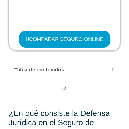
COMPARAR SEGURO ONLINE
Tabla de contenidos
¿En qué consiste la Defensa
Jurídica en el Seguro de