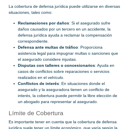
La cobertura de defensa jurídica puede utilizarse en diversas
situaciones, tales como:
Reclamaciones por daños
: Si el asegurado sufre
daños causados por un tercero en un accidente, la
defensa jurídica ayuda a reclamar la compensación
correspondiente.
Defensa ante multas de tráfico
: Proporciona
asistencia legal para impugnar multas o sanciones que
el asegurado considere injustas.
Disputas con talleres o concesionarios
: Ayuda en
casos de conflictos sobre reparaciones o servicios
realizados en el vehículo.
Conflictos de interés
: En situaciones donde el
asegurado y la aseguradora tienen un conflicto de
interés, la cobertura puede permitir la libre elección de
un abogado para representar al asegurado.
Límite de Cobertura
Es importante tener en cuenta que la cobertura de defensa
jurídica suele tener un límite económico, que varía según la