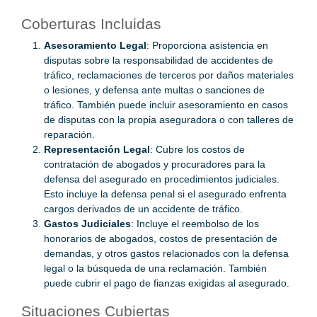
Coberturas Incluidas
Asesoramiento Legal
: Proporciona asistencia en
disputas sobre la responsabilidad de accidentes de
tráfico, reclamaciones de terceros por daños materiales
o lesiones, y defensa ante multas o sanciones de
tráfico. También puede incluir asesoramiento en casos
de disputas con la propia aseguradora o con talleres de
reparación.
Representación Legal
: Cubre los costos de
contratación de abogados y procuradores para la
defensa del asegurado en procedimientos judiciales.
Esto incluye la defensa penal si el asegurado enfrenta
cargos derivados de un accidente de tráfico.
Gastos Judiciales
: Incluye el reembolso de los
honorarios de abogados, costos de presentación de
demandas, y otros gastos relacionados con la defensa
legal o la búsqueda de una reclamación. También
puede cubrir el pago de fianzas exigidas al asegurado.
Situaciones Cubiertas