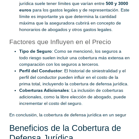
jurídica suele tener límites que varían entre
500 y 3000
euros
para los gastos legales y de representación. Este
límite es importante ya que determina la cantidad
máxima que la aseguradora cubrirá en concepto de
honorarios de abogados y otros gastos legales.
Factores que Influyen en el Precio
Tipo de Seguro
: Como se mencionó, los seguros a
todo riesgo suelen incluir una cobertura más extensa en
comparación con los seguros a terceros.
Perfil del Conductor
: El historial de siniestralidad y el
perfil del conductor pueden influir en el costo de la
prima total, incluyendo la cobertura de defensa jurídica.
Coberturas Adicionales
: La inclusión de coberturas
adicionales, como la libre elección de abogado, puede
incrementar el costo del seguro.
En conclusión, la cobertura de defensa jurídica en un segur
Beneficios de la Cobertura de
Defensa Jurídica