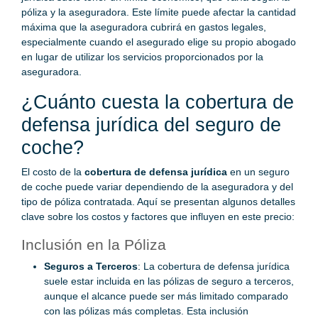
póliza y la aseguradora. Este límite puede afectar la cantidad
máxima que la aseguradora cubrirá en gastos legales,
especialmente cuando el asegurado elige su propio abogado
en lugar de utilizar los servicios proporcionados por la
aseguradora.
¿Cuánto cuesta la cobertura de
defensa jurídica del seguro de
coche?
El costo de la
cobertura de defensa jurídica
en un seguro
de coche puede variar dependiendo de la aseguradora y del
tipo de póliza contratada. Aquí se presentan algunos detalles
clave sobre los costos y factores que influyen en este precio:
Inclusión en la Póliza
Seguros a Terceros
: La cobertura de defensa jurídica
suele estar incluida en las pólizas de seguro a terceros,
aunque el alcance puede ser más limitado comparado
con las pólizas más completas. Esta inclusión