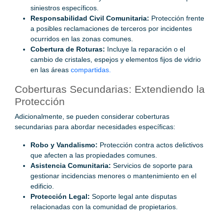
siniestros específicos.
Responsabilidad Civil Comunitaria:
Protección frente
a posibles reclamaciones de terceros por incidentes
ocurridos en las zonas comunes.
Cobertura de Roturas:
Incluye la reparación o el
cambio de cristales, espejos y elementos fijos de vidrio
en las áreas
compartidas.
Coberturas Secundarias: Extendiendo la
Protección
Adicionalmente, se pueden considerar coberturas
secundarias para abordar necesidades específicas:
Robo y Vandalismo:
Protección contra actos delictivos
que afecten a las propiedades comunes.
Asistencia Comunitaria:
Servicios de soporte para
gestionar incidencias menores o mantenimiento en el
edificio.
Protección Legal:
Soporte legal ante disputas
relacionadas con la comunidad de propietarios.