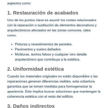
aspectos como:
1. Restauración de acabados
Uno de los puntos clave es asumir los costes relacionados
con la reparación o sustitución de elementos decorativos y
arquitectónicos afectados en las zonas comunes, tales
como:
Pinturas y revestimientos de paredes.
Pavimentos y suelos dañados.
Molduras, techos falsos y cualquier otro detalle
arquitectónico que contribuya a la estética.
2. Uniformidad estética
Cuando los materiales originales no están disponibles o las
reparaciones generan diferencias visibles, esta cobertura
garantiza que se tomen medidas para homogeneizar la
apariencia. Esto implica buscar soluciones que mantengan la
coherencia estética con el resto del edificio.
3. Daños indirectos