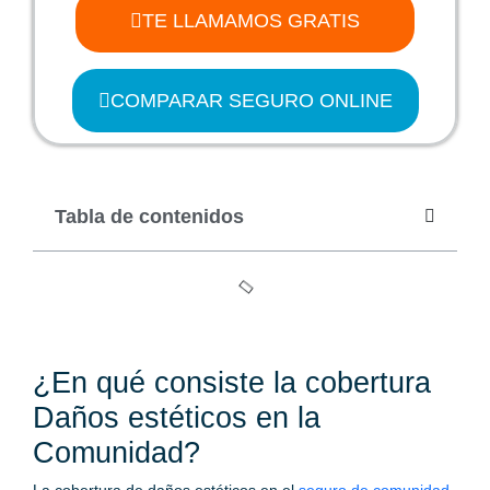
TE LLAMAMOS GRATIS
COMPARAR SEGURO ONLINE
Tabla de contenidos
¿En qué consiste la cobertura
Daños estéticos en la
Comunidad?
La cobertura de daños estéticos en el
seguro de comunidad