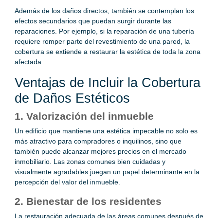
Además de los daños directos, también se contemplan los
efectos secundarios que puedan surgir durante las
reparaciones. Por ejemplo, si la reparación de una tubería
requiere romper parte del revestimiento de una pared, la
cobertura se extiende a restaurar la estética de toda la zona
afectada.
Ventajas de Incluir la Cobertura
de Daños Estéticos
1. Valorización del inmueble
Un edificio que mantiene una estética impecable no solo es
más atractivo para compradores o inquilinos, sino que
también puede alcanzar mejores precios en el mercado
inmobiliario. Las zonas comunes bien cuidadas y
visualmente agradables juegan un papel determinante en la
percepción del valor del inmueble.
2. Bienestar de los residentes
La restauración adecuada de las áreas comunes después de