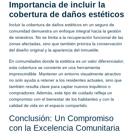
Importancia de incluir la
cobertura de daños estéticos
Incluir la cobertura de daños estéticos en un seguro de
comunidad demuestra un enfoque integral hacia la gestión
de siniestros. No se limita a la recuperación funcional de las
zonas afectadas, sino que también prioriza la conservación
del diseño original y la apariencia del inmueble.
En comunidades donde la estética es un valor diferenciador,
esta cobertura se convierte en una herramienta
imprescindible. Mantener un entorno visualmente atractivo
no solo ayuda a retener a los residentes actuales, sino que
también resulta clave para captar nuevos inquilinos o
compradores. Además, este tipo de cuidado refleja un
compromiso con el bienestar de los habitantes y con la
calidad de vida en el espacio compartido.
Conclusión: Un Compromiso
con la Excelencia Comunitaria