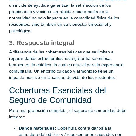
un incidente ayuda a garantizar la satisfacción de los
propietarios y vecinos. La rápida recuperación de la
normalidad no solo impacta en la comodidad física de los
residentes, sino también en su bienestar emocional y
psicológico.
3. Respuesta integral
A diferencia de las coberturas básicas que se limitan a
reparar daños estructurales, esta garantía se enfoca
también en la estética, lo cual es crucial para la experiencia
comunitaria. Un entorno cuidado y armonioso tiene un
impacto positivo en la calidad de vida de los residentes.
Coberturas Esenciales del
Seguro de Comunidad
Para una protección completa, el seguro de comunidad debe
integrar:
Daños Materiales:
Cobertura contra daños a la
estructura del edificio y áreas comunes causados por