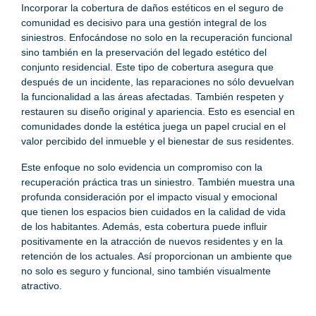
Incorporar la cobertura de daños estéticos en el seguro de
comunidad es decisivo para una gestión integral de los
siniestros. Enfocándose no solo en la recuperación funcional
sino también en la preservación del legado estético del
conjunto residencial. Este tipo de cobertura asegura que
después de un incidente, las reparaciones no sólo devuelvan
la funcionalidad a las áreas afectadas. También respeten y
restauren su diseño original y apariencia. Esto es esencial en
comunidades donde la estética juega un papel crucial en el
valor percibido del inmueble y el bienestar de sus residentes.
Este enfoque no solo evidencia un compromiso con la
recuperación práctica tras un siniestro. También muestra una
profunda consideración por el impacto visual y emocional
que tienen los espacios bien cuidados en la calidad de vida
de los habitantes. Además, esta cobertura puede influir
positivamente en la atracción de nuevos residentes y en la
retención de los actuales. Así proporcionan un ambiente que
no solo es seguro y funcional, sino también visualmente
atractivo.