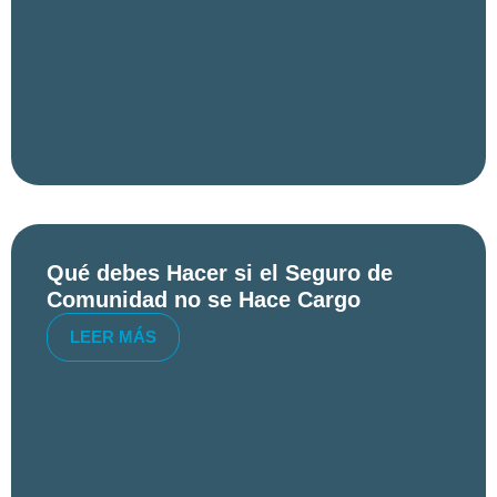
Qué debes Hacer si el Seguro de
Comunidad no se Hace Cargo
LEER MÁS