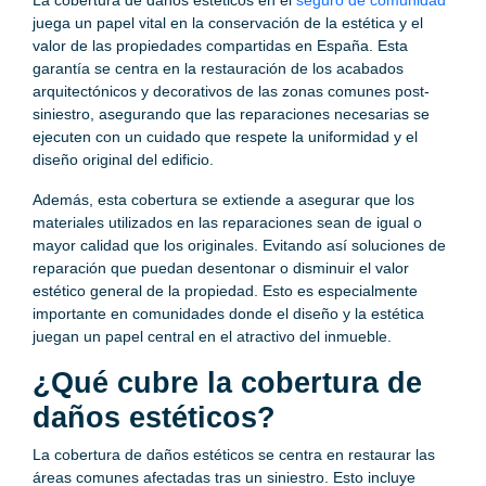
juega un papel vital en la conservación de la estética y el
valor de las propiedades compartidas en España. Esta
garantía se centra en la restauración de los acabados
arquitectónicos y decorativos de las zonas comunes post-
siniestro, asegurando que las reparaciones necesarias se
ejecuten con un cuidado que respete la uniformidad y el
diseño original del edificio.
Además, esta cobertura se extiende a asegurar que los
materiales utilizados en las reparaciones sean de igual o
mayor calidad que los originales. Evitando así soluciones de
reparación que puedan desentonar o disminuir el valor
estético general de la propiedad. Esto es especialmente
importante en comunidades donde el diseño y la estética
juegan un papel central en el atractivo del inmueble.
¿Qué cubre la cobertura de
daños estéticos?
La cobertura de daños estéticos se centra en restaurar las
áreas comunes afectadas tras un siniestro. Esto incluye