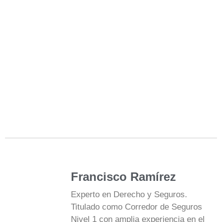
Francisco Ramírez
Experto en Derecho y Seguros.
Titulado como Corredor de Seguros
Nivel 1 con amplia experiencia en el