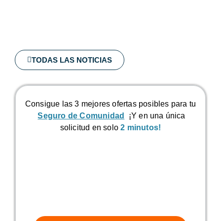
TODAS LAS NOTICIAS
Consigue las 3 mejores ofertas posibles para tu
Seguro de Comunidad
¡Y en una única
solicitud en solo
2 minutos!