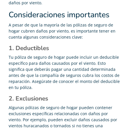
daños por viento.
Consideraciones importantes
A pesar de que la mayoría de las pólizas de seguro de
hogar cubren daños por viento, es importante tener en
cuenta algunas consideraciones clave:
1. Deductibles
Tu póliza de seguro de hogar puede incluir un deducible
específico para daños causados por el viento. Esto
significa que deberás pagar una cantidad determinada
antes de que la compañía de seguros cubra los costos de
reparación. Asegúrate de conocer el monto del deducible
en tu póliza.
2. Exclusiones
Algunas pólizas de seguro de hogar pueden contener
exclusiones específicas relacionadas con daños por
viento. Por ejemplo, pueden excluir daños causados por
vientos huracanados o tornados si no tienes una