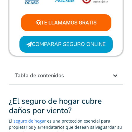
TE LLAMAMOS GRATIS
COMPARAR SEGURO ONLINE
Tabla de contenidos
¿El seguro de hogar cubre
daños por viento?
El
seguro de hogar
es una protección esencial para
propietarios y arrendatarios que desean salvaguardar su