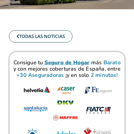
TODAS LAS NOTICIAS
Consigue tu
Seguro de Hogar
más
Barato
y con mejores coberturas de España, entre
+30 Aseguradoras
¡y en solo
2 minutos!