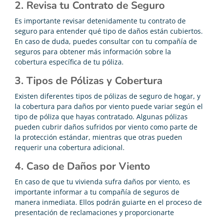
2. Revisa tu Contrato de Seguro
Es importante revisar detenidamente tu contrato de
seguro para entender qué tipo de daños están cubiertos.
En caso de duda, puedes consultar con tu compañía de
seguros para obtener más información sobre la
cobertura específica de tu póliza.
3. Tipos de Pólizas y Cobertura
Existen diferentes tipos de pólizas de seguro de hogar, y
la cobertura para daños por viento puede variar según el
tipo de póliza que hayas contratado. Algunas pólizas
pueden cubrir daños sufridos por viento como parte de
la protección estándar, mientras que otras pueden
requerir una cobertura adicional.
4. Caso de Daños por Viento
En caso de que tu vivienda sufra daños por viento, es
importante informar a tu compañía de seguros de
manera inmediata. Ellos podrán guiarte en el proceso de
presentación de reclamaciones y proporcionarte