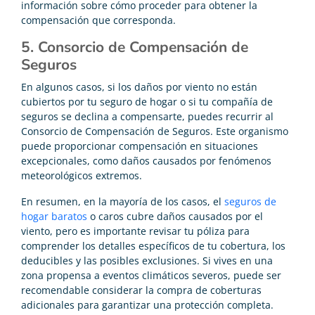
información sobre cómo proceder para obtener la
compensación que corresponda.
5. Consorcio de Compensación de
Seguros
En algunos casos, si los daños por viento no están
cubiertos por tu seguro de hogar o si tu compañía de
seguros se declina a compensarte, puedes recurrir al
Consorcio de Compensación de Seguros. Este organismo
puede proporcionar compensación en situaciones
excepcionales, como daños causados por fenómenos
meteorológicos extremos.
En resumen, en la mayoría de los casos, el
seguros de
hogar baratos
o caros cubre daños causados por el
viento, pero es importante revisar tu póliza para
comprender los detalles específicos de tu cobertura, los
deducibles y las posibles exclusiones. Si vives en una
zona propensa a eventos climáticos severos, puede ser
recomendable considerar la compra de coberturas
adicionales para garantizar una protección completa.