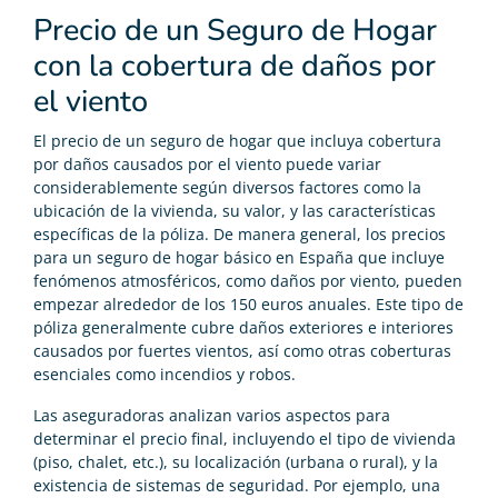
Precio de un Seguro de Hogar
con la cobertura de daños por
el viento
El precio de un seguro de hogar que incluya cobertura
por daños causados por el viento puede variar
considerablemente según diversos factores como la
ubicación de la vivienda, su valor, y las características
específicas de la póliza. De manera general, los precios
para un seguro de hogar básico en España que incluye
fenómenos atmosféricos, como daños por viento, pueden
empezar alrededor de los 150 euros anuales. Este tipo de
póliza generalmente cubre daños exteriores e interiores
causados por fuertes vientos, así como otras coberturas
esenciales como incendios y robos.
Las aseguradoras analizan varios aspectos para
determinar el precio final, incluyendo el tipo de vivienda
(piso, chalet, etc.), su localización (urbana o rural), y la
existencia de sistemas de seguridad. Por ejemplo, una