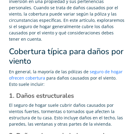
inversión en una propiedad y sus pertenencias
personales. Cuando se trata de daños causados por el
viento, la cobertura puede variar según la póliza y las
circunstancias específicas. En este artículo, exploraremos
si el seguro de hogar generalmente cubre los daños
causados por el viento y qué consideraciones debes
tener en cuenta.
Cobertura típica para daños por
viento
En general, la mayoría de las pólizas de
seguro de hogar
ofrecen cobertura
para daños causados por el viento.
Esto suele incluir:
1. Daños estructurales
El seguro de hogar suele cubrir daños causados por
vientos fuertes, tormentas o tornados que afecten la
estructura de tu casa. Esto incluye daños en el techo, las
paredes, las ventanas y otras partes de la vivienda.