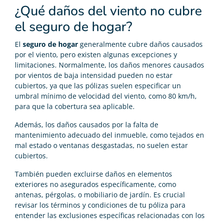
¿Qué daños del viento no cubre
el seguro de hogar?
El
seguro de hogar
generalmente cubre daños causados
por el viento, pero existen algunas excepciones y
limitaciones. Normalmente, los daños menores causados
por vientos de baja intensidad pueden no estar
cubiertos, ya que las pólizas suelen especificar un
umbral mínimo de velocidad del viento, como 80 km/h,
para que la cobertura sea aplicable.
Además, los daños causados por la falta de
mantenimiento adecuado del inmueble, como tejados en
mal estado o ventanas desgastadas, no suelen estar
cubiertos.
También pueden excluirse daños en elementos
exteriores no asegurados específicamente, como
antenas, pérgolas, o mobiliario de jardín. Es crucial
revisar los términos y condiciones de tu póliza para
entender las exclusiones específicas relacionadas con los