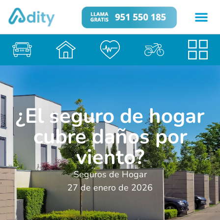
¿El seguro de hogar
cubre daños por
viento?
Seguros de Hogar
27 de enero de 2026