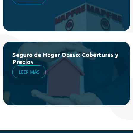
Seguro de Hogar Ocaso: Coberturas y
Precios
LEER MÁS