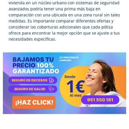
vivienda en un núcleo urbano con sistemas de seguridad
avanzados podría tener una prima más baja en
comparación con una ubicada en una zona rural sin tales
medidas. Es importante comparar diferentes ofertas y
considerar las coberturas adicionales que cada póliza
ofrece para encontrar la mejor opción que se ajuste a tus
necesidades específicas.