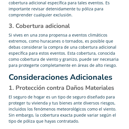
cobertura adicional específica para tales eventos. Es
importante revisar detenidamente tu póliza para
comprender cualquier exclusión.
3. Cobertura adicional
Si vives en una zona propensa a eventos climáticos
extremos, como huracanes o tornados, es posible que
debas considerar la compra de una cobertura adicional
específica para estos eventos. Esta cobertura, conocida
como cobertura de viento y granizo, puede ser necesaria
para protegerte completamente en áreas de alto riesgo.
Consideraciones Adicionales
1. Protección contra Daños Materiales
El seguro de hogar es un tipo de seguro diseñado para
proteger tu vivienda y tus bienes ante diversos riesgos,
incluidos los fenómenos meteorológicos como el viento.
Sin embargo, la cobertura exacta puede variar según el
tipo de póliza que hayas contratado.