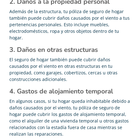
2. Daños a la propiedad personal
Además de la estructura, tu póliza de seguro de hogar
también puede cubrir daños causados por el viento a tus
pertenencias personales. Esto incluye muebles,
electrodomésticos, ropa y otros objetos dentro de tu
hogar.
3. Daños en otras estructuras
El seguro de hogar también puede cubrir daños
causados por el viento en otras estructuras en tu
propiedad, como garajes, cobertizos, cercas u otras
construcciones adicionales.
4. Gastos de alojamiento temporal
En algunos casos, si tu hogar queda inhabitable debido a
daños causados por el viento, tu póliza de seguro de
hogar puede cubrir los gastos de alojamiento temporal,
como el alquiler de una vivienda temporal u otros gastos
relacionados con la estadía fuera de casa mientras se
realizan las reparaciones.