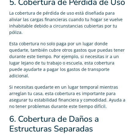
5. Cobertura de Pérdida de Uso
La cobertura de pérdida de uso está diseñada para
aliviar las cargas financieras cuando tu hogar se vuelve
inhabitable debido a circunstancias cubiertas por tu
póliza.
Esta cobertura no solo paga por un lugar donde
quedarte, también cubre otros gastos que puedas tener
durante este tiempo. Por ejemplo, si necesitas ir a un
lugar lejano de tu trabajo o escuela, esta cobertura
puede ayudarte a pagar los gastos de transporte
adicional.
Si necesitas quedarte en un lugar temporal mientras
arreglan tu casa, esta cobertura es importante para
asegurar tu estabilidad financiera y comodidad. Ayuda a
no tener problemas durante este tiempo difícil.
6. Cobertura de Daños a
Estructuras Separadas