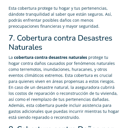
Esta cobertura protege tu hogar y tus pertenencias,
dándote tranquilidad al saber que están seguros. Así,
podrás enfrentar posibles daños con menos
preocupaciones financieras y mayor seguridad.
7. Cobertura contra Desastres
Naturales
La
cobertura contra desastres naturales
protege tu
hogar contra daños causados por fenómenos naturales
como terremotos, inundaciones, huracanes, y otros
eventos climáticos extremos. Esta cobertura es crucial
para quienes viven en áreas propensas a estos riesgos.
En caso de un desastre natural, la aseguradora cubrirá
los costos de reparación o reconstrucción de tu vivienda,
así como el reemplazo de tus pertenencias dañadas.
Además, esta cobertura puede incluir asistencia para
gastos adicionales que puedas incurrir mientras tu hogar
está siendo reparado o reconstruido.