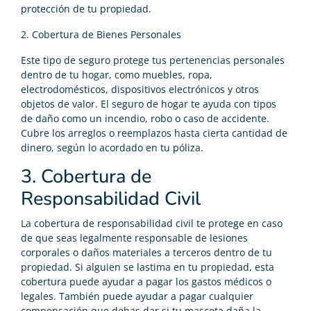
protección de tu propiedad.
2. Cobertura de Bienes Personales
Este tipo de seguro protege tus pertenencias personales
dentro de tu hogar, como muebles, ropa,
electrodomésticos, dispositivos electrónicos y otros
objetos de valor. El seguro de hogar te ayuda con tipos
de daño como un incendio, robo o caso de accidente.
Cubre los arreglos o reemplazos hasta cierta cantidad de
dinero, según lo acordado en tu póliza.
3. Cobertura de
Responsabilidad Civil
La cobertura de responsabilidad civil te protege en caso
de que seas legalmente responsable de lesiones
corporales o daños materiales a terceros dentro de tu
propiedad. Si alguien se lastima en tu propiedad, esta
cobertura puede ayudar a pagar los gastos médicos o
legales. También puede ayudar a pagar cualquier
compensación que debas dar si tu mascota daña la