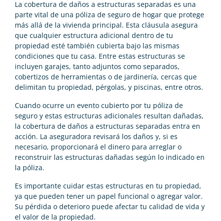
La cobertura de daños a estructuras separadas es una
parte vital de una póliza de seguro de hogar que protege
más allá de la vivienda principal. Esta cláusula asegura
que cualquier estructura adicional dentro de tu
propiedad esté también cubierta bajo las mismas
condiciones que tu casa. Entre estas estructuras se
incluyen garajes, tanto adjuntos como separados,
cobertizos de herramientas o de jardinería, cercas que
delimitan tu propiedad, pérgolas, y piscinas, entre otros.
Cuando ocurre un evento cubierto por tu póliza de
seguro y estas estructuras adicionales resultan dañadas,
la cobertura de daños a estructuras separadas entra en
acción. La aseguradora revisará los daños y, si es
necesario, proporcionará el dinero para arreglar o
reconstruir las estructuras dañadas según lo indicado en
la póliza.
Es importante cuidar estas estructuras en tu propiedad,
ya que pueden tener un papel funcional o agregar valor.
Su pérdida o deterioro puede afectar tu calidad de vida y
el valor de la propiedad.