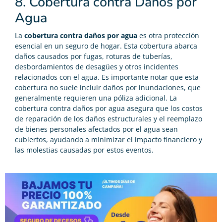
8. Cobertura contra Daños por
Agua
La
cobertura contra daños por agua
es otra protección
esencial en un seguro de hogar. Esta cobertura abarca
daños causados por fugas, roturas de tuberías,
desbordamientos de desagües y otros incidentes
relacionados con el agua. Es importante notar que esta
cobertura no suele incluir daños por inundaciones, que
generalmente requieren una póliza adicional. La
cobertura contra daños por agua asegura que los costos
de reparación de los daños estructurales y el reemplazo
de bienes personales afectados por el agua sean
cubiertos, ayudando a minimizar el impacto financiero y
las molestias causadas por estos eventos.