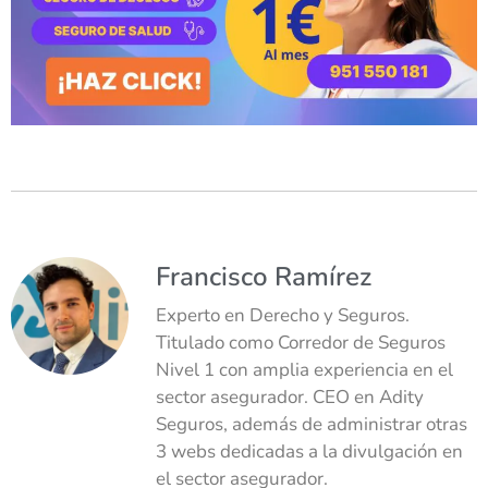
Francisco Ramírez
Experto en Derecho y Seguros.
Titulado como Corredor de Seguros
Nivel 1 con amplia experiencia en el
sector asegurador. CEO en Adity
Seguros, además de administrar otras
3 webs dedicadas a la divulgación en
el sector asegurador.