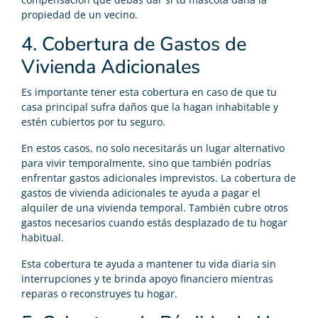
propiedad de un vecino.
4. Cobertura de Gastos de
Vivienda Adicionales
Es importante tener esta cobertura en caso de que tu
casa principal sufra daños que la hagan inhabitable y
estén cubiertos por tu seguro.
En estos casos, no solo necesitarás un lugar alternativo
para vivir temporalmente, sino que también podrías
enfrentar gastos adicionales imprevistos. La cobertura de
gastos de vivienda adicionales te ayuda a pagar el
alquiler de una vivienda temporal. También cubre otros
gastos necesarios cuando estás desplazado de tu hogar
habitual.
Esta cobertura te ayuda a mantener tu vida diaria sin
interrupciones y te brinda apoyo financiero mientras
reparas o reconstruyes tu hogar.