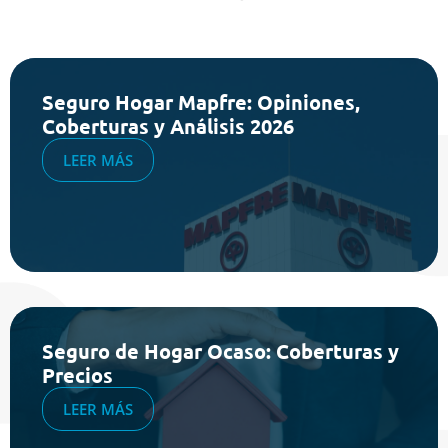
Seguro Hogar Mapfre: Opiniones,
Coberturas y Análisis 2026
LEER MÁS
Seguro de Hogar Ocaso: Coberturas y
Precios
LEER MÁS