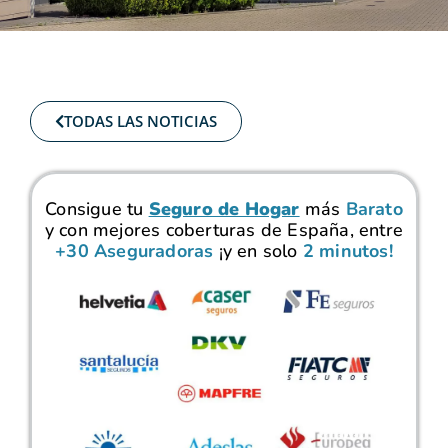
TODAS LAS NOTICIAS
Consigue tu
Seguro de Hogar
más
Barato
y con mejores coberturas de España, entre
+30 Aseguradoras
¡y en solo
2 minutos!