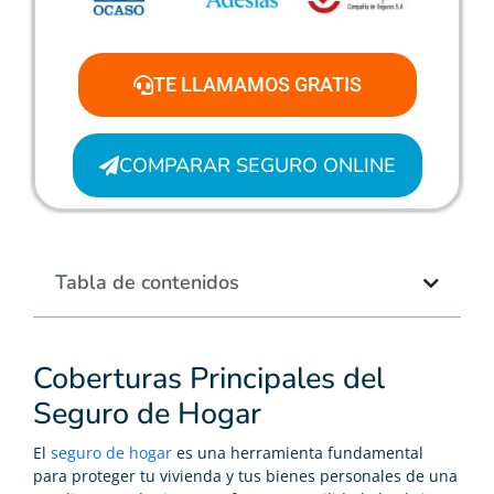
TE LLAMAMOS GRATIS
COMPARAR SEGURO ONLINE
Tabla de contenidos
Coberturas Principales del
Seguro de Hogar
El
seguro de hogar
es una herramienta fundamental
para proteger tu vivienda y tus bienes personales de una