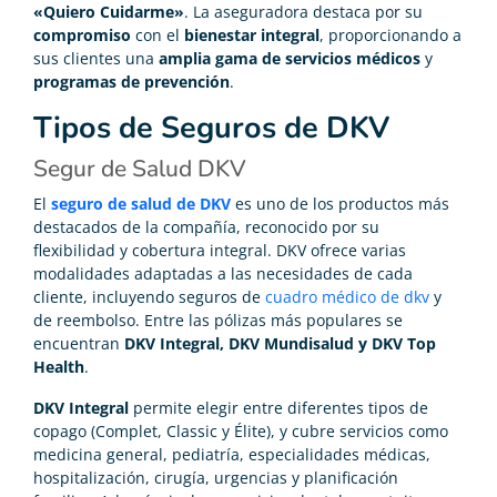
«Quiero Cuidarme»
. La aseguradora destaca por su
compromiso
con el
bienestar integral
, proporcionando a
sus clientes una
amplia gama de servicios médicos
y
programas de prevención
.
Tipos de Seguros de DKV
Segur de Salud DKV
El
seguro de salud de DKV
es uno de los productos más
destacados de la compañía, reconocido por su
flexibilidad y cobertura integral. DKV ofrece varias
modalidades adaptadas a las necesidades de cada
cliente, incluyendo seguros de
cuadro médico de dkv
y
de reembolso. Entre las pólizas más populares se
encuentran
DKV Integral, DKV Mundisalud y DKV Top
Health
.
DKV Integral
permite elegir entre diferentes tipos de
copago (Complet, Classic y Élite), y cubre servicios como
medicina general, pediatría, especialidades médicas,
hospitalización, cirugía, urgencias y planificación