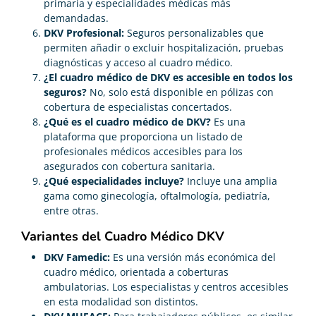
primaria y especialidades médicas más
demandadas.
DKV Profesional:
Seguros personalizables que
permiten añadir o excluir hospitalización, pruebas
diagnósticas y acceso al cuadro médico.
¿El cuadro médico de DKV es accesible en todos los
seguros?
No, solo está disponible en pólizas con
cobertura de especialistas concertados.
¿Qué es el cuadro médico de DKV?
Es una
plataforma que proporciona un listado de
profesionales médicos accesibles para los
asegurados con cobertura sanitaria.
¿Qué especialidades incluye?
Incluye una amplia
gama como ginecología, oftalmología, pediatría,
entre otras.
Variantes del Cuadro Médico DKV
DKV Famedic:
Es una versión más económica del
cuadro médico, orientada a coberturas
ambulatorias. Los especialistas y centros accesibles
en esta modalidad son distintos.