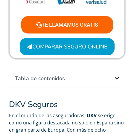
TE LLAMAMOS GRATIS
COMPARAR SEGURO ONLINE
Tabla de contenidos
DKV Seguros
En el mundo de las aseguradoras,
DKV
se erige
como una figura destacada no solo en España sino
en gran parte de Europa. Con más de ocho