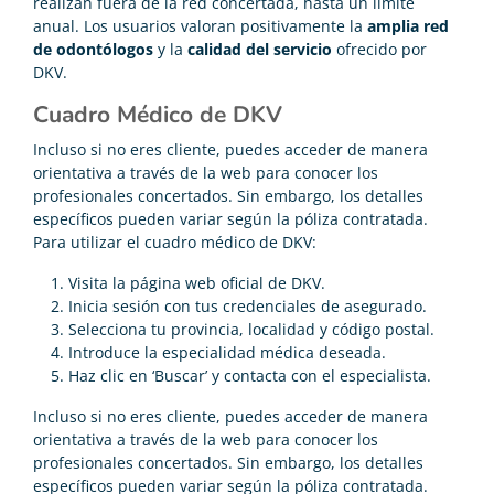
realizan fuera de la red concertada, hasta un límite
anual. Los usuarios valoran positivamente la
amplia red
de odontólogos
y la
calidad del servicio
ofrecido por
DKV.
Cuadro Médico de DKV
Incluso si no eres cliente, puedes acceder de manera
orientativa a través de la web para conocer los
profesionales concertados. Sin embargo, los detalles
específicos pueden variar según la póliza contratada.
Para utilizar el cuadro médico de DKV:
Visita la página web oficial de DKV.
Inicia sesión con tus credenciales de asegurado.
Selecciona tu provincia, localidad y código postal.
Introduce la especialidad médica deseada.
Haz clic en ‘Buscar’ y contacta con el especialista.
Incluso si no eres cliente, puedes acceder de manera
orientativa a través de la web para conocer los
profesionales concertados. Sin embargo, los detalles
específicos pueden variar según la póliza contratada.