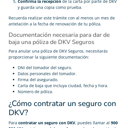
Confirma la recepción
de la carta por parte de DKV
y guarda una copia como prueba.
Recuerda realizar este trámite con al menos un mes de
antelación a la fecha de renovación de tu póliza.
Documentación necesaria para dar de
baja una póliza de DKV Seguros
Para anular una póliza de DKV Seguros, necesitarás
proporcionar la siguiente documentación:
DNI del tomador del seguro.
Datos personales del tomador.
Firma del asegurado.
Carta de baja que incluya ciudad, fecha y hora.
Número de póliza.
¿Cómo contratar un seguro con
DKV?
Para
contratar un seguro con DKV
, puedes llamar al
900