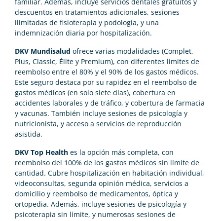
familiar. Además, incluye servicios dentales gratuitos y
descuentos en tratamientos adicionales, sesiones
ilimitadas de fisioterapia y podología, y una
indemnización diaria por hospitalización.
DKV Mundisalud
ofrece varias modalidades (Complet,
Plus, Classic, Élite y Premium), con diferentes límites de
reembolso entre el 80% y el 90% de los gastos médicos.
Este seguro destaca por su rapidez en el reembolso de
gastos médicos (en solo siete días), cobertura en
accidentes laborales y de tráfico, y cobertura de farmacia
y vacunas. También incluye sesiones de psicología y
nutricionista, y acceso a servicios de reproducción
asistida.
DKV Top Health
es la opción más completa, con
reembolso del 100% de los gastos médicos sin límite de
cantidad. Cubre hospitalización en habitación individual,
videoconsultas, segunda opinión médica, servicios a
domicilio y reembolso de medicamentos, óptica y
ortopedia. Además, incluye sesiones de psicología y
psicoterapia sin límite, y numerosas sesiones de