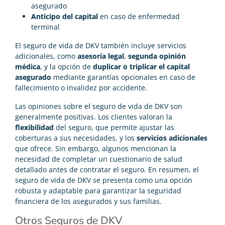
asegurado
Anticipo del capital
en caso de enfermedad
terminal
El seguro de vida de DKV también incluye servicios
adicionales, como
asesoría legal
,
segunda opinión
médica
, y la opción de
duplicar o triplicar el capital
asegurado
mediante garantías opcionales en caso de
fallecimiento o invalidez por accidente.
Las opiniones sobre el seguro de vida de DKV son
generalmente positivas. Los clientes valoran la
flexibilidad
del seguro, que permite ajustar las
coberturas a sus necesidades, y los
servicios adicionales
que ofrece. Sin embargo, algunos mencionan la
necesidad de completar un cuestionario de salud
detallado antes de contratar el seguro. En resumen, el
seguro de vida de DKV se presenta como una opción
robusta y adaptable para garantizar la seguridad
financiera de los asegurados y sus familias.
Otros Seguros de DKV