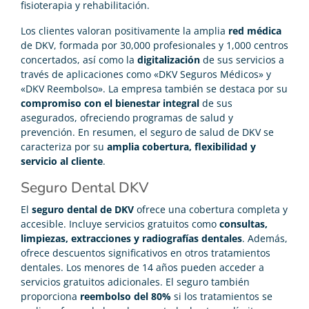
fisioterapia y rehabilitación.
Los clientes valoran positivamente la amplia
red médica
de DKV, formada por 30,000 profesionales y 1,000 centros
concertados, así como la
digitalización
de sus servicios a
través de aplicaciones como «DKV Seguros Médicos» y
«DKV Reembolso». La empresa también se destaca por su
compromiso con el bienestar integral
de sus
asegurados, ofreciendo programas de salud y
prevención. En resumen, el seguro de salud de DKV se
caracteriza por su
amplia cobertura, flexibilidad y
servicio al cliente
.
Seguro Dental DKV
El
seguro dental de DKV
ofrece una cobertura completa y
accesible. Incluye servicios gratuitos como
consultas,
limpiezas, extracciones y radiografías dentales
. Además,
ofrece descuentos significativos en otros tratamientos
dentales. Los menores de 14 años pueden acceder a
servicios gratuitos adicionales. El seguro también
proporciona
reembolso del 80%
si los tratamientos se