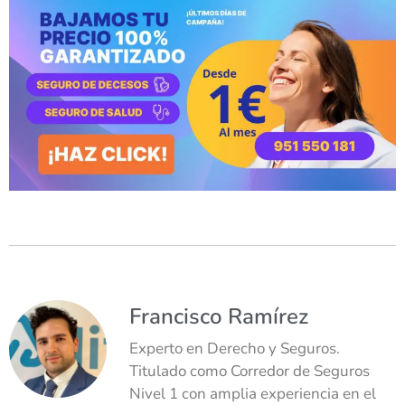
Francisco Ramírez
Experto en Derecho y Seguros.
Titulado como Corredor de Seguros
Nivel 1 con amplia experiencia en el