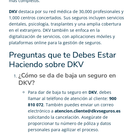
más completos.
DKV
destaca por su red médica de 30,000 profesionales y
1,000 centros concertados. Sus seguros incluyen servicios
dentales, psicología, trasplantes y una amplia cobertura
en el extranjero. DKV también se enfoca en la
digitalización de servicios, con aplicaciones móviles y
plataformas online para la gestión de seguros.
Preguntas que te Debes Estar
Haciendo sobre DKV
¿Cómo se da de baja un seguro en
DKV?
Para dar de baja tu seguro en
DKV
, debes
llamar al teléfono de atención al cliente:
900
810 072
. También puedes enviar un correo
electrónico a
atencion.cliente@dkvseguros.es
solicitando la cancelación. Asegúrate de
proporcionar tu número de póliza y datos
personales para agilizar el proceso.