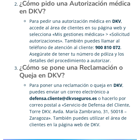
¿Cómo pido una Autorización médica
en DKV?
Para pedir una autorización médica en
DKV
,
accede al área de clientes en su página web y
selecciona «Mis gestiones médicas» > «Solicitud
autorizaciones». También puedes llamar al
teléfono de atención al cliente:
900 810 072
.
Asegúrate de tener tu número de póliza y los
detalles del procedimiento a autorizar.
¿Cómo se pone una Reclamación o
Queja en DKV?
Para poner una reclamación o queja en
DKV
,
puedes enviar un correo electrónico a
defensa.cliente@dkvseguros.es
o hacerlo por
correo postal a «Servicio de Defensa del Cliente,
Torre DKV, Avda. María Zambrano, 31, 50018 –
Zaragoza». También puedes utilizar el área de
clientes en la página web de DKV.