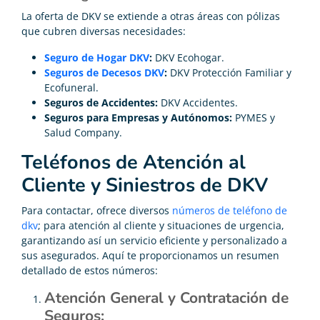
La oferta de DKV se extiende a otras áreas con pólizas
que cubren diversas necesidades:
Seguro de Hogar DKV
:
DKV Ecohogar.
Seguros de Decesos DKV
:
DKV Protección Familiar y
Ecofuneral.
Seguros de Accidentes:
DKV Accidentes.
Seguros para Empresas y Autónomos:
PYMES y
Salud Company.
Teléfonos de Atención al
Cliente y Siniestros de DKV
Para contactar, ofrece diversos
números de teléfono de
dkv
; para atención al cliente y situaciones de urgencia,
garantizando así un servicio eficiente y personalizado a
sus asegurados. Aquí te proporcionamos un resumen
detallado de estos números:
Atención General y Contratación de
Seguros: