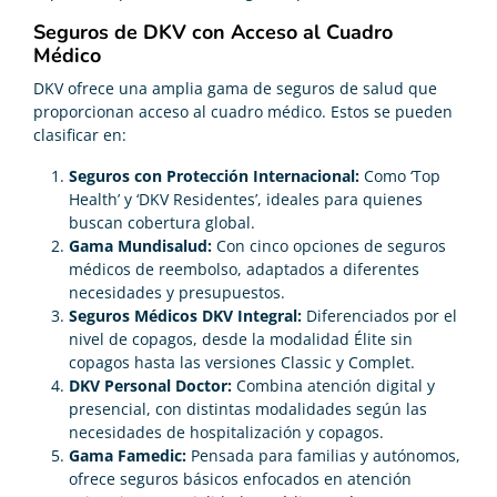
Seguros de DKV con Acceso al Cuadro
Médico
DKV ofrece una amplia gama de seguros de salud que
proporcionan acceso al cuadro médico. Estos se pueden
clasificar en:
Seguros con Protección Internacional:
Como ‘Top
Health’ y ‘DKV Residentes’, ideales para quienes
buscan cobertura global.
Gama Mundisalud:
Con cinco opciones de seguros
médicos de reembolso, adaptados a diferentes
necesidades y presupuestos.
Seguros Médicos DKV Integral:
Diferenciados por el
nivel de copagos, desde la modalidad Élite sin
copagos hasta las versiones Classic y Complet.
DKV Personal Doctor:
Combina atención digital y
presencial, con distintas modalidades según las
necesidades de hospitalización y copagos.
Gama Famedic:
Pensada para familias y autónomos,
ofrece seguros básicos enfocados en atención