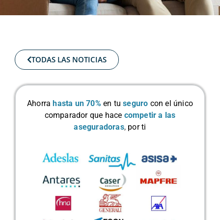
TODAS LAS NOTICIAS
Ahorra
hasta un 70%
en tu
seguro
con el único
comparador que hace
competir a las
aseguradoras
,
por ti