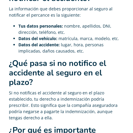
La información que debes proporcionar al seguro al
notificar el percance es la siguiente:
Tus datos personales:
nombre, apellidos, DNI,
dirección, teléfono, etc.
Datos del vehículo:
matrícula, marca, modelo, etc.
Datos del accidente:
lugar, hora, personas
implicadas, daños causados, etc.
¿Qué pasa si no notifico el
accidente al seguro en el
plazo?
Si no notificas el accidente al seguro en el plazo
establecido, tu derecho a indemnización podría
prescribir. Esto significa que la compañía aseguradora
podría negarse a pagarte la indemnización, aunque
tengas derecho a ella.
¿Por qué es importante