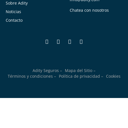
Sobre Adity
Chatea con nosotros
Noticias
Contacto
Adity Seguros –
Mapa del Sitio –
Términos y condiciones –
Política de privacidad –
Cookies