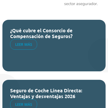
sector asegurador.
¿Qué cubre el Consorcio de
Compensación de Seguros?
LEER MÁS
Seguro de Coche Línea Directa:
Ventajas y desventajas 2026
LEER MÁS