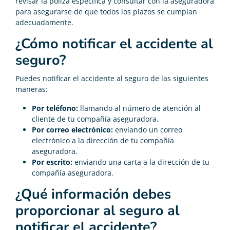
revisar la póliza específica y consultar con la aseguradora
para asegurarse de que todos los plazos se cumplan
adecuadamente.
¿Cómo notificar el accidente al
seguro?
Puedes notificar el accidente al seguro de las siguientes
maneras:
Por teléfono:
llamando al número de atención al
cliente de tu compañía aseguradora.
Por correo electrónico:
enviando un correo
electrónico a la dirección de tu compañía
aseguradora.
Por escrito:
enviando una carta a la dirección de tu
compañía aseguradora.
¿Qué información debes
proporcionar al seguro al
notificar el accidente?