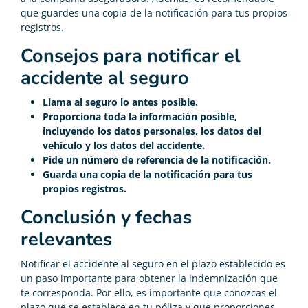
que guardes una copia de la notificación para tus propios
registros.
Consejos para notificar el
accidente al seguro
Llama al seguro lo antes posible.
Proporciona toda la información posible,
incluyendo los datos personales, los datos del
vehículo y los datos del accidente.
Pide un número de referencia de la notificación.
Guarda una copia de la notificación para tus
propios registros.
Conclusión y fechas
relevantes
Notificar el accidente al seguro en el plazo establecido es
un paso importante para obtener la indemnización que
te corresponda. Por ello, es importante que conozcas el
plazo que se establece en tu póliza y que proporciones