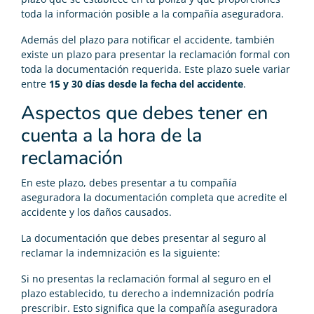
toda la información posible a la compañía aseguradora.
Además del plazo para notificar el accidente, también
existe un plazo para presentar la reclamación formal con
toda la documentación requerida. Este plazo suele variar
entre
15 y 30 días desde la fecha del accidente
.
Aspectos que debes tener en
cuenta a la hora de la
reclamación
En este plazo, debes presentar a tu compañía
aseguradora la documentación completa que acredite el
accidente y los daños causados.
La documentación que debes presentar al seguro al
reclamar la indemnización es la siguiente:
Si no presentas la reclamación formal al seguro en el
plazo establecido, tu derecho a indemnización podría
prescribir. Esto significa que la compañía aseguradora