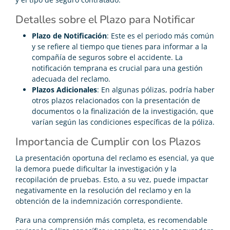
Detalles sobre el Plazo para Notificar
Plazo de Notificación
: Este es el periodo más común
y se refiere al tiempo que tienes para informar a la
compañía de seguros sobre el accidente. La
notificación temprana es crucial para una gestión
adecuada del reclamo.
Plazos Adicionales
: En algunas pólizas, podría haber
otros plazos relacionados con la presentación de
documentos o la finalización de la investigación, que
varían según las condiciones específicas de la póliza.
Importancia de Cumplir con los Plazos
La presentación oportuna del reclamo es esencial, ya que
la demora puede dificultar la investigación y la
recopilación de pruebas. Esto, a su vez, puede impactar
negativamente en la resolución del reclamo y en la
obtención de la indemnización correspondiente.
Para una comprensión más completa, es recomendable