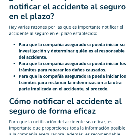
notificar el accidente al seguro
en el plazo?
Hay varias razones por las que es importante notificar el
accidente al seguro en el plazo establecido:
Para que la compañía aseguradora pueda iniciar su
investigación y determinar quién es el responsable
del accidente.
Para que la compañía aseguradora pueda iniciar los
trámites para reparar los daños causados.
Para que la compañía aseguradora pueda iniciar los
trámites para reclamar la indemnización a la otra
parte implicada en el accidente, si procede.
Cómo notificar el accidente al
seguro de forma eficaz
Para que la notificación del accidente sea eficaz, es
importante que proporciones toda la información posible
a la compañía aseguradora. Además, es recomendable