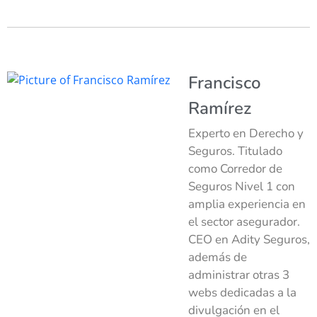
Francisco
Ramírez
Experto en Derecho y
Seguros. Titulado
como Corredor de
Seguros Nivel 1 con
amplia experiencia en
el sector asegurador.
CEO en Adity Seguros,
además de
administrar otras 3
webs dedicadas a la
divulgación en el