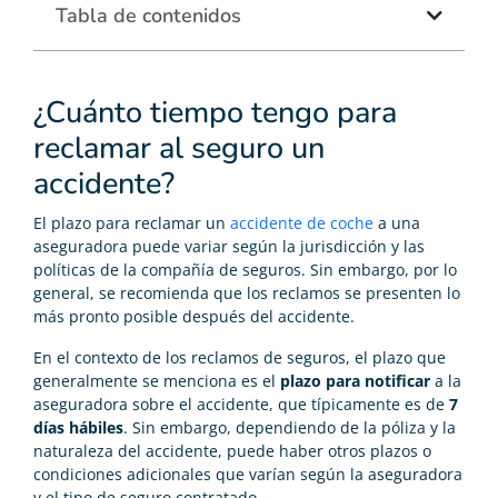
Tabla de contenidos
¿Cuánto tiempo tengo para
reclamar al seguro un
accidente?
El plazo para reclamar un
accidente de coche
a una
aseguradora puede variar según la jurisdicción y las
políticas de la compañía de seguros. Sin embargo, por lo
general, se recomienda que los reclamos se presenten lo
más pronto posible después del accidente.
En el contexto de los reclamos de seguros, el plazo que
generalmente se menciona es el
plazo para notificar
a la
aseguradora sobre el accidente, que típicamente es de
7
días hábiles
. Sin embargo, dependiendo de la póliza y la
naturaleza del accidente, puede haber otros plazos o
condiciones adicionales que varían según la aseguradora
y el tipo de seguro contratado.