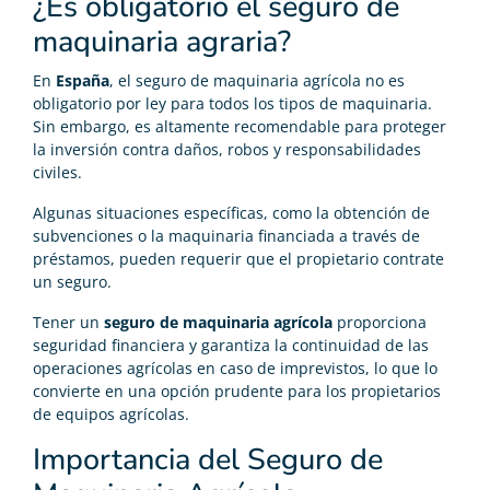
¿Es obligatorio el seguro de
maquinaria agraria?
En
España
, el seguro de maquinaria agrícola no es
obligatorio por ley para todos los tipos de maquinaria.
Sin embargo, es altamente recomendable para proteger
la inversión contra daños, robos y responsabilidades
civiles.
Algunas situaciones específicas, como la obtención de
subvenciones o la maquinaria financiada a través de
préstamos, pueden requerir que el propietario contrate
un seguro.
Tener un
seguro de maquinaria agrícola
proporciona
seguridad financiera y garantiza la continuidad de las
operaciones agrícolas en caso de imprevistos, lo que lo
convierte en una opción prudente para los propietarios
de equipos agrícolas.
Importancia del Seguro de