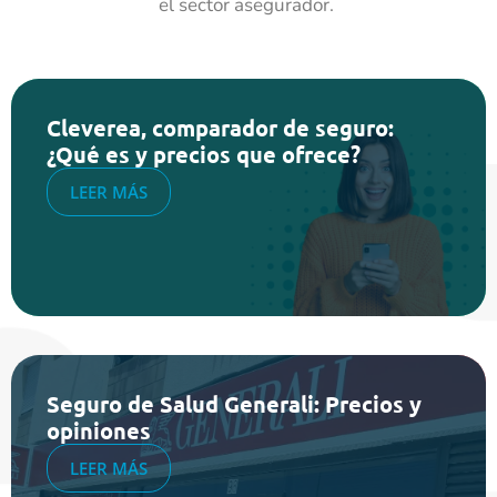
el sector asegurador.
Cleverea, comparador de seguro:
¿Qué es y precios que ofrece?
LEER MÁS
Seguro de Salud Generali: Precios y
opiniones
LEER MÁS