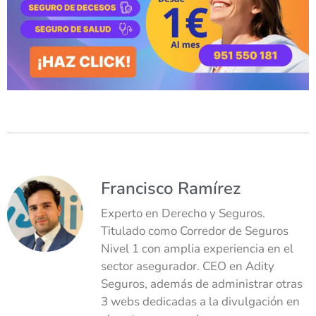
Francisco Ramírez
Experto en Derecho y Seguros.
Titulado como Corredor de Seguros
Nivel 1 con amplia experiencia en el
sector asegurador. CEO en Adity
Seguros, además de administrar otras
3 webs dedicadas a la divulgación en