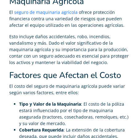
Maquinaria Agrícola
El
seguro de maquinaria agrícola
ofrece protección
financiera contra una variedad de riesgos que pueden
afectar el equipo utilizado en las operaciones agrícolas.
Esto incluye daños accidentales, robo, incendios,
vandalismo y más. Dado el valor significativo de la
maquinaria agrícola y su importancia para la producción,
contar con un seguro adecuado es esencial para proteger
los activos y mantener la viabilidad del negocio.
Factores que Afectan el Costo
El costo del seguro de maquinaria agrícola puede variar
según varios factores, entre ellos:
Tipo y Valor de la Maquinaria
: El costo de la póliza
estará influenciado por el tipo de maquinaria
asegurada (tractores, cosechadoras, remolques, etc.)
y su valor de mercado.
Cobertura Requerida
: La extensión de la cobertura
deseada, que puede incluir daños accidentales,