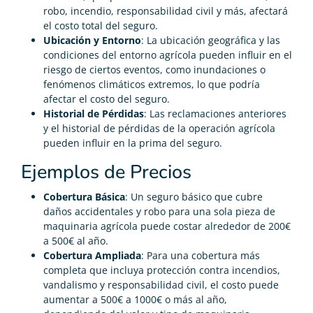
robo, incendio, responsabilidad civil y más, afectará
el costo total del seguro.
Ubicación y Entorno
: La ubicación geográfica y las
condiciones del entorno agrícola pueden influir en el
riesgo de ciertos eventos, como inundaciones o
fenómenos climáticos extremos, lo que podría
afectar el costo del seguro.
Historial de Pérdidas
: Las reclamaciones anteriores
y el historial de pérdidas de la operación agrícola
pueden influir en la prima del seguro.
Ejemplos de Precios
Cobertura Básica
: Un seguro básico que cubre
daños accidentales y robo para una sola pieza de
maquinaria agrícola puede costar alrededor de 200€
a 500€ al año.
Cobertura Ampliada
: Para una cobertura más
completa que incluya protección contra incendios,
vandalismo y responsabilidad civil, el costo puede
aumentar a 500€ a 1000€ o más al año,