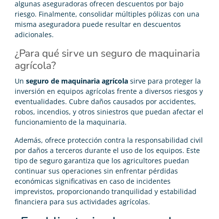
algunas aseguradoras ofrecen descuentos por bajo
riesgo. Finalmente, consolidar múltiples pólizas con una
misma aseguradora puede resultar en descuentos
adicionales.
¿Para qué sirve un seguro de maquinaria
agrícola?
Un
seguro de maquinaria agrícola
sirve para proteger la
inversión en equipos agrícolas frente a diversos riesgos y
eventualidades. Cubre daños causados por accidentes,
robos, incendios, y otros siniestros que puedan afectar el
funcionamiento de la maquinaria.
Además, ofrece protección contra la responsabilidad civil
por daños a terceros durante el uso de los equipos. Este
tipo de seguro garantiza que los agricultores puedan
continuar sus operaciones sin enfrentar pérdidas
económicas significativas en caso de incidentes
imprevistos, proporcionando tranquilidad y estabilidad
financiera para sus actividades agrícolas.