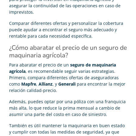
asegurar la continuidad de las operaciones en caso de
imprevistos.
Comparar diferentes ofertas y personalizar la cobertura
puede ayudar a encontrar el seguro más adecuado y
rentable para cada necesidad específica.
¿Cómo abaratar el precio de un seguro de
maquinaria agrícola?
Para abaratar el precio de un
seguro de maquinaria
agrícola
, es recomendable seguir varias estrategias.
Primero, compara diferentes ofertas de aseguradoras
como
Mapfre
,
Allianz
, y
Generali
para encontrar la mejor
relación calidad-precio.
Además, puedes optar por una póliza con una franquicia
más alta, lo que reduce la prima mensual a cambio de
asumir una parte del costo en caso de siniestro.
También es útil mantener la maquinaria en buen estado
y cumplir con todas las medidas de seguridad, ya que