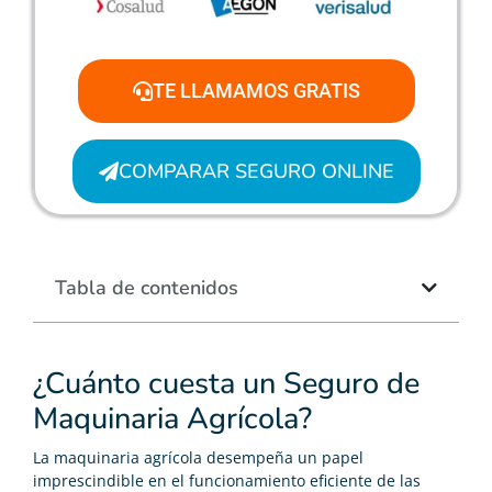
TE LLAMAMOS GRATIS
COMPARAR SEGURO ONLINE
Tabla de contenidos
¿Cuánto cuesta un Seguro de
Maquinaria Agrícola?
La maquinaria agrícola desempeña un papel
imprescindible en el funcionamiento eficiente de las