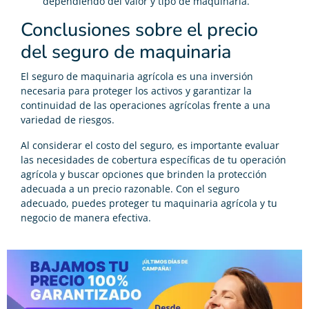
dependiendo del valor y tipo de maquinaria.
Conclusiones sobre el precio
del seguro de maquinaria
El seguro de maquinaria agrícola es una inversión
necesaria para proteger los activos y garantizar la
continuidad de las operaciones agrícolas frente a una
variedad de riesgos.
Al considerar el costo del seguro, es importante evaluar
las necesidades de cobertura específicas de tu operación
agrícola y buscar opciones que brinden la protección
adecuada a un precio razonable. Con el seguro
adecuado, puedes proteger tu maquinaria agrícola y tu
negocio de manera efectiva.