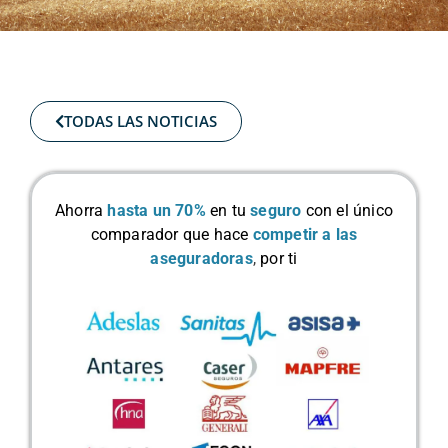
TODAS LAS NOTICIAS
Ahorra
hasta un 70%
en tu
seguro
con el único
comparador que hace
competir a las
aseguradoras
,
por ti