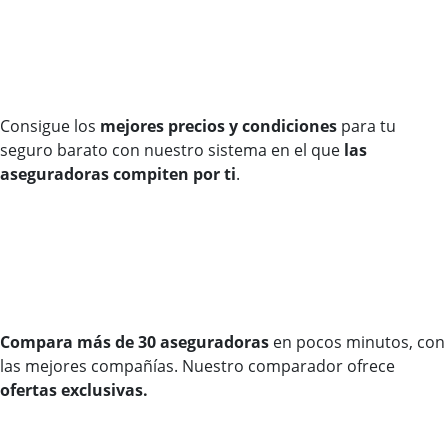
Consigue los
mejores precios y condiciones
para tu
seguro barato con nuestro sistema en el que
las
aseguradoras compiten por ti
.
Compara más de 30 aseguradoras
en pocos minutos, con
las mejores compañías. Nuestro comparador ofrece
ofertas exclusivas.