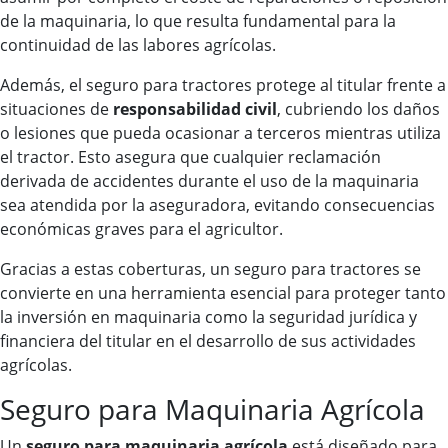
de la maquinaria, lo que resulta fundamental para la
continuidad de las labores agrícolas.
Además, el seguro para tractores protege al titular frente a
situaciones de
responsabilidad civil
, cubriendo los daños
o lesiones que pueda ocasionar a terceros mientras utiliza
el tractor. Esto asegura que cualquier reclamación
derivada de accidentes durante el uso de la maquinaria
sea atendida por la aseguradora, evitando consecuencias
económicas graves para el agricultor.
Gracias a estas coberturas, un seguro para tractores se
convierte en una herramienta esencial para proteger tanto
la inversión en maquinaria como la seguridad jurídica y
financiera del titular en el desarrollo de sus actividades
agrícolas.
Seguro para Maquinaria Agrícola
Un
seguro para maquinaria agrícola
está diseñado para