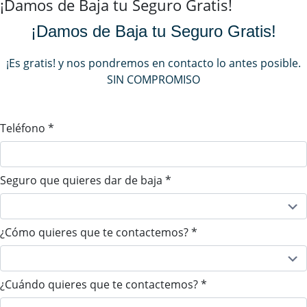
¡Damos de Baja tu Seguro Gratis!
¡Damos de Baja tu Seguro Gratis!
¡Es gratis! y nos pondremos en contacto lo antes posible.
SIN COMPROMISO
Teléfono
*
Seguro que quieres dar de baja
*
¿Cómo quieres que te contactemos?
*
¿Cuándo quieres que te contactemos?
*