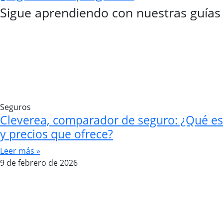
Sigue aprendiendo con nuestras guías
Seguros
Cleverea, comparador de seguro: ¿Qué es
y precios que ofrece?
Leer más »
9 de febrero de 2026