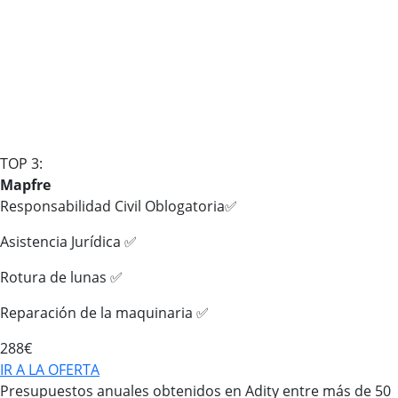
TOP 3:
Mapfre
Responsabilidad Civil Oblogatoria✅
Asistencia Jurídica ✅
Rotura de lunas ✅
Reparación de la maquinaria ✅
288€
IR A LA OFERTA
Presupuestos anuales obtenidos en Adity entre más de 50