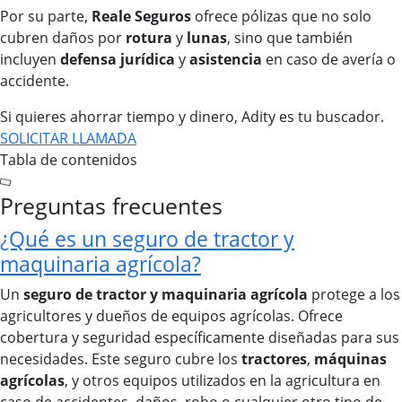
Por su parte,
Reale Seguros
ofrece pólizas que no solo
cubren daños por
rotura
y
lunas
, sino que también
incluyen
defensa jurídica
y
asistencia
en caso de avería o
accidente.
Si quieres ahorrar tiempo y dinero, Adity es tu buscador.
SOLICITAR LLAMADA
Tabla de contenidos
Preguntas frecuentes
¿Qué es un seguro de tractor y
maquinaria agrícola?
Un
seguro de tractor y maquinaria agrícola
protege a los
agricultores y dueños de equipos agrícolas. Ofrece
cobertura y seguridad específicamente diseñadas para sus
necesidades. Este seguro cubre los
tractores
,
máquinas
agrícolas
, y otros equipos utilizados en la agricultura en