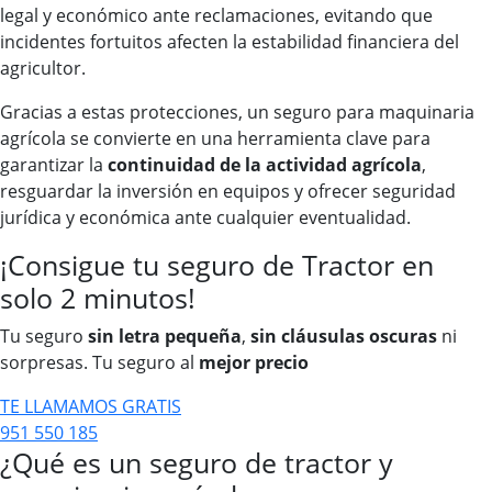
legal y económico ante reclamaciones, evitando que
incidentes fortuitos afecten la estabilidad financiera del
agricultor.
Gracias a estas protecciones, un seguro para maquinaria
agrícola se convierte en una herramienta clave para
garantizar la
continuidad de la actividad agrícola
,
resguardar la inversión en equipos y ofrecer seguridad
jurídica y económica ante cualquier eventualidad.
¡Consigue tu seguro de Tractor en
solo 2 minutos!
Tu seguro
sin letra pequeña
,
sin cláusulas oscuras
ni
sorpresas. Tu seguro al
mejor precio
TE LLAMAMOS GRATIS
951 550 185
¿Qué es un seguro de tractor y