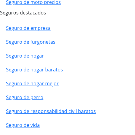
Seguro de moto precios
Seguros destacados
Seguro de empresa
Seguro de furgonetas
Seguro de hogar
Seguro de hogar baratos
Seguro de hogar mejor
Seguro de perro
Seguro de responsabilidad civil baratos
Seguro de vida