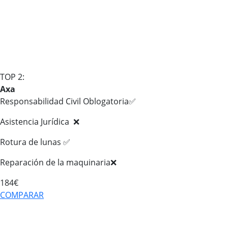
TOP 2:
Axa
Responsabilidad Civil Oblogatoria✅
Asistencia Jurídica ❌
Rotura de lunas ✅
Reparación de la maquinaria❌
184€
COMPARAR