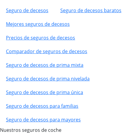
Seguro de decesos
Seguro de decesos baratos
Mejores seguros de decesos
Precios de seguros de decesos
Comparador de seguros de decesos
Seguro de decesos de prima mixta
Seguro de decesos de prima nivelada
Seguro de decesos de prima única
Seguro de decesos para familias
Seguro de decesos para mayores
Nuestros seguros de coche