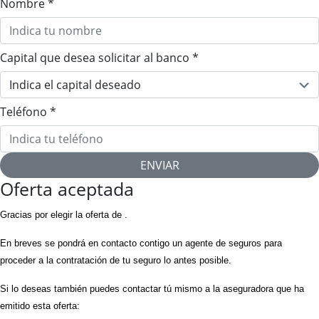
Nombre
*
Capital que desea solicitar al banco
*
Teléfono
*
ENVIAR
Oferta aceptada
Gracias por elegir la oferta de .
En breves se pondrá en contacto contigo un agente de seguros para
proceder a la contratación de tu seguro lo antes posible.
Si lo deseas también puedes contactar tú mismo a la aseguradora que ha
emitido esta oferta: