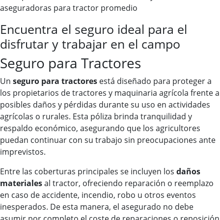
aseguradoras para tractor promedio
Encuentra el seguro ideal para el
disfrutar y trabajar en el campo
Seguro para Tractores
Un
seguro para tractores
está diseñado para proteger a
los propietarios de tractores y maquinaria agrícola frente a
posibles daños y pérdidas durante su uso en actividades
agrícolas o rurales. Esta póliza brinda tranquilidad y
respaldo económico, asegurando que los agricultores
puedan continuar con su trabajo sin preocupaciones ante
imprevistos.
Entre las coberturas principales se incluyen los
daños
materiales
al tractor, ofreciendo reparación o reemplazo
en caso de accidente, incendio, robo u otros eventos
inesperados. De esta manera, el asegurado no debe
asumir por completo el coste de reparaciones o reposición