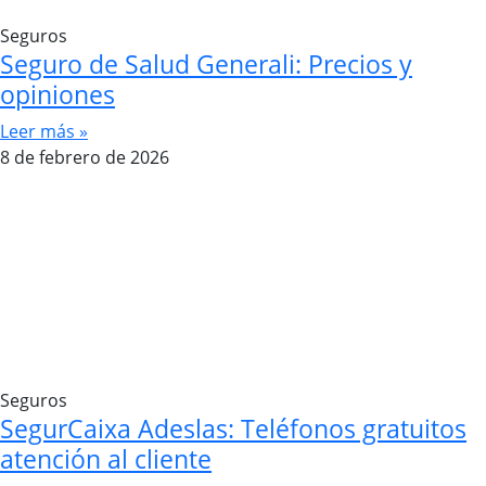
Seguros
Seguro de Salud Generali: Precios y
opiniones
Leer más »
8 de febrero de 2026
Seguros
SegurCaixa Adeslas: Teléfonos gratuitos
atención al cliente