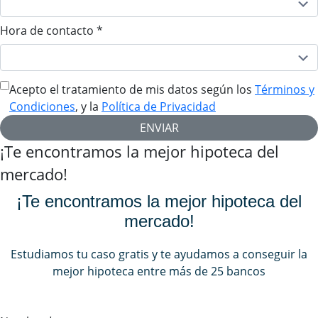
Hora de contacto
*
Acepto el tratamiento de mis datos según los
Términos y
Condiciones
, y la
Política de Privacidad
ENVIAR
¡Te encontramos la mejor hipoteca del
mercado!
¡Te encontramos la mejor hipoteca del
mercado!
Estudiamos tu caso gratis y te ayudamos a conseguir la
mejor hipoteca entre más de 25 bancos