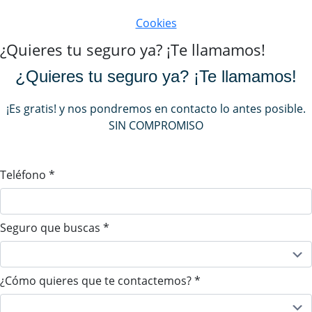
Cookies
¿Quieres tu seguro ya? ¡Te llamamos!
¿Quieres tu seguro ya? ¡Te llamamos!
¡Es gratis! y nos pondremos en contacto lo antes posible.
SIN COMPROMISO
Teléfono
*
Seguro que buscas
*
¿Cómo quieres que te contactemos?
*