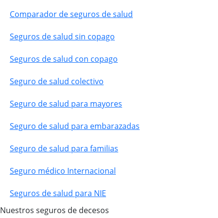
Comparador de seguros de salud
Seguros de salud sin copago
Seguros de salud con copago
Seguro de salud colectivo
Seguro de salud para mayores
Seguro de salud para embarazadas
Seguro de salud para familias
Seguro médico Internacional
Seguros de salud para NIE
Nuestros seguros de decesos