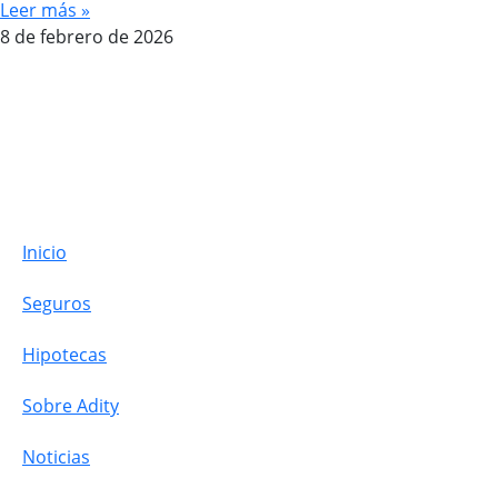
Leer más »
8 de febrero de 2026
Inicio
Seguros
Hipotecas
Sobre Adity
Noticias