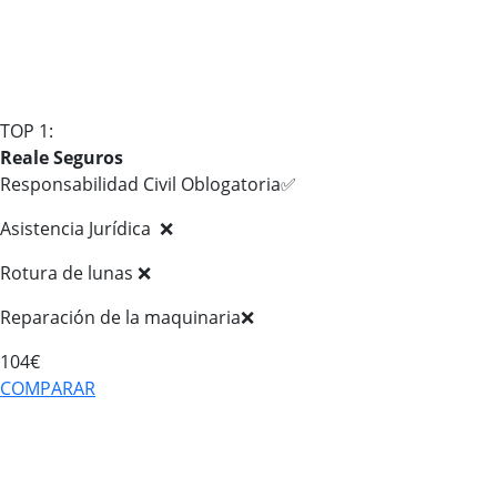
TOP 1:
Reale Seguros
Responsabilidad Civil Oblogatoria✅
Asistencia Jurídica ❌
Rotura de lunas ❌
Reparación de la maquinaria❌
104€
COMPARAR