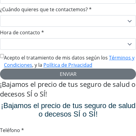
¿Cuándo quieres que te contactemos?
*
Hora de contacto
*
Acepto el tratamiento de mis datos según los
Términos y
Condiciones
, y la
Política de Privacidad
ENVIAR
¡Bajamos el precio de tus seguro de salud o
decesos SÍ o SÍ!
¡Bajamos el precio de tus seguro de salud
o decesos SÍ o SÍ!
Teléfono
*