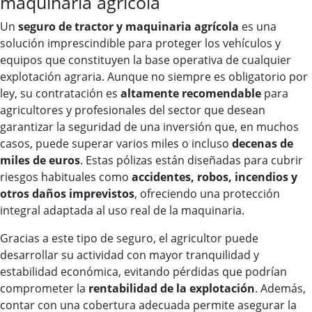
maquinaria agrícola
Un
seguro de tractor y maquinaria agrícola
es una
solución imprescindible para proteger los vehículos y
equipos que constituyen la base operativa de cualquier
explotación agraria. Aunque no siempre es obligatorio por
ley, su contratación es
altamente recomendable
para
agricultores y profesionales del sector que desean
garantizar la seguridad de una inversión que, en muchos
casos, puede superar varios miles o incluso
decenas de
miles de euros
. Estas pólizas están diseñadas para cubrir
riesgos habituales como
accidentes, robos, incendios y
otros daños imprevistos
, ofreciendo una protección
integral adaptada al uso real de la maquinaria.
Gracias a este tipo de seguro, el agricultor puede
desarrollar su actividad con mayor tranquilidad y
estabilidad económica, evitando pérdidas que podrían
comprometer la
rentabilidad de la explotación
. Además,
contar con una cobertura adecuada permite asegurar la