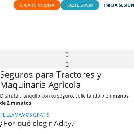
CREA TU CUENTA
HAZTE SOCIO
INICIA SESIÓN
Seguros para Tractores y
Maquinaria Agrícola
Disfruta tranquilo con tu seguro, solicitándolo en
menos
de 2 minutos
TE LLAMAMOS GRATIS
¿Por qué elegir Adity?