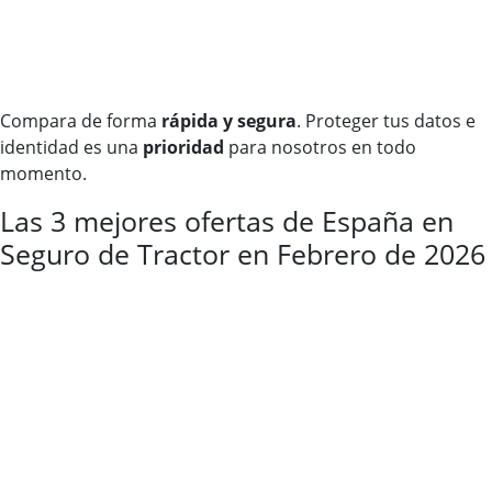
Compara de forma
rápida y segura
. Proteger tus datos e
identidad es una
prioridad
para nosotros en todo
momento.
Las 3 mejores ofertas de España en
Seguro de Tractor en Febrero de 2026