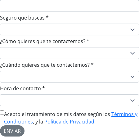
Seguro que buscas
*
¿Cómo quieres que te contactemos?
*
¿Cuándo quieres que te contactemos?
*
Hora de contacto
*
Acepto el tratamiento de mis datos según los
Términos y
Condiciones
, y la
Política de Privacidad
ENVIAR