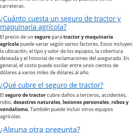
carreteras.
¿Cuánto cuesta un seguro de tractor y
maquinaria agrícola?
El precio de un
seguro
para
tractor y maquinaria
agrícola
puede variar según varios factores. Estos incluyen
la ubicación, el tipo y valor de los equipos, la cobertura
deseada y el historial de reclamaciones del asegurado. En
general, el costo puede oscilar entre unos cientos de
dólares a varios miles de dólares al año.
¿Qué cubre el seguro de tractor?
El
seguro de tractor
cubre daños a terceros, accidentes,
robo,
desastres naturales
,
lesiones personales
,
robos y
vandalismo
. También puede incluir otros equipos
agrícolas.
¿Alguna otra pregunta?