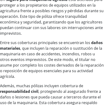
proteger a los propietarios de equipos utilizados en la
agricultura frente a posibles riesgos y pérdidas durante su
operación. Este tipo de póliza ofrece tranquilidad
económica y seguridad, garantizando que los agricultores
puedan continuar con sus labores sin interrupciones ante
imprevistos.
Entre sus coberturas principales se encuentran los
daños
materiales
, que incluyen la reparación o sustitución de la
maquinaria en caso de accidentes, incendios, robos u
otros eventos imprevistos. De este modo, el titular no
asume por completo los costes derivados de la reparación
o reposición de equipos esenciales para su actividad
agrícola.
Además, muchas pólizas incluyen cobertura de
responsabilidad civil
, protegiendo al asegurado frente a
daños o lesiones que pueda causar a terceros durante el
uso de la maquinaria. Esta cobertura asegura respaldo