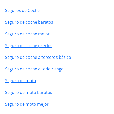
Seguros de Coche
Seguro de coche baratos
Seguro de coche mejor
Seguro de coche precios
Seguro de coche a terceros básico
Seguro de coche a todo riesgo
Seguro de moto
Seguro de moto baratos
Seguro de moto mejor