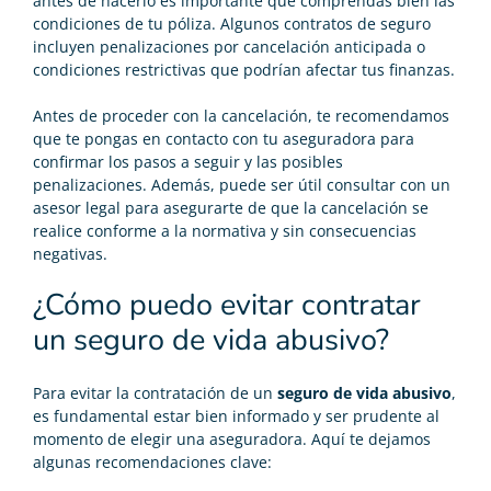
antes de hacerlo es importante que comprendas bien las
condiciones de tu póliza. Algunos contratos de seguro
incluyen penalizaciones por cancelación anticipada o
condiciones restrictivas que podrían afectar tus finanzas.
Antes de proceder con la cancelación, te recomendamos
que te pongas en contacto con tu aseguradora para
confirmar los pasos a seguir y las posibles
penalizaciones. Además, puede ser útil consultar con un
asesor legal para asegurarte de que la cancelación se
realice conforme a la normativa y sin consecuencias
negativas.
¿Cómo puedo evitar contratar
un seguro de vida abusivo?
Para evitar la contratación de un
seguro de vida abusivo
,
es fundamental estar bien informado y ser prudente al
momento de elegir una aseguradora. Aquí te dejamos
algunas recomendaciones clave: