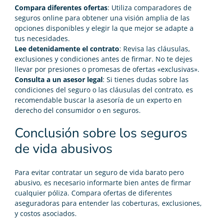
Compara diferentes ofertas
: Utiliza comparadores de
seguros online para obtener una visión amplia de las
opciones disponibles y elegir la que mejor se adapte a
tus necesidades.
Lee detenidamente el contrato
: Revisa las cláusulas,
exclusiones y condiciones antes de firmar. No te dejes
llevar por presiones o promesas de ofertas «exclusivas».
Consulta a un asesor legal
: Si tienes dudas sobre las
condiciones del seguro o las cláusulas del contrato, es
recomendable buscar la asesoría de un experto en
derecho del consumidor o en seguros.
Conclusión sobre los seguros
de vida abusivos
Para evitar contratar un
seguro de vida barato
pero
abusivo, es necesario informarte bien antes de firmar
cualquier póliza. Compara ofertas de diferentes
aseguradoras para entender las coberturas, exclusiones,
y costos asociados.