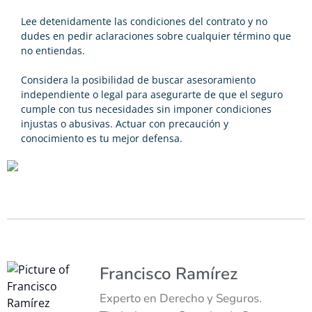
Lee detenidamente las condiciones del contrato y no
dudes en pedir aclaraciones sobre cualquier término que
no entiendas.
Considera la posibilidad de buscar asesoramiento
independiente o legal para asegurarte de que el seguro
cumple con tus necesidades sin imponer condiciones
injustas o abusivas. Actuar con precaución y
conocimiento es tu mejor defensa.
Francisco Ramírez
Experto en Derecho y Seguros.