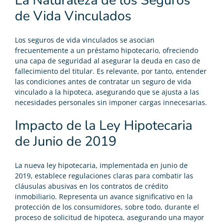
La Naturaleza de los Seguros
de Vida Vinculados
Los seguros de vida vinculados se asocian
frecuentemente a un préstamo hipotecario, ofreciendo
una capa de seguridad al asegurar la deuda en caso de
fallecimiento del titular. Es relevante, por tanto, entender
las condiciones antes de contratar un seguro de vida
vinculado a la hipoteca, asegurando que se ajusta a las
necesidades personales sin imponer cargas innecesarias.
Impacto de la Ley Hipotecaria
de Junio de 2019
La nueva ley hipotecaria, implementada en junio de
2019, establece regulaciones claras para combatir las
cláusulas abusivas en los contratos de crédito
inmobiliario. Representa un avance significativo en la
protección de los consumidores, sobre todo, durante el
proceso de solicitud de
hipoteca
, asegurando una mayor