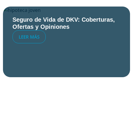
Seguro de Vida de DKV: Coberturas,
Ofertas y Opiniones
LEER MÁS