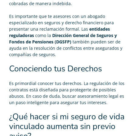
cobradas de manera indebida.
Es importante que te asesores con un abogado
especializado en seguros y derecho financiero para
presentar una reclamación formal. Las
entidades
reguladoras
como la
Dirección General de Seguros y
Fondos de Pensiones (DGSFP)
también pueden ser de
ayuda en la resolución de conflictos entre asegurados y
compañías de seguros.
Conociendo tus Derechos
Es primordial conocer tus derechos. La regulación de los
contratos está diseñada para protegerte de posibles
abusos. En caso de duda, buscar asesoramiento legal es
un paso inteligente para asegurar tus intereses.
¿Qué hacer si mi seguro de vida
vinculado aumenta sin previo