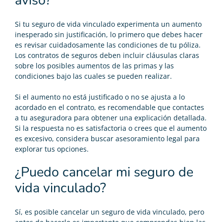
aviso?
Si tu seguro de vida vinculado experimenta un aumento
inesperado sin justificación, lo primero que debes hacer
es revisar cuidadosamente las condiciones de tu póliza.
Los contratos de seguros deben incluir cláusulas claras
sobre los posibles aumentos de las primas y las
condiciones bajo las cuales se pueden realizar.
Si el aumento no está justificado o no se ajusta a lo
acordado en el contrato, es recomendable que contactes
a tu aseguradora para obtener una explicación detallada.
Si la respuesta no es satisfactoria o crees que el aumento
es excesivo, considera buscar asesoramiento legal para
explorar tus opciones.
¿Puedo cancelar mi seguro de
vida vinculado?
Sí, es posible cancelar un seguro de vida vinculado, pero