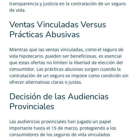
transparencia y justicia en la contratación de un
seguro
de vida
.
Ventas Vinculadas Versus
Prácticas Abusivas
Mientras que las ventas vinculadas, como el seguro de
vida hipotecario, pueden ser beneficiosas, es esencial
que estas ofertas no limiten la libertad de elección del
consumidor. Las prácticas abusivas surgen cuando la
contratación de un seguro se impone como condición sin
ofrecer alternativas claras o justas.
Decisión de las Audiencias
Provinciales
Las audiencias provinciales han jugado un papel
importante hasta el 15 de marzo, protegiendo a los
consumidores de los seguros de vida vinculados