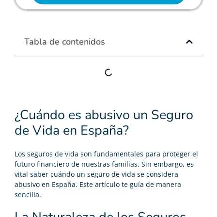
Tabla de contenidos
¿Cuándo es abusivo un Seguro
de Vida en España?
Los seguros de vida son fundamentales para proteger el
futuro financiero de nuestras familias. Sin embargo, es
vital saber cuándo un seguro de vida se considera
abusivo en España. Este artículo te guía de manera
sencilla.