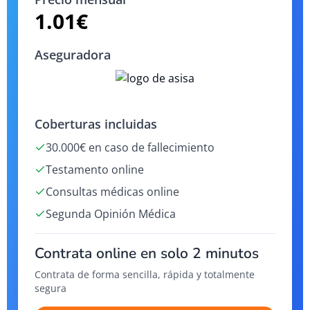
1.01
€
Aseguradora
Coberturas incluidas
30.000€ en caso de fallecimiento
Testamento online
Consultas médicas online
Segunda Opinión Médica
Contrata online en solo 2 minutos
Contrata de forma sencilla, rápida y totalmente
segura