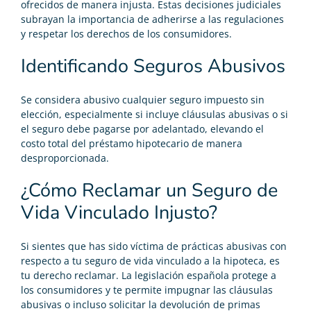
ofrecidos de manera injusta. Estas decisiones judiciales
subrayan la importancia de adherirse a las regulaciones
y respetar los derechos de los consumidores.
Identificando Seguros Abusivos
Se considera abusivo cualquier seguro impuesto sin
elección, especialmente si incluye cláusulas abusivas o si
el seguro debe pagarse por
adelantado
, elevando el
costo total del préstamo hipotecario de manera
desproporcionada.
¿Cómo Reclamar un Seguro de
Vida Vinculado Injusto?
Si sientes que has sido víctima de prácticas abusivas con
respecto a tu seguro de vida vinculado a la hipoteca, es
tu derecho reclamar. La legislación española protege a
los consumidores y te permite impugnar las cláusulas
abusivas o incluso solicitar la devolución de primas