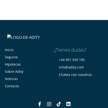
¿Tienes dudas?
Inicio
Seguros
+34 951 550 185
Hipotecas
info@adity.com
Sobre Adity
Chatea con nosotros
Noticias
Contacto