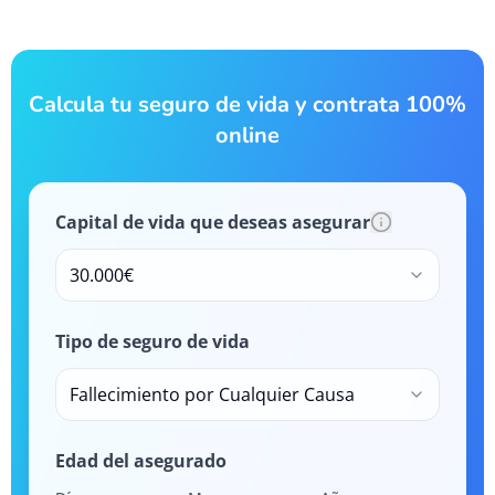
Calcula tu seguro de vida y contrata 100%
online
Capital de vida que deseas asegurar
30.000€
Tipo de seguro de vida
Fallecimiento por Cualquier Causa
Edad del asegurado