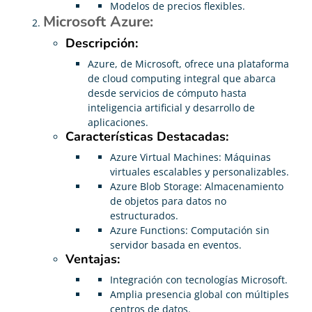
Modelos de precios flexibles.
Microsoft Azure:
Descripción:
Azure, de Microsoft, ofrece una plataforma
de cloud computing integral que abarca
desde servicios de cómputo hasta
inteligencia artificial y desarrollo de
aplicaciones.
Características Destacadas:
Azure Virtual Machines: Máquinas
virtuales escalables y personalizables.
Azure Blob Storage: Almacenamiento
de objetos para datos no
estructurados.
Azure Functions: Computación sin
servidor basada en eventos.
Ventajas:
Integración con tecnologías Microsoft.
Amplia presencia global con múltiples
centros de datos.