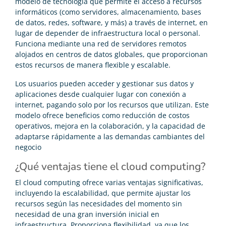
modelo de tecnología que permite el acceso a recursos
informáticos (como servidores, almacenamiento, bases
de datos, redes, software, y más) a través de internet, en
lugar de depender de infraestructura local o personal.
Funciona mediante una red de servidores remotos
alojados en centros de datos globales, que proporcionan
estos recursos de manera flexible y escalable.
Los usuarios pueden acceder y gestionar sus datos y
aplicaciones desde cualquier lugar con conexión a
internet, pagando solo por los recursos que utilizan. Este
modelo ofrece beneficios como reducción de costos
operativos, mejora en la colaboración, y la capacidad de
adaptarse rápidamente a las demandas cambiantes del
negocio​
¿Qué ventajas tiene el cloud computing?
El cloud computing ofrece varias ventajas significativas,
incluyendo la escalabilidad, que permite ajustar los
recursos según las necesidades del momento sin
necesidad de una gran inversión inicial en
infraestructura. Proporciona flexibilidad, ya que los