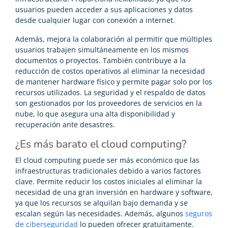
usuarios pueden acceder a sus aplicaciones y datos
desde cualquier lugar con conexión a internet.
Además, mejora la colaboración al permitir que múltiples
usuarios trabajen simultáneamente en los mismos
documentos o proyectos. También contribuye a la
reducción de costos operativos al eliminar la necesidad
de mantener hardware físico y permite pagar solo por los
recursos utilizados. La seguridad y el respaldo de datos
son gestionados por los proveedores de servicios en la
nube, lo que asegura una alta disponibilidad y
recuperación ante desastres.
¿Es más barato el cloud computing?
El cloud computing puede ser más económico que las
infraestructuras tradicionales debido a varios factores
clave. Permite reducir los costos iniciales al eliminar la
necesidad de una gran inversión en hardware y software,
ya que los recursos se alquilan bajo demanda y se
escalan según las necesidades. Además, algunos
seguros
de ciberseguridad
lo pueden ofrecer gratuitamente.