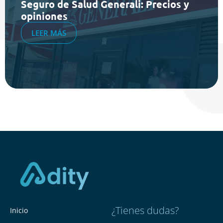
Seguro de Salud Generali: Precios y
opiniones
LEER MÁS
¿Tienes dudas?
Inicio