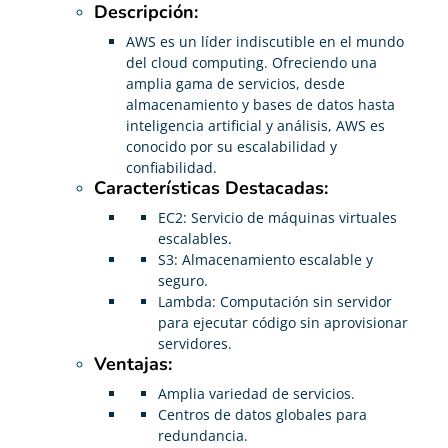
Descripción:
AWS es un líder indiscutible en el mundo
del cloud computing. Ofreciendo una
amplia gama de servicios, desde
almacenamiento y bases de datos hasta
inteligencia artificial y análisis, AWS es
conocido por su escalabilidad y
confiabilidad.
Características Destacadas:
EC2: Servicio de máquinas virtuales
escalables.
S3: Almacenamiento escalable y
seguro.
Lambda: Computación sin servidor
para ejecutar código sin aprovisionar
servidores.
Ventajas:
Amplia variedad de servicios.
Centros de datos globales para
redundancia.