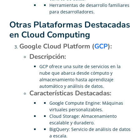
Herramientas de desarrollo familiares
para desarrolladores.
Otras Plataformas Destacadas
en Cloud Computing
Google Cloud Platform (
GCP
):
Descripción:
GCP ofrece una suite de servicios en la
nube que abarca desde cómputo y
almacenamiento hasta aprendizaje
automático y análisis de datos.
Características Destacadas:
Google Compute Engine: Máquinas
virtuales personalizables.
Cloud Storage: Almacenamiento
escalable y duradero.
BigQuery: Servicio de análisis de datos
a escala.