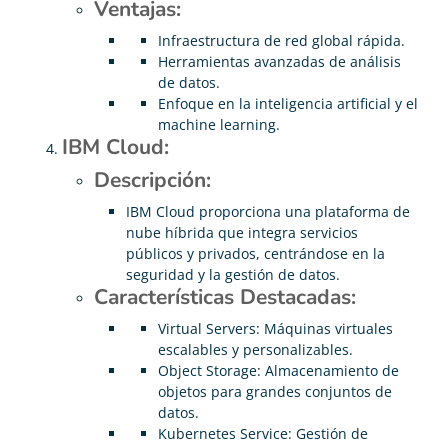
Ventajas:
Infraestructura de red global rápida.
Herramientas avanzadas de análisis
de datos.
Enfoque en la inteligencia artificial y el
machine learning.
IBM Cloud:
Descripción:
IBM Cloud proporciona una plataforma de
nube híbrida que integra servicios
públicos y privados, centrándose en la
seguridad y la gestión de datos.
Características Destacadas:
Virtual Servers: Máquinas virtuales
escalables y personalizables.
Object Storage: Almacenamiento de
objetos para grandes conjuntos de
datos.
Kubernetes Service: Gestión de