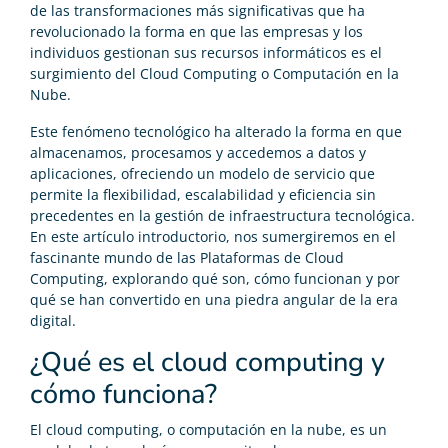
de las transformaciones más significativas que ha
revolucionado la forma en que las empresas y los
individuos gestionan sus recursos informáticos es el
surgimiento del Cloud Computing o Computación en la
Nube.
Este fenómeno tecnológico ha alterado la forma en que
almacenamos, procesamos y accedemos a datos y
aplicaciones, ofreciendo un modelo de servicio que
permite la flexibilidad, escalabilidad y eficiencia sin
precedentes en la gestión de infraestructura tecnológica.
En este artículo introductorio, nos sumergiremos en el
fascinante mundo de las Plataformas de Cloud
Computing, explorando qué son, cómo funcionan y por
qué se han convertido en una piedra angular de la era
digital.
¿Qué es el cloud computing y
cómo funciona?
El cloud computing, o computación en la nube, es un