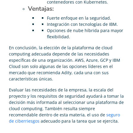
contenedores con Kubernetes.
Ventajas:
Fuerte enfoque en la seguridad.
Integración con tecnologías de IBM.
Opciones de nube híbrida para mayor
flexibilidad.
En conclusión, la elección de la plataforma de cloud
computing adecuada depende de las necesidades
específicas de una organización. AWS, Azure, GCP y IBM
Cloud son solo algunas de las opciones líderes en el
mercado que recomienda Adity, cada una con sus
características únicas.
Evaluar las necesidades de la empresa, la escala del
proyecto y los requisitos de seguridad ayudará a tomar la
decisión más informada al seleccionar una plataforma de
cloud computing. También resulta siempre
recomendable dentro de esta materia, el uso de
seguro
de ciberriesgos
adecuado para la tarea que se ejercita.