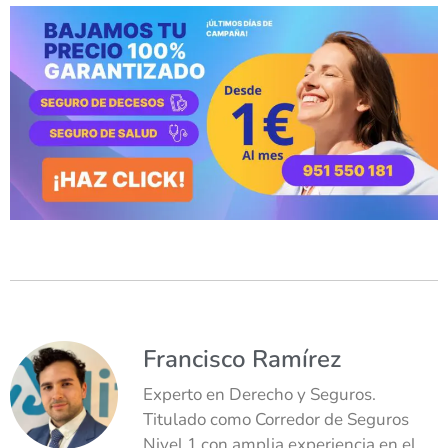
Francisco Ramírez
Experto en Derecho y Seguros.
Titulado como Corredor de Seguros
Nivel 1 con amplia experiencia en el