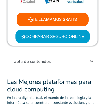
TE LLAMAMOS GRATIS
COMPARAR SEGURO ONLINE
Tabla de contenidos
Las Mejores plataformas para
cloud computing
En la era digital actual, el mundo de la tecnología y la
informática se encuentra en constante evolución, y una