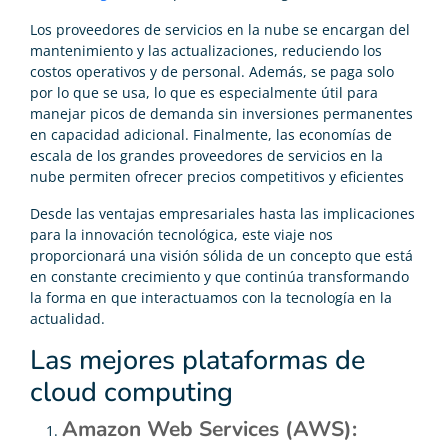
Los proveedores de servicios en la nube se encargan del
mantenimiento y las actualizaciones, reduciendo los
costos operativos y de personal. Además, se paga solo
por lo que se usa, lo que es especialmente útil para
manejar picos de demanda sin inversiones permanentes
en capacidad adicional. Finalmente, las economías de
escala de los grandes proveedores de servicios en la
nube permiten ofrecer precios competitivos y eficientes
Desde las ventajas empresariales hasta las implicaciones
para la innovación tecnológica, este viaje nos
proporcionará una visión sólida de un concepto que está
en constante crecimiento y que continúa transformando
la forma en que interactuamos con la tecnología en la
actualidad.
Las mejores plataformas de
cloud computing
Amazon Web Services (AWS):