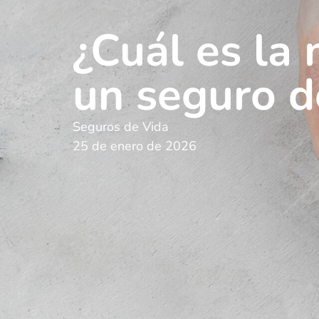
¿Cuál es la
un seguro d
Seguros de Vida
25 de enero de 2026