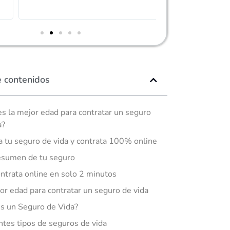
e contenidos
es la mejor edad para contratar un seguro
a?
a tu seguro de vida y contrata 100% online
sumen de tu seguro
ntrata online en solo 2 minutos
or edad para contratar un seguro de vida
s un Seguro de Vida?
ntes tipos de seguros de vida