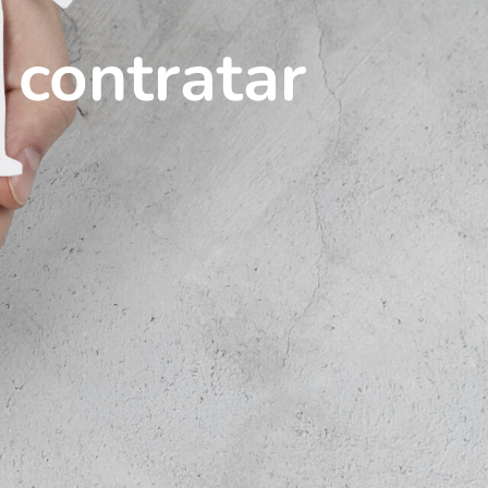
 contratar