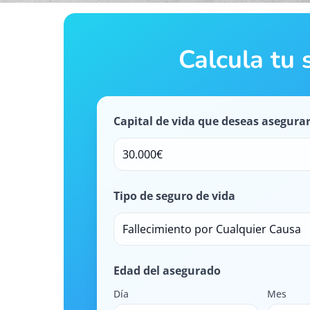
Calcula tu 
Capital de vida que deseas asegura
30.000€
Tipo de seguro de vida
Fallecimiento por Cualquier Causa
Edad del asegurado
Día
Mes