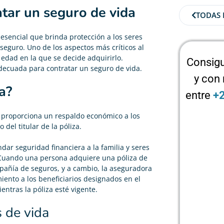
tar un seguro de vida
TODAS 
esencial que brinda protección a los seres
 seguro. Uno de los aspectos más críticos al
 edad en la que se decide adquirirlo.
Consigu
decuada para contratar un seguro de vida.
y con
a?
entre
+
 proporciona un respaldo económico a los
del titular de la póliza.
ndar seguridad financiera a la familia y seres
 Cuando una persona adquiere una póliza de
pañía de seguros, y a cambio, la aseguradora
iento a los beneficiarios designados en el
entras la póliza esté vigente.
s de vida