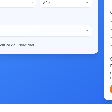
Año
olítica de Privacidad