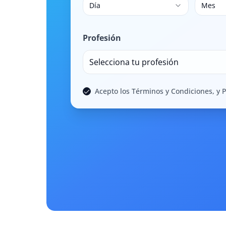
Día
Mes
Profesión
Selecciona tu profesión
Acepto los Términos y Condiciones, y P