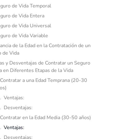
guro de Vida Temporal
guro de Vida Entera
guro de Vida Universal
guro de Vida Variable
ancia de la Edad en la Contratación de un
 de Vida
as y Desventajas de Contratar un Seguro
a en Diferentes Etapas de la Vida
 Contratar a una Edad Temprana (20-30
os)
Ventajas:
Desventajas:
 Contratar en la Edad Media (30-50 años)
Ventajas:
Desventajas: