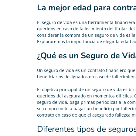
La mejor edad para contra
El seguro de vida es una herramienta financiera 
queridos en caso de fallecimiento del titular del
considerar la compra de un seguro de vida es la
Exploraremos la importancia de elegir la edad a
¿Qué es un Seguro de Vid
Un
seguro de vida
es un contrato financiero que
beneficiarios designados en caso de fallecimiento 
El objetivo principal de un seguro de vida es bri
queridos del asegurado en momentos difíciles.
seguro de vida, paga primas periódicas a la com
se compromete a pagar un beneficio por fallecim
contrato en caso de que el asegurado fallezca mi
Diferentes tipos de seguro