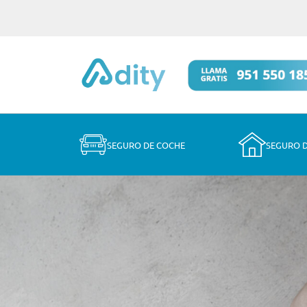
SEGURO DE COCHE
SEGURO 