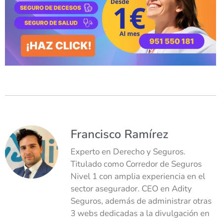
Francisco Ramírez
Experto en Derecho y Seguros.
Titulado como Corredor de Seguros
Nivel 1 con amplia experiencia en el
sector asegurador. CEO en Adity
Seguros, además de administrar otras
3 webs dedicadas a la divulgación en