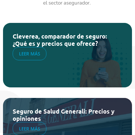
el sector asegurador.
Cleverea, comparador de seguro:
¿Qué es y precios que ofrece?
LEER MÁS
Seguro de Salud Generali: Precios y
opiniones
LEER MÁS