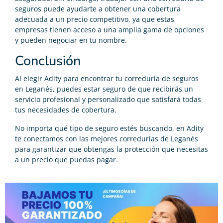
seguros puede ayudarte a obtener una cobertura
adecuada a un precio competitivo, ya que estas
empresas tienen acceso a una amplia gama de opciones
y pueden negociar en tu nombre.
Conclusión
Al elegir Adity para encontrar tu correduría de seguros
en Leganés, puedes estar seguro de que recibirás un
servicio profesional y personalizado que satisfará todas
tus necesidades de cobertura.
No importa qué tipo de seguro estés buscando, en Adity
te conectamos con las mejores corredurías de Leganés
para garantizar que obtengas la protección que necesitas
a un precio que puedas pagar.