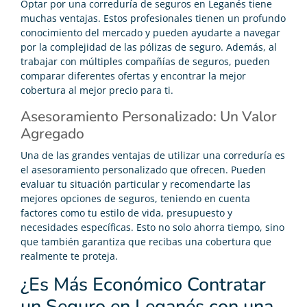
Optar por una correduría de seguros en Leganés tiene
muchas ventajas. Estos profesionales tienen un profundo
conocimiento del mercado y pueden ayudarte a navegar
por la complejidad de las pólizas de seguro. Además, al
trabajar con múltiples compañías de seguros, pueden
comparar diferentes ofertas y encontrar la mejor
cobertura al mejor precio para ti.
Asesoramiento Personalizado: Un Valor
Agregado
Una de las grandes ventajas de utilizar una correduría es
el asesoramiento personalizado que ofrecen. Pueden
evaluar tu situación particular y recomendarte las
mejores opciones de seguros, teniendo en cuenta
factores como tu estilo de vida, presupuesto y
necesidades específicas. Esto no solo ahorra tiempo, sino
que también garantiza que recibas una cobertura que
realmente te proteja.
¿Es Más Económico Contratar
un Seguro en Leganés con una