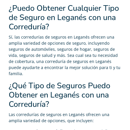
¿Puedo Obtener Cualquier Tipo
de Seguro en Leganés con una
Correduría?
Sí, las corredurías de seguros en Leganés ofrecen una
amplia variedad de opciones de seguro, incluyendo
seguros de automóviles, seguros de hogar, seguros de
vida, seguros de salud y más. Sea cual sea tu necesidad
de cobertura, una correduría de seguros en Leganés
puede ayudarte a encontrar la mejor solución para ti y tu
familia.
¿Qué Tipo de Seguros Puedo
Obtener en Leganés con una
Correduría?
Las corredurías de seguros en Leganés ofrecen una
amplia variedad de opciones, que incluyen: