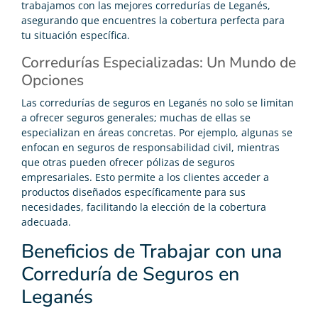
trabajamos con las mejores corredurías de Leganés,
asegurando que encuentres la cobertura perfecta para
tu situación específica.
Corredurías Especializadas: Un Mundo de
Opciones
Las corredurías de seguros en Leganés no solo se limitan
a ofrecer seguros generales; muchas de ellas se
especializan en áreas concretas. Por ejemplo, algunas se
enfocan en seguros de responsabilidad civil, mientras
que otras pueden ofrecer pólizas de seguros
empresariales. Esto permite a los clientes acceder a
productos diseñados específicamente para sus
necesidades, facilitando la elección de la cobertura
adecuada.
Beneficios de Trabajar con una
Correduría de Seguros en
Leganés