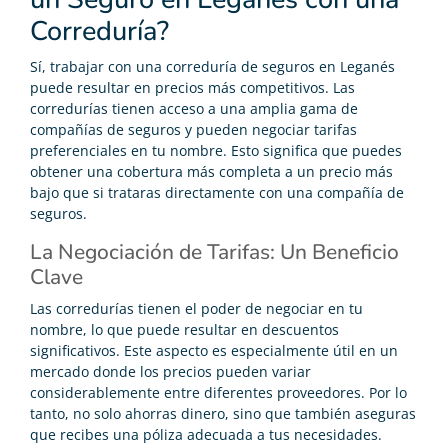
Correduría?
Sí, trabajar con una correduría de seguros en Leganés
puede resultar en precios más competitivos. Las
corredurías tienen acceso a una amplia gama de
compañías de seguros y pueden negociar tarifas
preferenciales en tu nombre. Esto significa que puedes
obtener una cobertura más completa a un precio más
bajo que si trataras directamente con una compañía de
seguros.
La Negociación de Tarifas: Un Beneficio
Clave
Las corredurías tienen el poder de negociar en tu
nombre, lo que puede resultar en descuentos
significativos. Este aspecto es especialmente útil en un
mercado donde los precios pueden variar
considerablemente entre diferentes proveedores. Por lo
tanto, no solo ahorras dinero, sino que también aseguras
que recibes una póliza adecuada a tus necesidades.