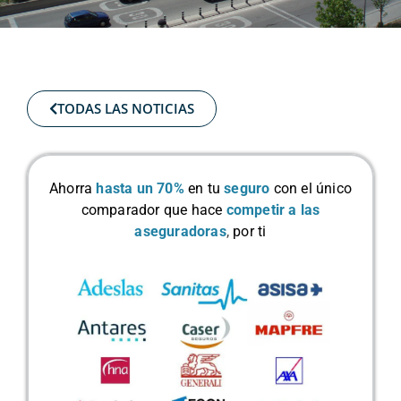
TODAS LAS NOTICIAS
Ahorra
hasta un 70%
en tu
seguro
con el único
comparador que hace
competir a las
aseguradoras
,
por ti