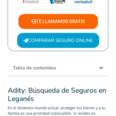
TE LLAMAMOS GRATIS
COMPARAR SEGURO ONLINE
Tabla de contenidos
Adity: Búsqueda de Seguros en
Leganés
En el dinámico mundo actual, proteger tus bienes y a tu
familia es una prioridad indiscutible. Si resides en