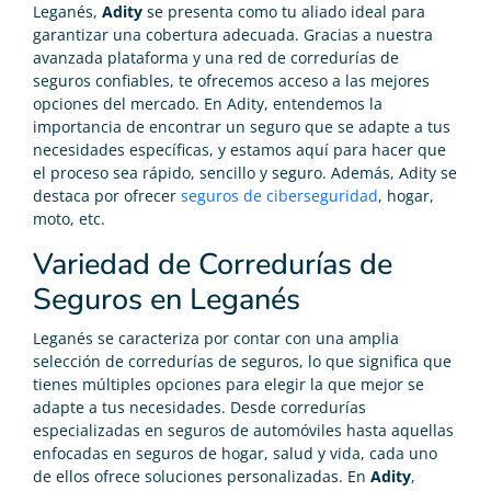
Leganés,
Adity
se presenta como tu aliado ideal para
garantizar una cobertura adecuada. Gracias a nuestra
avanzada plataforma y una red de corredurías de
seguros confiables, te ofrecemos acceso a las mejores
opciones del mercado. En Adity, entendemos la
importancia de encontrar un seguro que se adapte a tus
necesidades específicas, y estamos aquí para hacer que
el proceso sea rápido, sencillo y seguro. Además, Adity se
destaca por ofrecer
seguros de ciberseguridad
, hogar,
moto, etc.
Variedad de Corredurías de
Seguros en Leganés
Leganés se caracteriza por contar con una amplia
selección de corredurías de seguros, lo que significa que
tienes múltiples opciones para elegir la que mejor se
adapte a tus necesidades. Desde corredurías
especializadas en seguros de automóviles hasta aquellas
enfocadas en seguros de hogar, salud y vida, cada uno
de ellos ofrece soluciones personalizadas. En
Adity
,