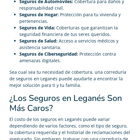
Seguros de Automóviles:
Cobertura para daños y
responsabilidad civil.
Seguros de Hogar:
Protección para tu vivienda y
pertenencias.
Seguros de Vida:
Coberturas que garantizan la
seguridad financiera de tus seres queridos.
Seguros de Salud:
Acceso a servicios médicos y
asistencia sanitaria.
Seguros de Ciberseguridad:
Protección contra
amenazas digitales.
Sea cual sea tu necesidad de cobertura, una correduría
de seguros en Leganés puede ayudarte a encontrar la
mejor solución para ti y tu familia.
¿Los Seguros en Leganés Son
Más Caros?
El costo de los seguros en Leganés puede variar
dependiendo de varios factores, como el tipo de seguro,
la cobertura requerida y el historial de reclamaciones del
asegurado. Sin embargo, trabajar con una correduría de