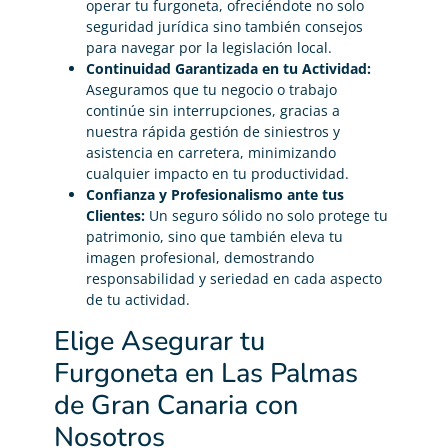
operar tu furgoneta, ofreciéndote no solo
seguridad jurídica sino también consejos
para navegar por la legislación local.
Continuidad Garantizada en tu Actividad:
Aseguramos que tu negocio o trabajo
continúe sin interrupciones, gracias a
nuestra rápida gestión de siniestros y
asistencia en carretera, minimizando
cualquier impacto en tu productividad.
Confianza y Profesionalismo ante tus
Clientes:
Un seguro sólido no solo protege tu
patrimonio, sino que también eleva tu
imagen profesional, demostrando
responsabilidad y seriedad en cada aspecto
de tu actividad.
Elige Asegurar tu
Furgoneta en Las Palmas
de Gran Canaria con
Nosotros