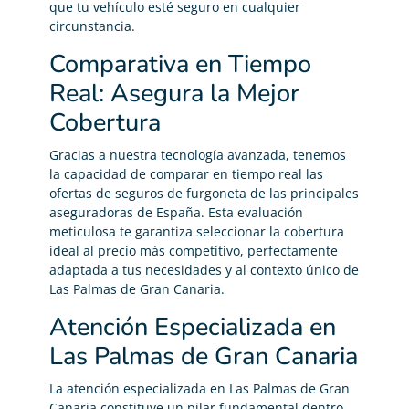
que tu vehículo esté seguro en cualquier
circunstancia.
Comparativa en Tiempo
Real: Asegura la Mejor
Cobertura
Gracias a nuestra tecnología avanzada, tenemos
la capacidad de comparar en tiempo real las
ofertas de seguros de furgoneta de las principales
aseguradoras de España. Esta evaluación
meticulosa te garantiza seleccionar la cobertura
ideal al precio más competitivo, perfectamente
adaptada a tus necesidades y al contexto único de
Las Palmas de Gran Canaria.
Atención Especializada en
Las Palmas de Gran Canaria
La atención especializada en Las Palmas de Gran
Canaria constituye un pilar fundamental dentro