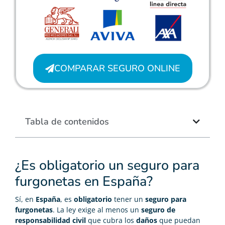
COMPARAR SEGURO ONLINE
Tabla de contenidos
¿Es obligatorio un seguro para
furgonetas en España?
Sí, en
España
, es
obligatorio
tener un
seguro para
furgonetas
. La ley exige al menos un
seguro de
responsabilidad civil
que cubra los
daños
que puedan