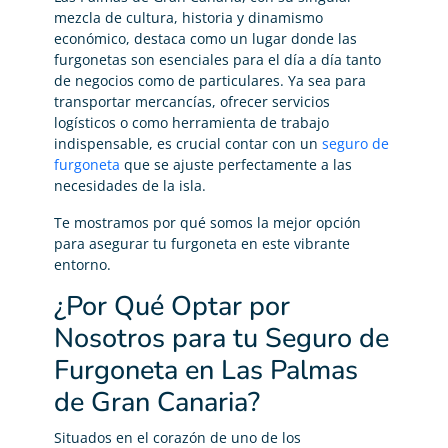
mezcla de cultura, historia y dinamismo
económico, destaca como un lugar donde las
furgonetas son esenciales para el día a día tanto
de negocios como de particulares. Ya sea para
transportar mercancías, ofrecer servicios
logísticos o como herramienta de trabajo
indispensable, es crucial contar con un
seguro de
furgoneta
que se ajuste perfectamente a las
necesidades de la isla.
Te mostramos por qué somos la mejor opción
para asegurar tu furgoneta en este vibrante
entorno.
¿Por Qué Optar por
Nosotros para tu Seguro de
Furgoneta en Las Palmas
de Gran Canaria?
Situados en el corazón de uno de los