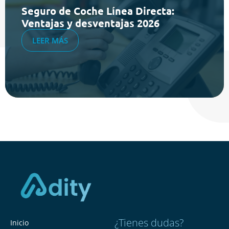
Seguro de Coche Línea Directa:
Ventajas y desventajas 2026
LEER MÁS
¿Tienes dudas?
Inicio