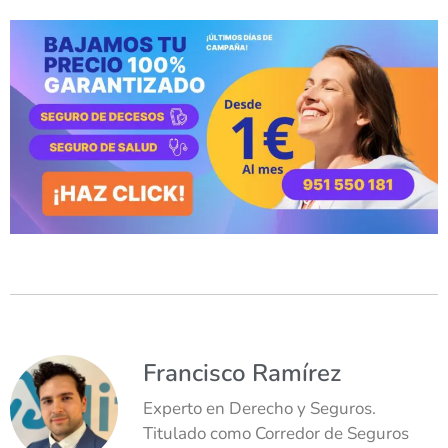
Francisco Ramírez
Experto en Derecho y Seguros.
Titulado como Corredor de Seguros