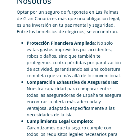
Nosotros
Optar por un seguro de furgoneta en Las Palmas
de Gran Canaria es más que una obligación legal;
es una inversión en tu paz mental y seguridad.
Entre los beneficios de elegirnos, se encuentran:
Protección Financiera Ampliada:
No solo
evitas gastos imprevistos por accidentes,
robos o daños, sino que también te
protegemos contra pérdidas por paralización
de actividad, garantizando así una cobertura
completa que va más allá de lo convencional.
Comparación Exhaustiva de Aseguradoras:
Nuestra capacidad para comparar entre
todas las aseguradoras de España te asegura
encontrar la oferta más adecuada y
ventajosa, adaptada específicamente a las
necesidades de la isla.
Cumplimiento Legal Completo:
Garantizamos que tu seguro cumple con
todos los requisitos legales necesarios para