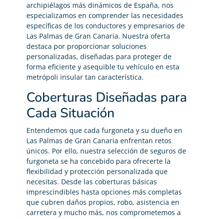
archipiélagos más dinámicos de España, nos
especializamos en comprender las necesidades
específicas de los conductores y empresarios de
Las Palmas de Gran Canaria. Nuestra oferta
destaca por proporcionar soluciones
personalizadas, diseñadas para proteger de
forma eficiente y asequible tu vehículo en esta
metrópoli insular tan característica.
Coberturas Diseñadas para
Cada Situación
Entendemos que cada furgoneta y su dueño en
Las Palmas de Gran Canaria enfrentan retos
únicos. Por ello, nuestra selección de seguros de
furgoneta se ha concebido para ofrecerte la
flexibilidad y protección personalizada que
necesitas. Desde las coberturas básicas
imprescindibles hasta opciones más completas
que cubren daños propios, robo, asistencia en
carretera y mucho más, nos comprometemos a