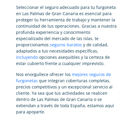
Seleccionar el seguro adecuado para tu furgoneta
en Las Palmas de Gran Canaria es esencial para
proteger tu herramienta de trabajo y mantener la
continuidad de tus operaciones. Gracias a nuestra
profunda experiencia y conocimiento
especializado del mercado de las islas, te
proporcionamos
seguros baratos
y de calidad,
adaptados a tus necesidades específicas,
incluyendo
opciones asequibles y la certeza de
estar cubierto frente a cualquier imprevisto.
Nos enorgullece ofrecer los
mejores seguros de
furgonetas
que integran coberturas completas,
precios competitivos y un excepcional servicio al
cliente. Ya sea que tus actividades se realicen
dentro de Las Palmas de Gran Canaria o se
extiendan a través de toda España, estamos aquí
para apoyarte.