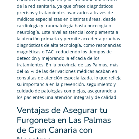
de la red sanitaria, ya que ofrece diagnósticos
precisos y tratamientos avanzados a través de
médicos especialistas en distintas áreas, desde
cardiología y traumatología hasta oncología o
neurología. Este nivel asistencial complementa a
la atención primaria y permite acceder a pruebas
diagnósticas de alta tecnología, como resonancias
magnéticas o TAC, reduciendo los tiempos de
detección y mejorando la eficacia de los
tratamientos. En la provincia de Las Palmas, más
del 65 % de las derivaciones médicas acaban en
consultas de atención especializada, lo que refleja
su importancia en la prevención, seguimiento y
cuidado de patologías complejas, asegurando a
los pacientes una atención integral y de calidad.
Ventajas de Asegurar tu
Furgoneta en Las Palmas
de Gran Canaria con