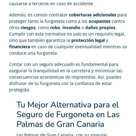
causarse a terceros en caso de accidente.
Además, es común contratar
coberturas adicionales
para
proteger tanto la furgoneta como a los
ocupantes
contra
otros
riesgos
, como
robo
,
incendio
o
daños propios
.
Cumplir con esta normativa no solo es un requisito legal,
sino que también garantiza la
protección legal
y
financiera
en caso de cualquier eventualidad mientras se
conduce una furgoneta.
Contar con un seguro adecuado es fundamental para
asegurar la tranquilidad en la carretera y minimizar las
consecuencias económicas de imprevistos. Así, puedes
disfrutar de tu furgoneta con la confianza de estar
protegido.
Tu Mejor Alternativa para el
Seguro de Furgoneta en Las
Palmas de Gran Canaria
Las Palmas de Gran Canaria, con su singular