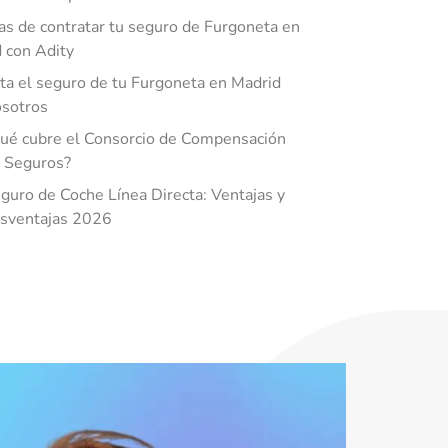
as de contratar tu seguro de Furgoneta en
 con Adity
ta el seguro de tu Furgoneta en Madrid
sotros
ué cubre el Consorcio de Compensación
 Seguros?
guro de Coche Línea Directa: Ventajas y
sventajas 2026