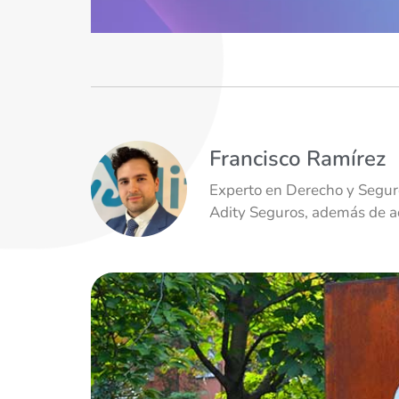
Francisco Ramírez
Experto en Derecho y Seguro
Adity Seguros, además de ad