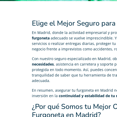
Elige el Mejor Seguro para
En Madrid, donde la actividad empresarial y pro
furgoneta
adecuado se vuelve imprescindible. Y
servicios o realizar entregas diarias, proteger t
negocio frente a imprevistos como accidentes, r
Con nuestro seguro especializado en Madrid, o
necesidades
, asistencia en carretera y soporte
protegida en todo momento. Así, puedes concentr
tranquilidad de saber que tu herramienta de tra
adecuada.
En resumen, asegurar tu furgoneta en Madrid n
inversión en la
continuidad y estabilidad de tu
¿Por qué Somos tu Mejor O
Furgoneta en Madrid?