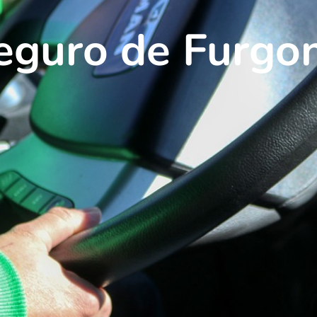
eguro de Furgo