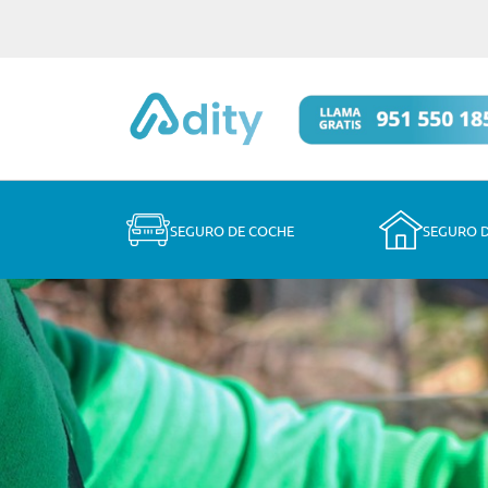
SEGURO DE COCHE
SEGURO 