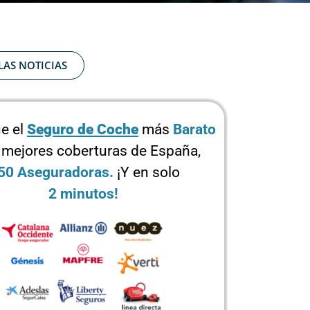
LAS NOTICIAS
e el
Seguro de Coche
más
Barato
 mejores coberturas de España,
50 Aseguradoras.
¡Y en solo
2 minutos!