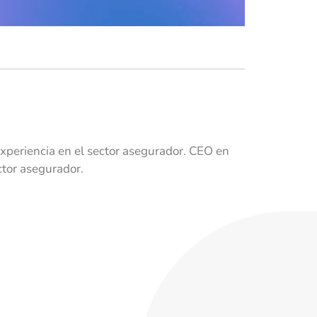
xperiencia en el sector asegurador. CEO en
ctor asegurador.