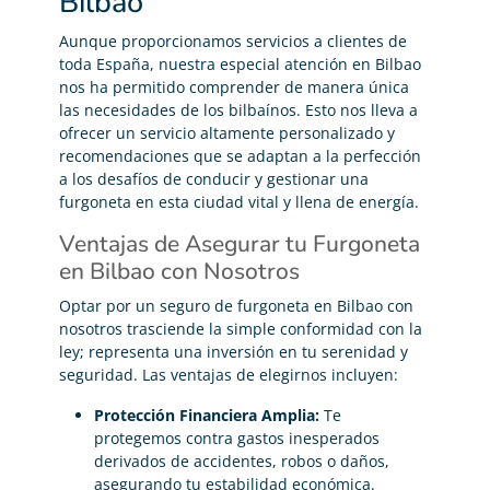
Bilbao
Aunque proporcionamos servicios a clientes de
toda España, nuestra especial atención en Bilbao
nos ha permitido comprender de manera única
las necesidades de los bilbaínos. Esto nos lleva a
ofrecer un servicio altamente personalizado y
recomendaciones que se adaptan a la perfección
a los desafíos de conducir y gestionar una
furgoneta en esta ciudad vital y llena de energía.
Ventajas de Asegurar tu Furgoneta
en Bilbao con Nosotros
Optar por un seguro de furgoneta en Bilbao con
nosotros trasciende la simple conformidad con la
ley; representa una inversión en tu serenidad y
seguridad. Las ventajas de elegirnos incluyen:
Protección Financiera Amplia:
Te
protegemos contra gastos inesperados
derivados de accidentes, robos o daños,
asegurando tu estabilidad económica.