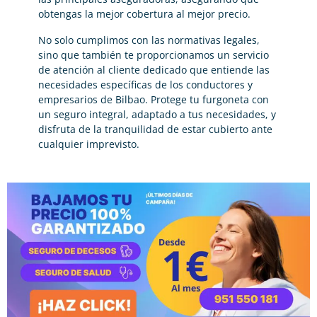
obtengas la mejor cobertura al mejor precio.
No solo cumplimos con las normativas legales,
sino que también te proporcionamos un servicio
de atención al cliente dedicado que entiende las
necesidades específicas de los conductores y
empresarios de Bilbao. Protege tu furgoneta con
un seguro integral, adaptado a tus necesidades, y
disfruta de la tranquilidad de estar cubierto ante
cualquier imprevisto.