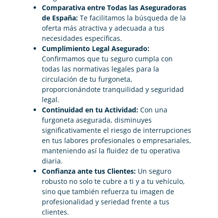
Comparativa entre Todas las Aseguradoras
de España:
Te facilitamos la búsqueda de la
oferta más atractiva y adecuada a tus
necesidades específicas.
Cumplimiento Legal Asegurado:
Confirmamos que tu seguro cumpla con
todas las normativas legales para la
circulación de tu furgoneta,
proporcionándote tranquilidad y seguridad
legal.
Continuidad en tu Actividad:
Con una
furgoneta asegurada, disminuyes
significativamente el riesgo de interrupciones
en tus labores profesionales o empresariales,
manteniendo así la fluidez de tu operativa
diaria.
Confianza ante tus Clientes:
Un seguro
robusto no solo te cubre a ti y a tu vehículo,
sino que también refuerza tu imagen de
profesionalidad y seriedad frente a tus
clientes.