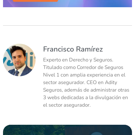
Francisco Ramírez
Experto en Derecho y Seguros.
Titulado como Corredor de Seguros
Nivel 1 con amplia experiencia en el
sector asegurador. CEO en Adity
Seguros, además de administrar otras
3 webs dedicadas a la divulgación en
el sector asegurador.