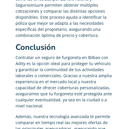
SegurosInsure permiten obtener múltiples
cotizaciones y comparar las distintas opciones
disponibles. Este proceso ayuda a identificar la
póliza que mejor se adapta a las necesidades
específicas del propietario, asegurando una
combinación óptima de precio y cobertura.
Conclusión
Contratar un seguro de furgoneta en Bilbao con
Adity es la opción ideal para proteger tu vehículo
y garantizar la continuidad de tus actividades
laborales o comerciales. Gracias a nuestra amplia
experiencia en el mercado local y nuestra
capacidad de ofrecer coberturas personalizadas,
aseguramos que tu furgoneta esté protegida ante
cualquier eventualidad, ya sea en la ciudad o a
nivel nacional.
Además, nuestra tecnología avanzada te permite
comparar en tiempo real las mejores ofertas de
las principales aseguradoras, asegurando que