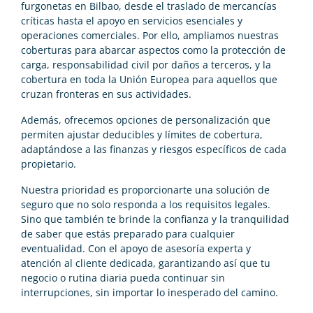
furgonetas en Bilbao, desde el traslado de mercancías
críticas hasta el apoyo en servicios esenciales y
operaciones comerciales. Por ello, ampliamos nuestras
coberturas para abarcar aspectos como la protección de
carga, responsabilidad civil por daños a terceros, y la
cobertura en toda la Unión Europea para aquellos que
cruzan fronteras en sus actividades.
Además, ofrecemos opciones de personalización que
permiten ajustar deducibles y límites de cobertura,
adaptándose a las finanzas y riesgos específicos de cada
propietario.
Nuestra prioridad es proporcionarte una solución de
seguro que no solo responda a los requisitos legales.
Sino que también te brinde la confianza y la tranquilidad
de saber que estás preparado para cualquier
eventualidad. Con el apoyo de asesoría experta y
atención al cliente dedicada, garantizando así que tu
negocio o rutina diaria pueda continuar sin
interrupciones, sin importar lo inesperado del camino.