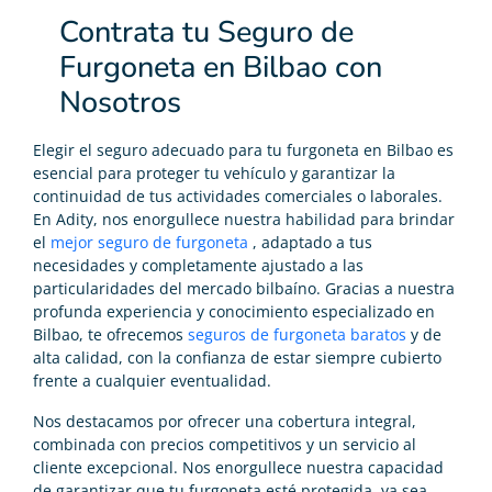
Contrata tu Seguro de
Furgoneta en Bilbao con
Nosotros
Elegir el seguro adecuado para tu furgoneta en Bilbao es
esencial para proteger tu vehículo y garantizar la
continuidad de tus actividades comerciales o laborales.
En Adity, nos enorgullece nuestra habilidad para brindar
el
mejor seguro de furgoneta
, adaptado a tus
necesidades y completamente ajustado a las
particularidades del mercado bilbaíno. Gracias a nuestra
profunda experiencia y conocimiento especializado en
Bilbao, te ofrecemos
seguros de furgoneta baratos
y de
alta calidad, con la confianza de estar siempre cubierto
frente a cualquier eventualidad.
Nos destacamos por ofrecer una cobertura integral,
combinada con precios competitivos y un servicio al
cliente excepcional. Nos enorgullece nuestra capacidad
de garantizar que tu furgoneta esté protegida, ya sea