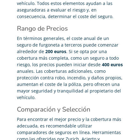
vehículo. Todos estos elementos ayudan a las
aseguradoras a evaluar el riesgo y, en
consecuencia, determinar el coste del seguro.
Rango de Precios
En términos generales, el coste anual de un
seguro de furgoneta a terceros puede comenzar
alrededor de
200 euros
. Si se opta por una
cobertura más completa, como un seguro a todo
riesgo, los precios pueden iniciar desde
400 euros
anuales. Las coberturas adicionales, como
protección contra robo, incendio, y daños propios,
aumentan el coste de la póliza, pero ofrecen una
mayor seguridad y tranquilidad al propietario del
vehículo.
Comparación y Selección
Para encontrar el mejor precio y la cobertura más
adecuada, es recomendable utilizar
comparadores de seguros en línea. Herramientas
como las ofrecidas por Zurich, Acierto y