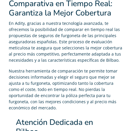
Comparativa en Tiempo Real:
Garantiza la Mejor Cobertura
En Adity, gracias a nuestra tecnología avanzada, te
ofrecemos la posibilidad de comparar en tiempo real las
propuestas de seguros de furgoneta de las principales
aseguradoras españolas. Este proceso de evaluación
meticulosa te asegura que selecciones la mejor cobertura
al precio más competitivo, perfectamente adaptada a tus
necesidades y a las características específicas de Bilbao.
Nuestra herramienta de comparación te permite tomar
decisiones informadas y elegir el seguro que mejor se
ajusta a tu furgoneta, optimizando tanto la cobertura
como el coste, todo en tiempo real. No pierdas la
oportunidad de encontrar la póliza perfecta para tu
furgoneta, con las mejores condiciones y al precio más
económico del mercado.
Atención Dedicada en