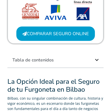
COMPARAR SEGURO ONLINE
Tabla de contenidos
La Opción Ideal para el Seguro
de tu Furgoneta en Bilbao
Bilbao, con su singular combinación de cultura, historia y
vigor económico, es un escenario donde las furgonetas
son fundamentales para el día a día tanto de negocios