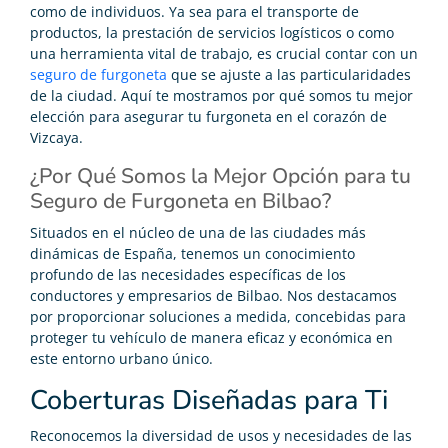
como de individuos. Ya sea para el transporte de
productos, la prestación de servicios logísticos o como
una herramienta vital de trabajo, es crucial contar con un
seguro de furgoneta
que se ajuste a las particularidades
de la ciudad. Aquí te mostramos por qué somos tu mejor
elección para asegurar tu furgoneta en el corazón de
Vizcaya.
¿Por Qué Somos la Mejor Opción para tu
Seguro de Furgoneta en Bilbao?
Situados en el núcleo de una de las ciudades más
dinámicas de España, tenemos un conocimiento
profundo de las necesidades específicas de los
conductores y empresarios de Bilbao. Nos destacamos
por proporcionar soluciones a medida, concebidas para
proteger tu vehículo de manera eficaz y económica en
este entorno urbano único.
Coberturas Diseñadas para Ti
Reconocemos la diversidad de usos y necesidades de las