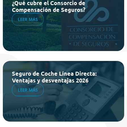
¿Qué cubre el Consorcio de
Compensación de Seguros?
LEER MÁS
Seguro de Coche Línea Directa:
Ventajas y desventajas 2026
LEER MÁS