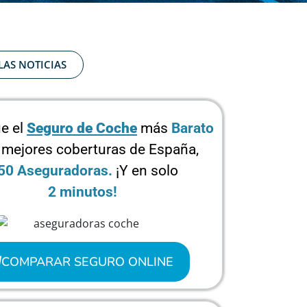
LAS NOTICIAS
e el
Seguro de Coche
más
Barato
 mejores coberturas de España,
50 Aseguradoras.
¡Y en solo
2 minutos!
COMPARAR SEGURO ONLINE