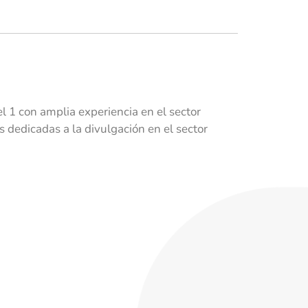
 1 con amplia experiencia en el sector
dedicadas a la divulgación en el sector