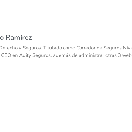
co Ramírez
Derecho y Seguros. Titulado como Corredor de Seguros Nivel
 CEO en Adity Seguros, además de administrar otras 3 webs 