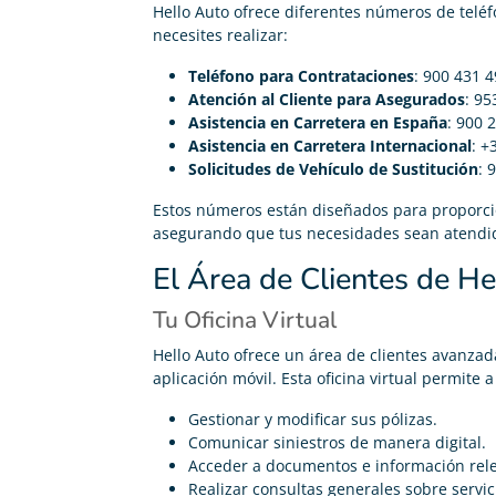
Hello Auto ofrece diferentes números de teléf
necesites realizar:
Teléfono para Contrataciones
: 900 431 
Atención al Cliente para Asegurados
: 95
Asistencia en Carretera en España
: 900 
Asistencia en Carretera Internacional
: +
Solicitudes de Vehículo de Sustitución
: 
Estos números están diseñados para proporcion
asegurando que tus necesidades sean atendi
El Área de Clientes de He
Tu Oficina Virtual
Hello Auto ofrece un área de clientes avanzada
aplicación móvil. Esta oficina virtual permite 
Gestionar y modificar sus pólizas.
Comunicar siniestros de manera digital.
Acceder a documentos e información rele
Realizar consultas generales sobre servic