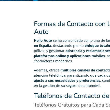
Formas de Contacto con 
Auto
Hello Auto
se ha consolidado como una de la
en España
, destacando por su
enfoque totalm
pólizas y gestionar
asistencia y reclamacione
plataformas online y aplicaciones móviles
, a
conductores modernos.
Además, ofrece
múltiples canales de contact
atención telefónica, garantizando que cada u
ajuste a sus necesidades y preferencias
, com
en la gestión de su seguro de automóvil.
Teléfonos de Contacto de
Teléfonos Gratuitos para Cada Se