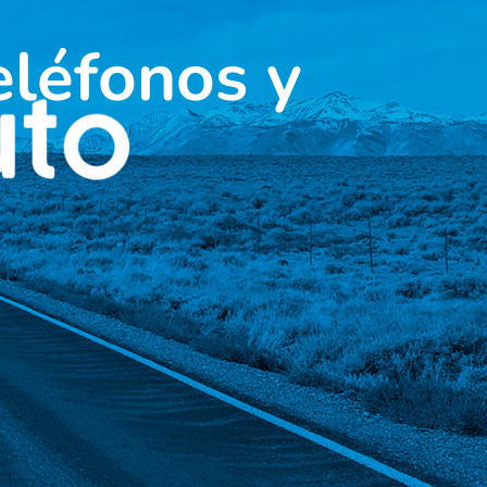
eléfonos y