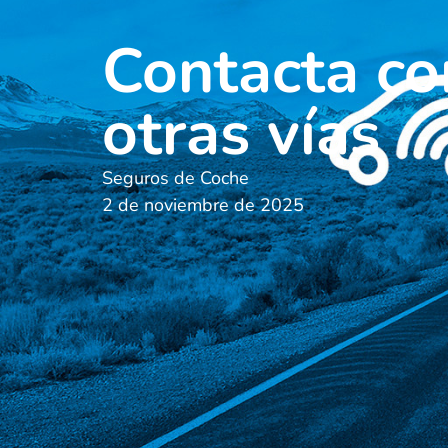
Contacta co
otras vías
Seguros de Coche
2 de noviembre de 2025