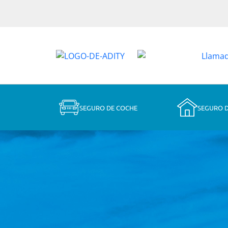
SEGURO DE COCHE
SEGURO 