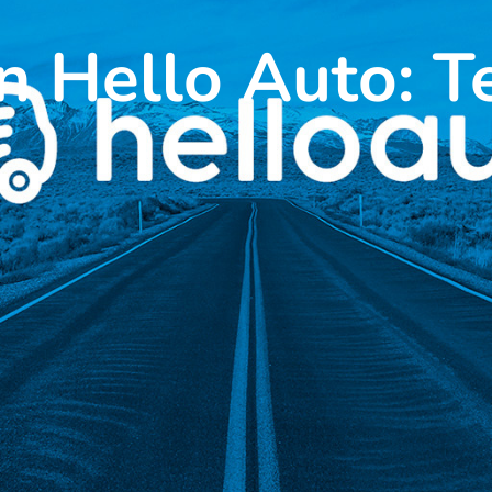
n Hello Auto: T