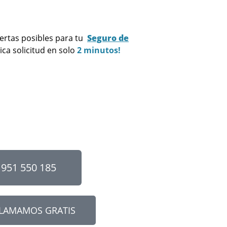
ertas posibles para tu
Seguro de
ica solicitud en solo
2 minutos!
951 550 185
LLAMAMOS GRATIS