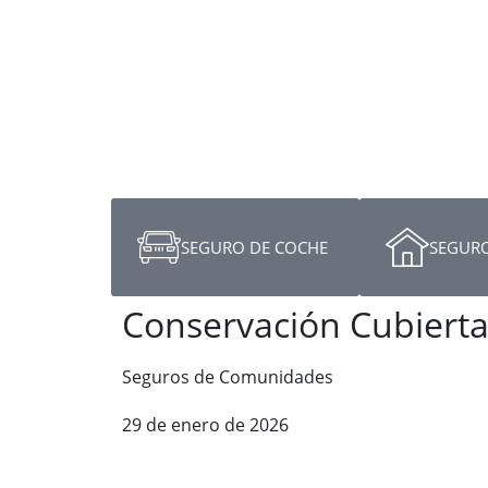
SEGURO DE COCHE
SEGURO
Conservación Cubiert
Seguros de Comunidades
29 de enero de 2026