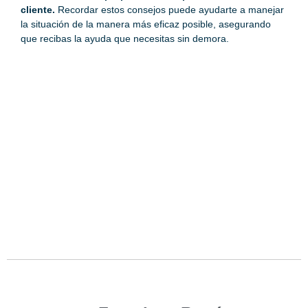
cliente.
Recordar estos consejos puede ayudarte a manejar
la situación de la manera más eficaz posible, asegurando
que recibas la ayuda que necesitas sin demora.