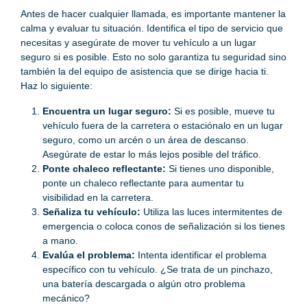
Antes de hacer cualquier llamada, es importante mantener la
calma y evaluar tu situación. Identifica el tipo de servicio que
necesitas y asegúrate de mover tu vehículo a un lugar
seguro si es posible. Esto no solo garantiza tu seguridad sino
también la del equipo de asistencia que se dirige hacia ti.
Haz lo siguiente:
Encuentra un lugar seguro:
Si es posible, mueve tu
vehículo fuera de la carretera o estaciónalo en un lugar
seguro, como un arcén o un área de descanso.
Asegúrate de estar lo más lejos posible del tráfico.
Ponte chaleco reflectante:
Si tienes uno disponible,
ponte un chaleco reflectante para aumentar tu
visibilidad en la carretera.
Señaliza tu vehículo:
Utiliza las luces intermitentes de
emergencia o coloca conos de señalización si los tienes
a mano.
Evalúa el problema:
Intenta identificar el problema
específico con tu vehículo. ¿Se trata de un pinchazo,
una batería descargada o algún otro problema
mecánico?