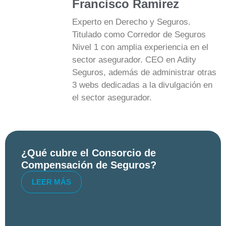
Francisco Ramírez
Experto en Derecho y Seguros.
Titulado como Corredor de Seguros
Nivel 1 con amplia experiencia en el
sector asegurador. CEO en Adity
Seguros, además de administrar otras
3 webs dedicadas a la divulgación en
el sector asegurador.
¿Qué cubre el Consorcio de
Compensación de Seguros?
LEER MÁS