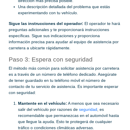
dirección más precisa posible.
Una descripción detallada del problema que estás
experimentando con tu vehículo.
Sigue las instrucciones del operador:
El operador te hará
preguntas adicionales y te proporcionará instrucciones
específicas. Sigue sus indicaciones y proporciona
información precisa para ayudar al equipo de asistencia por
carretera a ubicarte rápidamente.
Paso 3: Espera con seguridad
El método más común para solicitar asistencia por carretera
es a través de un número de teléfono dedicado. Asegúrate
de tener guardado en tu teléfono móvil el número de
contacto de tu servicio de asistencia. Es importante esperar
con seguridad:
Mantente en el vehículo:
A menos que sea necesario
salir del vehículo por razones de
seguridad
, es
recomendable que permanezcas en el automóvil hasta
que llegue la ayuda. Esto te protegerá de cualquier
tráfico o condiciones climáticas adversas.