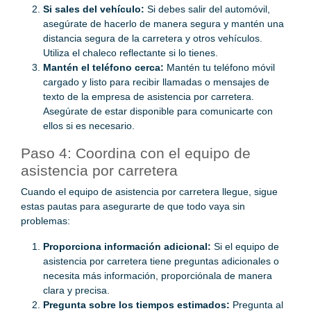
Si sales del vehículo:
Si debes salir del automóvil,
asegúrate de hacerlo de manera segura y mantén una
distancia segura de la carretera y otros vehículos.
Utiliza el chaleco reflectante si lo tienes.
Mantén el teléfono cerca:
Mantén tu teléfono móvil
cargado y listo para recibir llamadas o mensajes de
texto de la empresa de asistencia por carretera.
Asegúrate de estar disponible para comunicarte con
ellos si es necesario.
Paso 4: Coordina con el equipo de
asistencia por carretera
Cuando el equipo de asistencia por carretera llegue, sigue
estas pautas para asegurarte de que todo vaya sin
problemas:
Proporciona información adicional:
Si el equipo de
asistencia por carretera tiene preguntas adicionales o
necesita más información, proporciónala de manera
clara y precisa.
Pregunta sobre los tiempos estimados:
Pregunta al