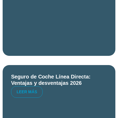
Seguro de Coche Línea Directa:
Ventajas y desventajas 2026
LEER MÁS