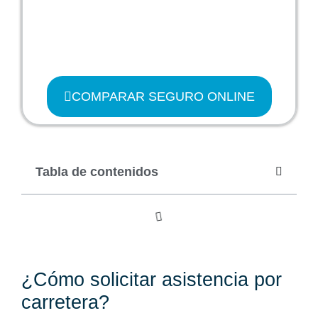
COMPARAR SEGURO ONLINE
Tabla de contenidos
¿Cómo solicitar asistencia por
carretera?