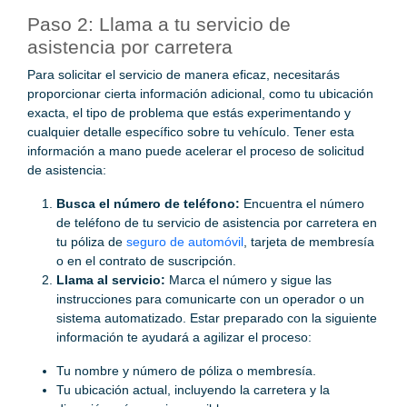
Paso 2: Llama a tu servicio de
asistencia por carretera
Para solicitar el servicio de manera eficaz, necesitarás
proporcionar cierta información adicional, como tu ubicación
exacta, el tipo de problema que estás experimentando y
cualquier detalle específico sobre tu vehículo. Tener esta
información a mano puede acelerar el proceso de solicitud
de asistencia:
Busca el número de teléfono:
Encuentra el número
de teléfono de tu servicio de asistencia por carretera en
tu póliza de
seguro de automóvil
, tarjeta de membresía
o en el contrato de suscripción.
Llama al servicio:
Marca el número y sigue las
instrucciones para comunicarte con un operador o un
sistema automatizado. Estar preparado con la siguiente
información te ayudará a agilizar el proceso:
Tu nombre y número de póliza o membresía.
Tu ubicación actual, incluyendo la carretera y la