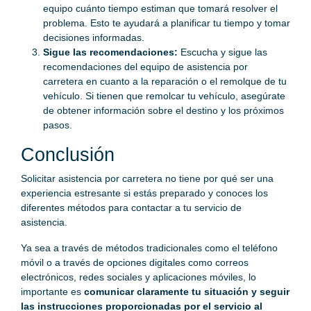
equipo cuánto tiempo estiman que tomará resolver el
problema. Esto te ayudará a planificar tu tiempo y tomar
decisiones informadas.
Sigue las recomendaciones:
Escucha y sigue las
recomendaciones del equipo de asistencia por
carretera en cuanto a la reparación o el remolque de tu
vehículo. Si tienen que remolcar tu vehículo, asegúrate
de obtener información sobre el destino y los próximos
pasos.
Conclusión
Solicitar asistencia por carretera no tiene por qué ser una
experiencia estresante si estás preparado y conoces los
diferentes métodos para contactar a tu servicio de
asistencia.
Ya sea a través de métodos tradicionales como el teléfono
móvil o a través de opciones digitales como correos
electrónicos, redes sociales y aplicaciones móviles, lo
importante es
comunicar claramente tu situación y seguir
las instrucciones proporcionadas por el servicio al