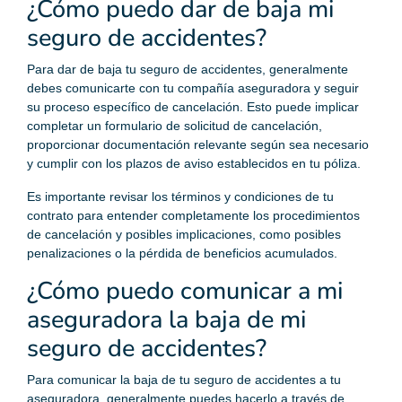
¿Cómo puedo dar de baja mi
seguro de accidentes?
Para dar de baja tu seguro de accidentes, generalmente
debes comunicarte con tu compañía aseguradora y seguir
su proceso específico de cancelación. Esto puede implicar
completar un formulario de solicitud de cancelación,
proporcionar documentación relevante según sea necesario
y cumplir con los plazos de aviso establecidos en tu póliza.
Es importante revisar los términos y condiciones de tu
contrato para entender completamente los procedimientos
de cancelación y posibles implicaciones, como posibles
penalizaciones o la pérdida de beneficios acumulados.
¿Cómo puedo comunicar a mi
aseguradora la baja de mi
seguro de accidentes?
Para comunicar la baja de tu seguro de accidentes a tu
aseguradora, generalmente puedes hacerlo a través de