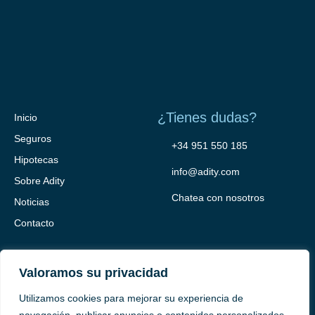
¿Tienes dudas?
Inicio
Seguros
+34 951 550 185
Hipotecas
info@adity.com
Sobre Adity
Chatea con nosotros
Noticias
Contacto
Valoramos su privacidad
Utilizamos cookies para mejorar su experiencia de