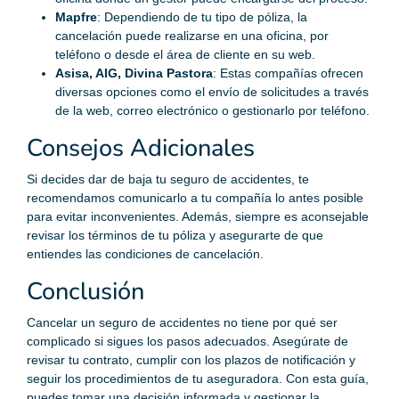
Mapfre
: Dependiendo de tu tipo de póliza, la
cancelación puede realizarse en una oficina, por
teléfono o desde el área de cliente en su web.
Asisa, AIG, Divina Pastora
: Estas compañías ofrecen
diversas opciones como el envío de solicitudes a través
de la web, correo electrónico o gestionarlo por teléfono.
Consejos Adicionales
Si decides dar de baja tu seguro de accidentes, te
recomendamos comunicarlo a tu compañía lo antes posible
para evitar inconvenientes. Además, siempre es aconsejable
revisar los términos de tu póliza y asegurarte de que
entiendes las condiciones de cancelación.
Conclusión
Cancelar un seguro de accidentes no tiene por qué ser
complicado si sigues los pasos adecuados. Asegúrate de
revisar tu contrato, cumplir con los plazos de notificación y
seguir los procedimientos de tu aseguradora. Con esta guía,
puedes tomar una decisión informada y gestionar la