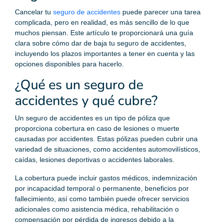
Cancelar tu
seguro de accidentes
puede parecer una tarea
complicada, pero en realidad, es más sencillo de lo que
muchos piensan. Este artículo te proporcionará una guía
clara sobre cómo dar de baja tu seguro de accidentes,
incluyendo los plazos importantes a tener en cuenta y las
opciones disponibles para hacerlo.
¿Qué es un seguro de
accidentes y qué cubre?
Un seguro de accidentes es un tipo de póliza que
proporciona cobertura en caso de lesiones o muerte
causadas por accidentes. Estas pólizas pueden cubrir una
variedad de situaciones, como accidentes automovilísticos,
caídas, lesiones deportivas o accidentes laborales.
La cobertura puede incluir gastos médicos, indemnización
por incapacidad temporal o permanente, beneficios por
fallecimiento, así como también puede ofrecer servicios
adicionales como asistencia médica, rehabilitación o
compensación por pérdida de ingresos debido a la