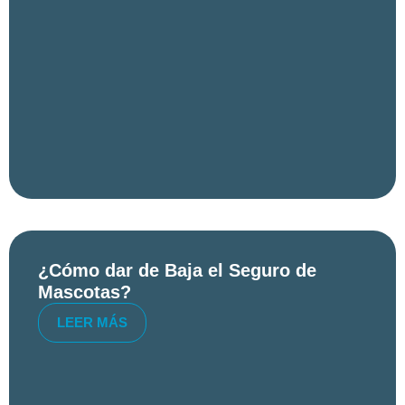
¿Cómo dar de Baja el Seguro de
Mascotas?
LEER MÁS