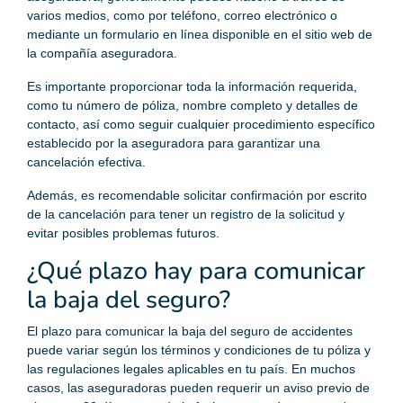
varios medios, como por teléfono, correo electrónico o
mediante un formulario en línea disponible en el sitio web de
la compañía aseguradora.
Es importante proporcionar toda la información requerida,
como tu número de póliza, nombre completo y detalles de
contacto, así como seguir cualquier procedimiento específico
establecido por la aseguradora para garantizar una
cancelación efectiva.
Además, es recomendable solicitar confirmación por escrito
de la cancelación para tener un registro de la solicitud y
evitar posibles problemas futuros.
¿Qué plazo hay para comunicar
la baja del seguro?
El plazo para comunicar la baja del seguro de accidentes
puede variar según los términos y condiciones de tu póliza y
las regulaciones legales aplicables en tu país. En muchos
casos, las aseguradoras pueden requerir un aviso previo de