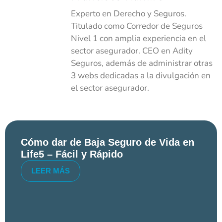
Experto en Derecho y Seguros.
Titulado como Corredor de Seguros
Nivel 1 con amplia experiencia en el
sector asegurador. CEO en Adity
Seguros, además de administrar otras
3 webs dedicadas a la divulgación en
el sector asegurador.
Cómo dar de Baja Seguro de Vida en
Life5 – Fácil y Rápido
LEER MÁS