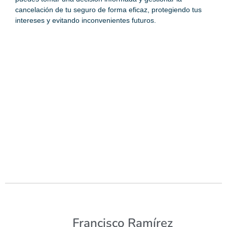
cancelación de tu seguro de forma eficaz, protegiendo tus
intereses y evitando inconvenientes futuros.
Francisco Ramírez