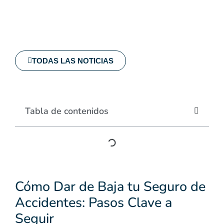
TODAS LAS NOTICIAS
Tabla de contenidos
Cómo Dar de Baja tu Seguro de
Accidentes: Pasos Clave a
Seguir