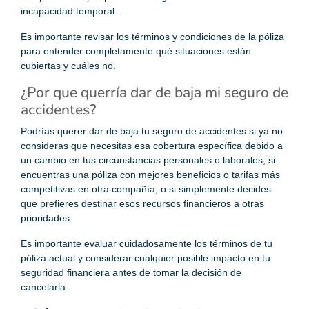
incapacidad temporal.
Es importante revisar los términos y condiciones de la póliza
para entender completamente qué situaciones están
cubiertas y cuáles no.
¿Por que querría dar de baja mi seguro de
accidentes?
Podrías querer dar de baja tu seguro de accidentes si ya no
consideras que necesitas esa cobertura específica debido a
un cambio en tus circunstancias personales o laborales, si
encuentras una póliza con mejores beneficios o tarifas más
competitivas en otra compañía, o si simplemente decides
que prefieres destinar esos recursos financieros a otras
prioridades.
Es importante evaluar cuidadosamente los términos de tu
póliza actual y considerar cualquier posible impacto en tu
seguridad financiera antes de tomar la decisión de
cancelarla.