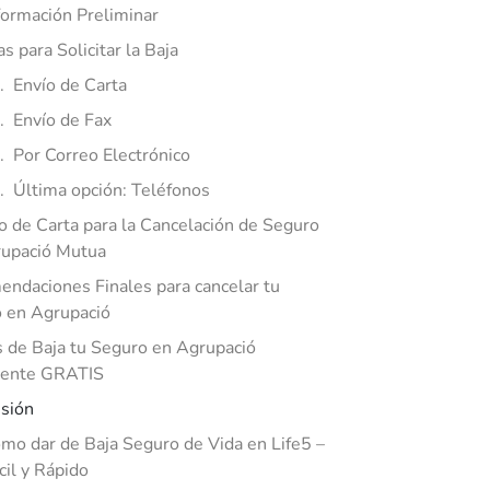
formación Preliminar
as para Solicitar la Baja
Envío de Carta
Envío de Fax
Por Correo Electrónico
Última opción: Teléfonos
 de Carta para la Cancelación de Seguro
rupació Mutua
ndaciones Finales para cancelar tu
 en Agrupació
de Baja tu Seguro en Agrupació
mente GRATIS
sión
mo dar de Baja Seguro de Vida en Life5 –
cil y Rápido