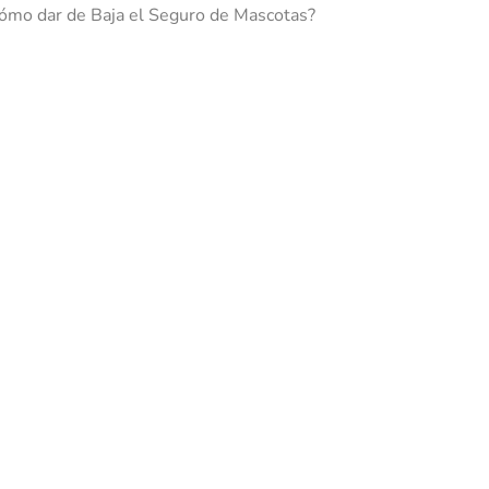
ómo dar de Baja el Seguro de Mascotas?