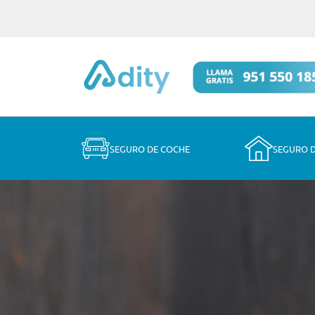
SEGURO DE COCHE
SEGURO 