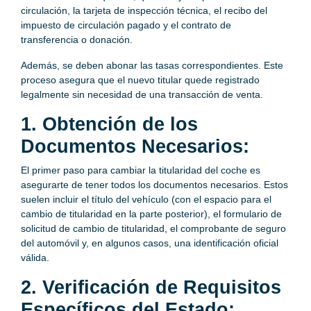
circulación, la tarjeta de inspección técnica, el recibo del
impuesto de circulación pagado y el contrato de
transferencia o donación.
Además, se deben abonar las tasas correspondientes. Este
proceso asegura que el nuevo titular quede registrado
legalmente sin necesidad de una transacción de venta.
1. Obtención de los
Documentos Necesarios:
El primer paso para cambiar la titularidad del coche es
asegurarte de tener todos los documentos necesarios. Estos
suelen incluir el título del vehículo (con el espacio para el
cambio de titularidad en la parte posterior), el formulario de
solicitud de cambio de titularidad, el comprobante de seguro
del automóvil y, en algunos casos, una identificación oficial
válida.
2. Verificación de Requisitos
Específicos del Estado: