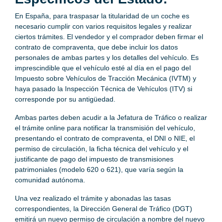
En España, para traspasar la titularidad de un coche es
necesario cumplir con varios requisitos legales y realizar
ciertos trámites. El vendedor y el comprador deben firmar el
contrato de compraventa, que debe incluir los datos
personales de ambas partes y los detalles del vehículo. Es
imprescindible que el vehículo esté al día en el pago del
Impuesto sobre Vehículos de Tracción Mecánica (IVTM) y
haya pasado la Inspección Técnica de Vehículos (ITV) si
corresponde por su antigüedad.
Ambas partes deben acudir a la Jefatura de Tráfico o realizar
el trámite online para notificar la transmisión del vehículo,
presentando el contrato de compraventa, el DNI o NIE, el
permiso de circulación, la ficha técnica del vehículo y el
justificante de pago del impuesto de transmisiones
patrimoniales (modelo 620 o 621), que varía según la
comunidad autónoma.
Una vez realizado el trámite y abonadas las tasas
correspondientes, la Dirección General de Tráfico (DGT)
emitirá un nuevo permiso de circulación a nombre del nuevo