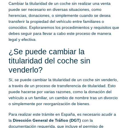
Cambiar la titularidad de un coche sin realizar una venta
puede ser necesario en diversas situaciones, como
herencias, donaciones, o simplemente cuando se desea
transferir la propiedad del vehículo entre familiares o
conocidos. Exploraremos los procedimientos y requisitos que
debes seguir para llevar a cabo este proceso de manera
legal y efectiva.
¿Se puede cambiar la
titularidad del coche sin
venderlo?
Sí, se puede cambiar la titularidad de un coche sin venderlo,
a través de un proceso de transferencia de titularidad. Esto
puede hacerse por varias razones, como la donación del
vehículo a un familiar, un cambio de nombre tras un divorcio
o simplemente por reorganización de bienes.
Para realizar este trámite en España, es necesario acudir a
la
Dirección General de Tráfico (DGT)
con la
documentación requerida, que incluye el permiso de