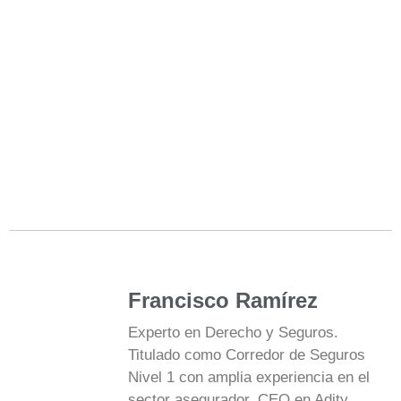
Francisco Ramírez
Experto en Derecho y Seguros.
Titulado como Corredor de Seguros
Nivel 1 con amplia experiencia en el
sector asegurador. CEO en Adity