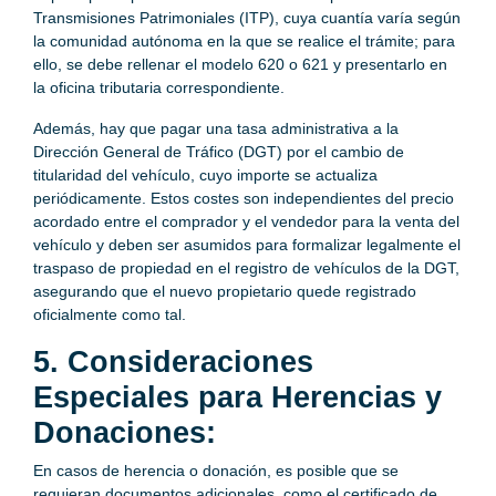
Transmisiones Patrimoniales (ITP), cuya cuantía varía según
la comunidad autónoma en la que se realice el trámite; para
ello, se debe rellenar el modelo 620 o 621 y presentarlo en
la oficina tributaria correspondiente.
Además, hay que pagar una tasa administrativa a la
Dirección General de Tráfico (DGT) por el cambio de
titularidad del vehículo, cuyo importe se actualiza
periódicamente. Estos costes son independientes del precio
acordado entre el comprador y el vendedor para la venta del
vehículo y deben ser asumidos para formalizar legalmente el
traspaso de propiedad en el registro de vehículos de la DGT,
asegurando que el nuevo propietario quede registrado
oficialmente como tal.
5. Consideraciones
Especiales para Herencias y
Donaciones:
En casos de herencia o donación, es posible que se
requieran documentos adicionales, como el certificado de