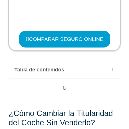
COMPARAR SEGURO ONLINE
Tabla de contenidos
¿Cómo Cambiar la Titularidad
del Coche Sin Venderlo?