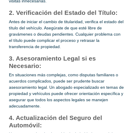
visitas innecesarias.
2. Verificación del Estado del Título:
Antes de iniciar el cambio de titularidad, verifica el estado del
título del vehículo. Asegúrate de que esté libre de
gravámenes o deudas pendientes. Cualquier problema con
el título puede complicar el proceso y retrasar la
transferencia de propiedad.
3. Asesoramiento Legal si es
Necesario:
En situaciones más complejas, como disputas familiares o
acuerdos complicados, puede ser prudente buscar
asesoramiento legal. Un abogado especializado en temas de
propiedad y vehículos puede ofrecer orientación específica y
asegurar que todos los aspectos legales se manejen
adecuadamente.
4. Actualización del Seguro del
Automóvil: