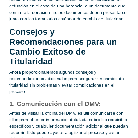
defunción en el caso de una herencia, o un documento que
confirme la donación. Estos documentos deben presentarse
junto con los formularios estándar de cambio de titularidad.
Consejos y
Recomendaciones para un
Cambio Exitoso de
Titularidad
Ahora proporcionaremos algunos consejos y
recomendaciones adicionales para asegurar un cambio de
titularidad sin problemas y evitar complicaciones en el
proceso.
1. Comunicación con el DMV:
Antes de visitar la oficina del DMV, es útil comunicarse con
ellos para obtener información detallada sobre los requisitos
específicos y cualquier documentación adicional que puedan
requerir. Esto puede ayudar a agilizar el proceso y evitar