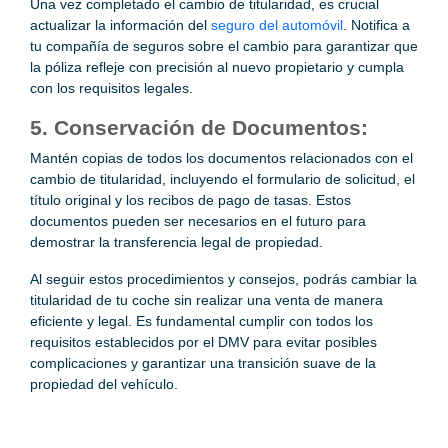
Una vez completado el cambio de titularidad, es crucial
actualizar la información del
seguro del automóvil
. Notifica a
tu compañía de seguros sobre el cambio para garantizar que
la póliza refleje con precisión al nuevo propietario y cumpla
con los requisitos legales.
5. Conservación de Documentos:
Mantén copias de todos los documentos relacionados con el
cambio de titularidad, incluyendo el formulario de solicitud, el
título original y los recibos de pago de tasas. Estos
documentos pueden ser necesarios en el futuro para
demostrar la transferencia legal de propiedad.
Al seguir estos procedimientos y consejos, podrás cambiar la
titularidad de tu coche sin realizar una venta de manera
eficiente y legal. Es fundamental cumplir con todos los
requisitos establecidos por el DMV para evitar posibles
complicaciones y garantizar una transición suave de la
propiedad del vehículo.