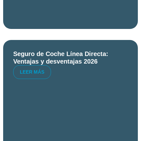
Seguro de Coche Línea Directa:
Ventajas y desventajas 2026
LEER MÁS