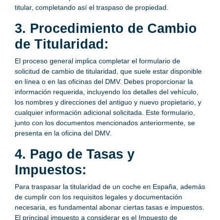
titular, completando así el traspaso de propiedad.
3. Procedimiento de Cambio
de Titularidad:
El proceso general implica completar el formulario de
solicitud de cambio de titularidad, que suele estar disponible
en línea o en las oficinas del DMV. Debes proporcionar la
información requerida, incluyendo los detalles del vehículo,
los nombres y direcciones del antiguo y nuevo propietario, y
cualquier información adicional solicitada. Este formulario,
junto con los documentos mencionados anteriormente, se
presenta en la oficina del DMV.
4. Pago de Tasas y
Impuestos:
Para traspasar la titularidad de un coche en España, además
de cumplir con los requisitos legales y documentación
necesaria, es fundamental abonar ciertas tasas e impuestos.
El principal impuesto a considerar es el Impuesto de