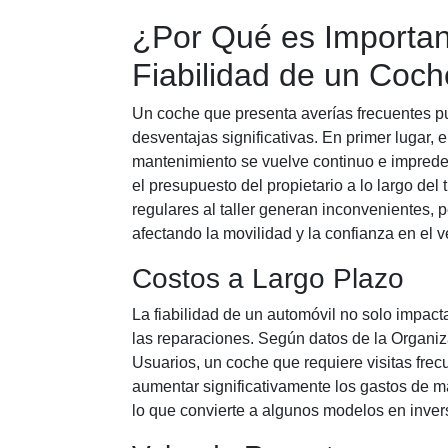
¿Por Qué es Importan
Fiabilidad de un Coc
Un coche que presenta averías frecuentes p
desventajas significativas. En primer lugar, 
mantenimiento se vuelve continuo e impredec
el presupuesto del propietario a lo largo del
regulares al taller generan inconvenientes, p
afectando la movilidad y la confianza en el v
Costos a Largo Plazo
La fiabilidad de un automóvil no solo impact
las reparaciones. Según datos de la Organi
Usuarios, un coche que requiere visitas frecu
aumentar significativamente los gastos de m
lo que convierte a algunos modelos en inve