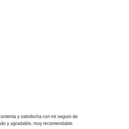
contenta y satisfecha con mi seguro de
zado y agradable, muy recomendable