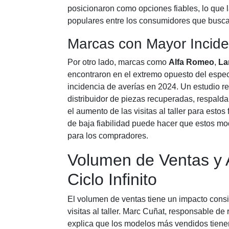
posicionaron como opciones fiables, lo que 
populares entre los consumidores que busca
Marcas con Mayor Incide
Por otro lado, marcas como
Alfa Romeo
,
La
encontraron en el extremo opuesto del espe
incidencia de averías en 2024. Un estudio r
distribuidor de piezas recuperadas, respald
el aumento de las visitas al taller para estos
de baja fiabilidad puede hacer que estos m
para los compradores.
Volumen de Ventas y 
Ciclo Infinito
El volumen de ventas tiene un impacto cons
visitas al taller. Marc Cuñat, responsable d
explica que los modelos más vendidos tiene