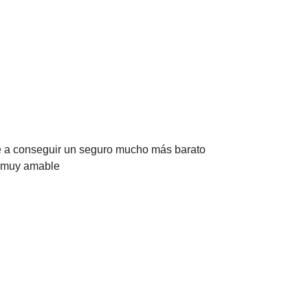
e a conseguir un seguro mucho más barato
io muy amable