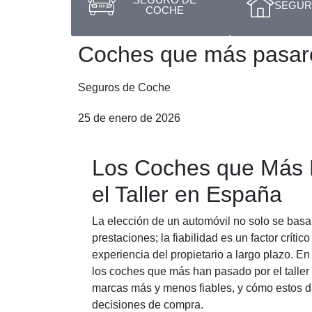
SEGURO
COCHE
Coches que más pasaron
Seguros de Coche
25 de enero de 2026
Los Coches que Más 
el Taller en España
La elección de un automóvil no solo se basa 
prestaciones; la fiabilidad es un factor crítico
experiencia del propietario a largo plazo. En
los coches que más han pasado por el taller
marcas más y menos fiables, y cómo estos d
decisiones de compra.