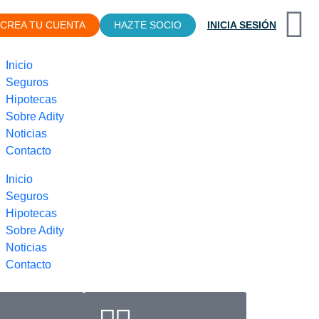
CREA TU CUENTA
HAZTE SOCIO
INICIA SESIÓN
Inicio
Seguros
Hipotecas
Sobre Adity
Noticias
Contacto
Inicio
Seguros
Hipotecas
Sobre Adity
Noticias
Contacto