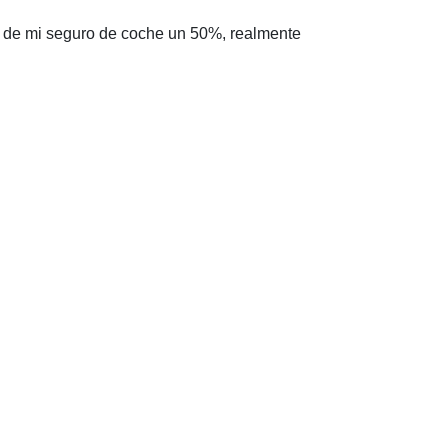
o de mi seguro de coche un 50%, realmente