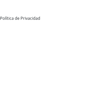
Política de Privacidad