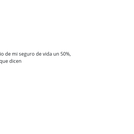
io de mi seguro de vida un 50%,
que dicen