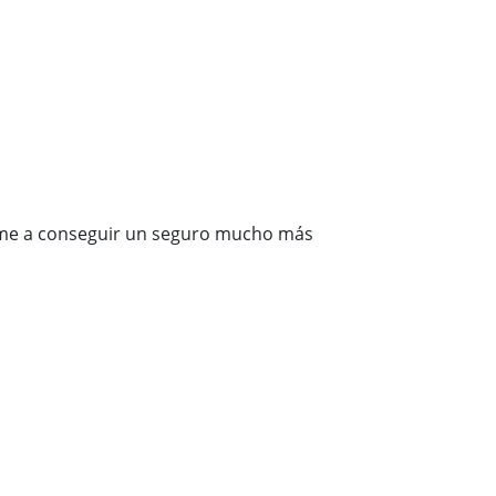
rme a conseguir un seguro mucho más