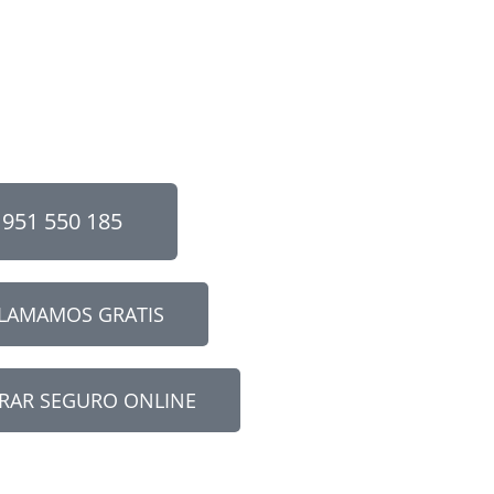
951 550 185
LLAMAMOS GRATIS
RAR SEGURO ONLINE