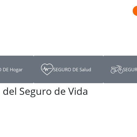
 DE Hogar
SEGURO DE Salud
SEGUR
 del Seguro de Vida