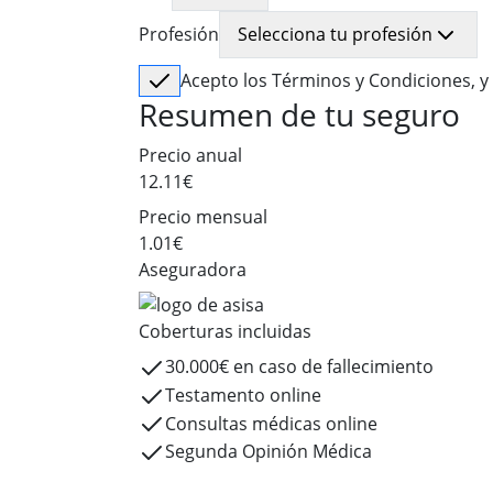
Profesión
Selecciona tu profesión
Acepto los Términos y Condiciones, y 
Resumen de tu seguro
Precio anual
12.11
€
Precio mensual
1.01
€
Aseguradora
Coberturas incluidas
30.000€ en caso de fallecimiento
Testamento online
Consultas médicas online
Segunda Opinión Médica