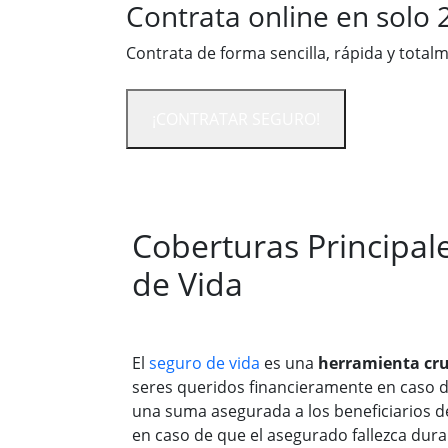
Contrata online en solo 
Contrata de forma sencilla, rápida y total
¡CONTRATAR SEGURO!
Coberturas Principal
de Vida
El
seguro de vida
es una
herramienta cru
seres queridos financieramente en caso de
una suma asegurada a los beneficiarios d
en caso de que el asegurado fallezca dura