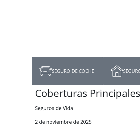
SEGURO DE COCHE
SEGURO
Coberturas Principales
Seguros de Vida
2 de noviembre de 2025