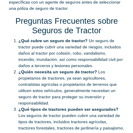
específicas con un agente de seguros antes de seleccionar
una póliza de seguro de tractor.
Preguntas Frecuentes sobre
Seguros de Tractor
¿Qué cubre un seguro de tractor?
Un seguro de
tractor puede cubrir una variedad de riesgos, incluidos
daños al tractor por colisión, robo, vandalismo,
incendio, inundación, así como responsabilidad civil por
daños a terceros y lesiones personales.
¿Quién necesita un seguro de tractor?
Los
propietarios de tractores, ya sean agricultores,
contratistas agrícolas o propietarios de terrenos que
utilicen estos vehículos, generalmente necesitan un
seguro de tractor para proteger su inversión y
responsabilidad.
¿Qué tipos de tractores pueden ser asegurados?
Los seguros de tractor pueden cubrir una variedad de
tipos de tractores, incluidos tractores agrícolas,
tractores forestales, tractores de jardinería y paisajismo,