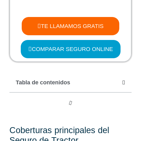
TE LLAMAMOS GRATIS
COMPARAR SEGURO ONLINE
Tabla de contenidos
Coberturas principales del
Seguro de Tractor