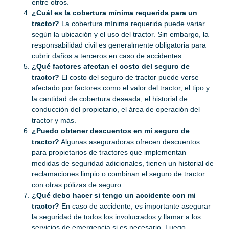
entre otros.
¿Cuál es la cobertura mínima requerida para un
tractor?
La cobertura mínima requerida puede variar
según la ubicación y el uso del tractor. Sin embargo, la
responsabilidad civil es generalmente obligatoria para
cubrir daños a terceros en caso de accidentes.
¿Qué factores afectan el costo del seguro de
tractor?
El costo del seguro de tractor puede verse
afectado por factores como el valor del tractor, el tipo y
la cantidad de cobertura deseada, el historial de
conducción del propietario, el área de operación del
tractor y más.
¿Puedo obtener descuentos en mi seguro de
tractor?
Algunas aseguradoras ofrecen descuentos
para propietarios de tractores que implementan
medidas de seguridad adicionales, tienen un historial de
reclamaciones limpio o combinan el seguro de tractor
con otras pólizas de seguro.
¿Qué debo hacer si tengo un accidente con mi
tractor?
En caso de accidente, es importante asegurar
la seguridad de todos los involucrados y llamar a los
servicios de emergencia si es necesario. Luego,