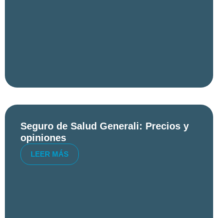
Seguro de Salud Generali: Precios y
opiniones
LEER MÁS