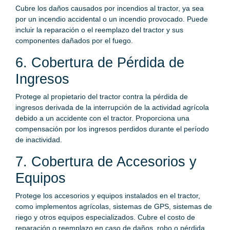
Cubre los daños causados por incendios al tractor, ya sea
por un incendio accidental o un incendio provocado. Puede
incluir la reparación o el reemplazo del tractor y sus
componentes dañados por el fuego.
6. Cobertura de Pérdida de
Ingresos
Protege al propietario del tractor contra la pérdida de
ingresos derivada de la interrupción de la actividad agrícola
debido a un accidente con el tractor. Proporciona una
compensación por los ingresos perdidos durante el período
de inactividad.
7. Cobertura de Accesorios y
Equipos
Protege los accesorios y equipos instalados en el tractor,
como implementos agrícolas, sistemas de GPS, sistemas de
riego y otros equipos especializados. Cubre el costo de
reparación o reemplazo en caso de daños, robo o pérdida.