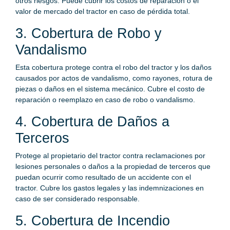
otros riesgos. Puede cubrir los costos de reparación o el
valor de mercado del tractor en caso de pérdida total.
3. Cobertura de Robo y
Vandalismo
Esta cobertura protege contra el robo del tractor y los daños
causados por actos de vandalismo, como rayones, rotura de
piezas o daños en el sistema mecánico. Cubre el costo de
reparación o reemplazo en caso de robo o vandalismo.
4. Cobertura de Daños a
Terceros
Protege al propietario del tractor contra reclamaciones por
lesiones personales o daños a la propiedad de terceros que
puedan ocurrir como resultado de un accidente con el
tractor. Cubre los gastos legales y las indemnizaciones en
caso de ser considerado responsable.
5. Cobertura de Incendio