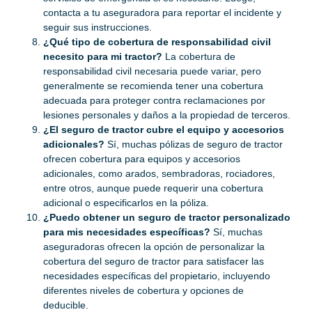
contacta a tu aseguradora para reportar el incidente y
seguir sus instrucciones.
¿Qué tipo de cobertura de responsabilidad civil
necesito para mi tractor?
La cobertura de
responsabilidad civil necesaria puede variar, pero
generalmente se recomienda tener una cobertura
adecuada para proteger contra reclamaciones por
lesiones personales y daños a la propiedad de terceros.
¿El seguro de tractor cubre el equipo y accesorios
adicionales?
Sí, muchas pólizas de seguro de tractor
ofrecen cobertura para equipos y accesorios
adicionales, como arados, sembradoras, rociadores,
entre otros, aunque puede requerir una cobertura
adicional o especificarlos en la póliza.
¿Puedo obtener un seguro de tractor personalizado
para mis necesidades específicas?
Sí, muchas
aseguradoras ofrecen la opción de personalizar la
cobertura del seguro de tractor para satisfacer las
necesidades específicas del propietario, incluyendo
diferentes niveles de cobertura y opciones de
deducible.