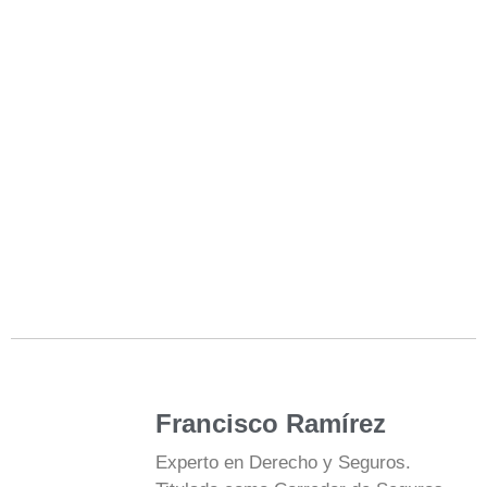
Francisco Ramírez
Experto en Derecho y Seguros.