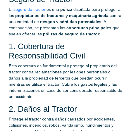
El
seguro de tractor
es una
póliza
diseñada para proteger a
los
propietarios de tractores
y
maquinaria agrícola
contra
una variedad de
riesgos
y
pérdidas potenciales
. A
continuación, se presentan las
coberturas principales
que
suelen ofrecer las
pólizas de seguro de tractor
:
1. Cobertura de
Responsabilidad Civil
Esta cobertura es fundamental y protege al propietario del
tractor contra reclamaciones por lesiones personales o
daños a la propiedad de terceros que puedan ocurrir
mientras se utiliza el tractor. Cubre los gastos legales y las
indemnizaciones en caso de ser considerado responsable de
un accidente.
2. Daños al Tractor
Protege el tractor contra daños causados por accidentes,
colisiones, incendios, robos, vandalismo, hundimientos y