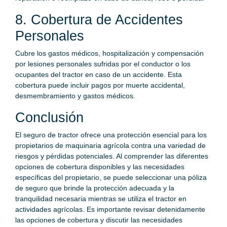
8. Cobertura de Accidentes
Personales
Cubre los gastos médicos, hospitalización y compensación
por lesiones personales sufridas por el conductor o los
ocupantes del tractor en caso de un accidente. Esta
cobertura puede incluir pagos por muerte accidental,
desmembramiento y gastos médicos.
Conclusión
El seguro de tractor ofrece una protección esencial para los
propietarios de maquinaria agrícola contra una variedad de
riesgos y pérdidas potenciales. Al comprender las diferentes
opciones de cobertura disponibles y las necesidades
específicas del propietario, se puede seleccionar una póliza
de seguro que brinde la protección adecuada y la
tranquilidad necesaria mientras se utiliza el tractor en
actividades agrícolas. Es importante revisar detenidamente
las opciones de cobertura y discutir las necesidades