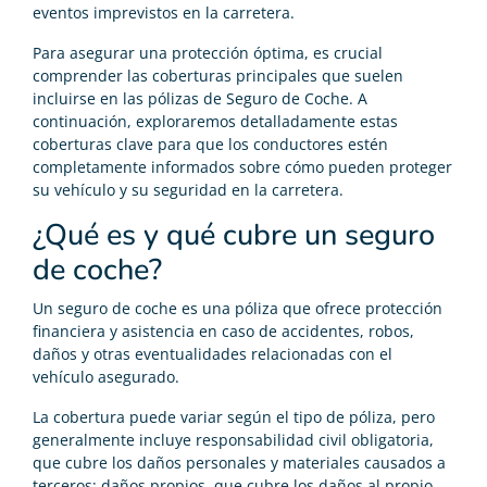
eventos imprevistos en la carretera.
Para asegurar una protección óptima, es crucial
comprender las coberturas principales que suelen
incluirse en las pólizas de Seguro de Coche. A
continuación, exploraremos detalladamente estas
coberturas clave para que los conductores estén
completamente informados sobre cómo pueden proteger
su vehículo y su seguridad en la carretera.
¿Qué es y qué cubre un seguro
de coche?
Un seguro de coche es una póliza que ofrece protección
financiera y asistencia en caso de accidentes, robos,
daños y otras eventualidades relacionadas con el
vehículo asegurado.
La cobertura puede variar según el tipo de póliza, pero
generalmente incluye responsabilidad civil obligatoria,
que cubre los daños personales y materiales causados a
terceros; daños propios, que cubre los daños al propio