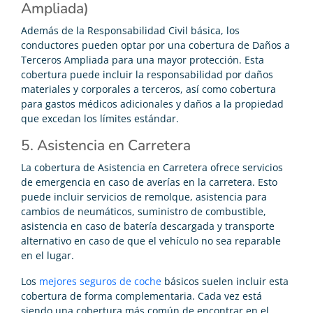
Ampliada)
Además de la Responsabilidad Civil básica, los
conductores pueden optar por una cobertura de Daños a
Terceros Ampliada para una mayor protección. Esta
cobertura puede incluir la responsabilidad por daños
materiales y corporales a terceros, así como cobertura
para gastos médicos adicionales y daños a la propiedad
que excedan los límites estándar.
5. Asistencia en Carretera
La cobertura de Asistencia en Carretera ofrece servicios
de emergencia en caso de averías en la carretera. Esto
puede incluir servicios de remolque, asistencia para
cambios de neumáticos, suministro de combustible,
asistencia en caso de batería descargada y transporte
alternativo en caso de que el vehículo no sea reparable
en el lugar.
Los
mejores seguros de coche
básicos suelen incluir esta
cobertura de forma complementaria. Cada vez está
siendo una cobertura más común de encontrar en el