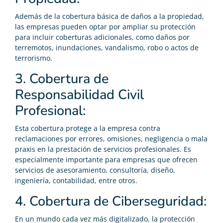
Además de la cobertura básica de daños a la propiedad,
las empresas pueden optar por ampliar su protección
para incluir coberturas adicionales, como daños por
terremotos, inundaciones, vandalismo, robo o actos de
terrorismo.
3. Cobertura de
Responsabilidad Civil
Profesional:
Esta cobertura protege a la empresa contra
reclamaciones por errores, omisiones, negligencia o mala
praxis en la prestación de servicios profesionales. Es
especialmente importante para empresas que ofrecen
servicios de asesoramiento, consultoría, diseño,
ingeniería, contabilidad, entre otros.
4. Cobertura de Ciberseguridad:
En un mundo cada vez más digitalizado, la protección