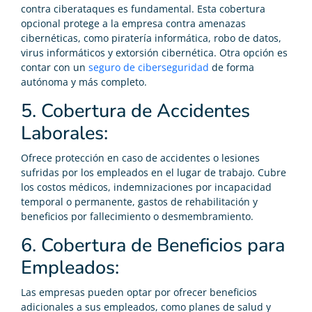
contra ciberataques es fundamental. Esta cobertura
opcional protege a la empresa contra amenazas
cibernéticas, como piratería informática, robo de datos,
virus informáticos y extorsión cibernética. Otra opción es
contar con un
seguro de ciberseguridad
de forma
autónoma y más completo.
5. Cobertura de Accidentes
Laborales:
Ofrece protección en caso de accidentes o lesiones
sufridas por los empleados en el lugar de trabajo. Cubre
los costos médicos, indemnizaciones por incapacidad
temporal o permanente, gastos de rehabilitación y
beneficios por fallecimiento o desmembramiento.
6. Cobertura de Beneficios para
Empleados:
Las empresas pueden optar por ofrecer beneficios
adicionales a sus empleados, como planes de salud y