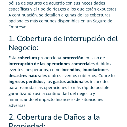
póliza de seguros de acuerdo con sus necesidades
específicas y el tipo de riesgos a los que están expuestas.
A continuación, se detallan algunas de las coberturas
opcionales más comunes disponibles en un Seguro de
Empresa:
1. Cobertura de Interrupción del
Negocio:
Esta
cobertura
proporciona
protección
en caso de
interrupción de las operaciones comerciales
debido a
eventos inesperados, como
incendios
,
inundaciones
,
desastres naturales
u otros eventos cubiertos. Cubre los
ingresos perdidos
y los
gastos adicionales
incurridos
para reanudar las operaciones lo más rápido posible,
garantizando así la continuidad del negocio y
minimizando el impacto financiero de situaciones
adversas.
2. Cobertura de Daños a la
Propiedad: