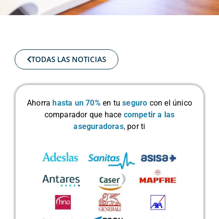
TODAS LAS NOTICIAS
Ahorra
hasta un 70%
en tu
seguro
con el único
comparador que hace
competir a las
aseguradoras
,
por ti