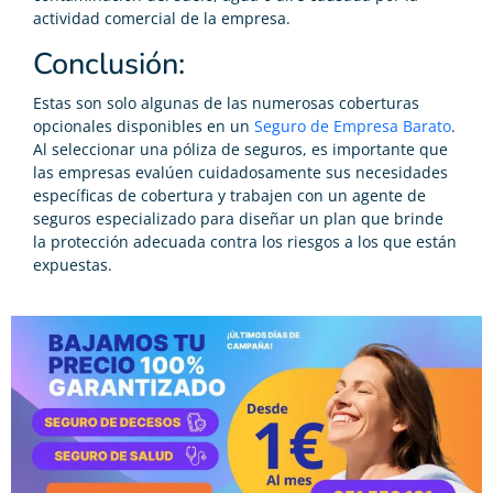
actividad comercial de la empresa.
Conclusión:
Estas son solo algunas de las numerosas coberturas
opcionales disponibles en un
Seguro de Empresa Barato
.
Al seleccionar una póliza de seguros, es importante que
las empresas evalúen cuidadosamente sus necesidades
específicas de cobertura y trabajen con un agente de
seguros especializado para diseñar un plan que brinde
la protección adecuada contra los riesgos a los que están
expuestas.