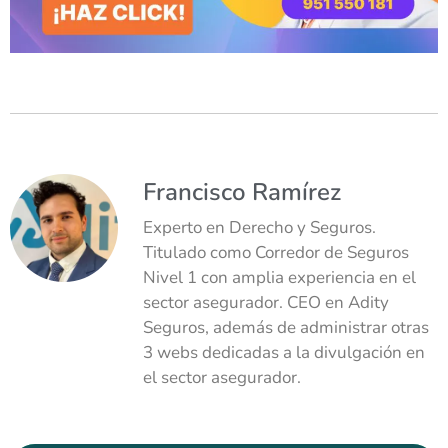
Francisco Ramírez
Experto en Derecho y Seguros.
Titulado como Corredor de Seguros
Nivel 1 con amplia experiencia en el
sector asegurador. CEO en Adity
Seguros, además de administrar otras
3 webs dedicadas a la divulgación en
el sector asegurador.