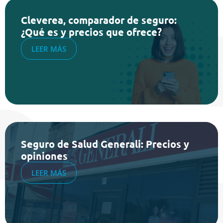
Cleverea, comparador de seguro:
¿Qué es y precios que ofrece?
LEER MÁS
Seguro de Salud Generali: Precios y
opiniones
LEER MÁS