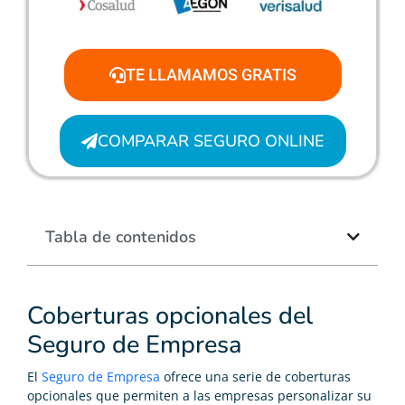
TE LLAMAMOS GRATIS
COMPARAR SEGURO ONLINE
Tabla de contenidos
Coberturas opcionales del
Seguro de Empresa
El
Seguro de Empresa
ofrece una serie de coberturas
opcionales que permiten a las empresas personalizar su