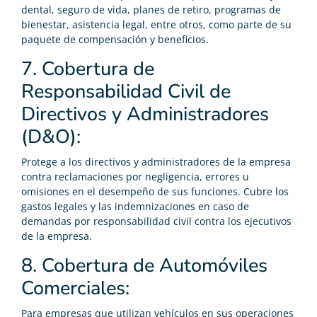
dental, seguro de vida, planes de retiro, programas de
bienestar, asistencia legal, entre otros, como parte de su
paquete de compensación y beneficios.
7. Cobertura de
Responsabilidad Civil de
Directivos y Administradores
(D&O):
Protege a los directivos y administradores de la empresa
contra reclamaciones por negligencia, errores u
omisiones en el desempeño de sus funciones. Cubre los
gastos legales y las indemnizaciones en caso de
demandas por responsabilidad civil contra los ejecutivos
de la empresa.
8. Cobertura de Automóviles
Comerciales:
Para empresas que utilizan vehículos en sus operaciones