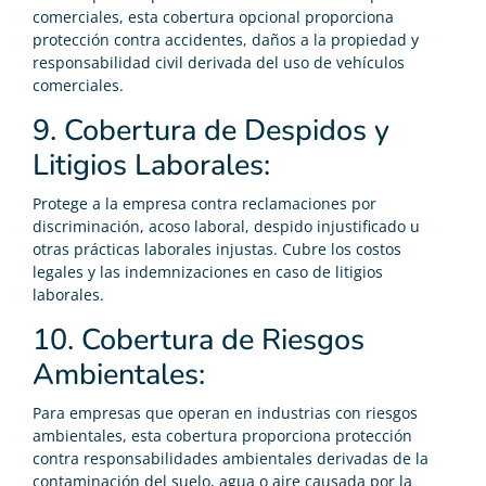
comerciales, esta cobertura opcional proporciona
protección contra accidentes, daños a la propiedad y
responsabilidad civil derivada del uso de vehículos
comerciales.
9. Cobertura de Despidos y
Litigios Laborales:
Protege a la empresa contra reclamaciones por
discriminación, acoso laboral, despido injustificado u
otras prácticas laborales injustas. Cubre los costos
legales y las indemnizaciones en caso de litigios
laborales.
10. Cobertura de Riesgos
Ambientales:
Para empresas que operan en industrias con riesgos
ambientales, esta cobertura proporciona protección
contra responsabilidades ambientales derivadas de la
contaminación del suelo, agua o aire causada por la