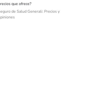
recios que ofrece?
eguro de Salud Generali: Precios y
piniones