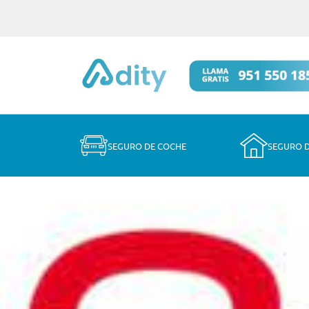
SEGURO DE COCHE
SEGURO 