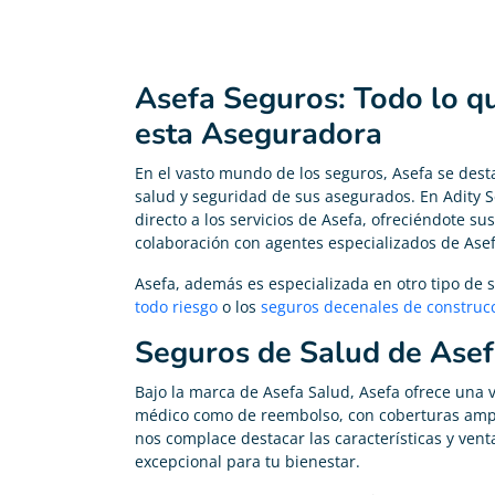
Asefa Seguros: Todo lo q
esta Aseguradora
En el vasto mundo de los seguros, Asefa se de
salud y seguridad de sus asegurados. En Adity 
directo a los servicios de Asefa, ofreciéndote s
colaboración con agentes especializados de Ase
Asefa, además es especializada en otro tipo de
todo riesgo
o los
seguros decenales de construc
Seguros de Salud de Ase
Bajo la marca de Asefa Salud, Asefa ofrece una 
médico como de reembolso, con coberturas ampli
nos complace destacar las características y ven
excepcional para tu bienestar.