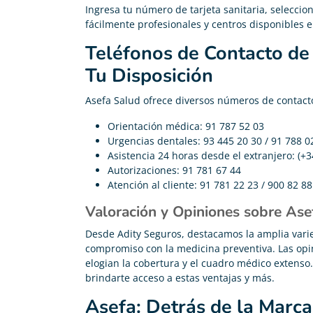
Ingresa tu número de tarjeta sanitaria, seleccio
fácilmente profesionales y centros disponibles e
Teléfonos de Contacto de
Tu Disposición
Asefa Salud ofrece diversos números de contact
Orientación médica: 91 787 52 03
Urgencias dentales: 93 445 20 30 / 91 788 0
Asistencia 24 horas desde el extranjero: (+3
Autorizaciones: 91 781 67 44
Atención al cliente: 91 781 22 23 / 900 82 88
Valoración y Opiniones sobre Ase
Desde Adity Seguros, destacamos la amplia vari
compromiso con la medicina preventiva. Las op
elogian la cobertura y el cuadro médico extenso
brindarte acceso a estas ventajas y más.
Asefa: Detrás de la Marca