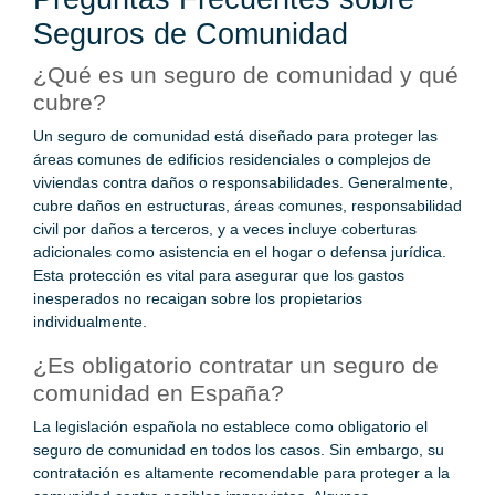
Seguros de Comunidad
¿Qué es un seguro de comunidad y qué
cubre?
Un seguro de comunidad está diseñado para proteger las
áreas comunes de edificios residenciales o complejos de
viviendas contra daños o responsabilidades. Generalmente,
cubre daños en estructuras, áreas comunes, responsabilidad
civil por daños a terceros, y a veces incluye coberturas
adicionales como asistencia en el hogar o defensa jurídica.
Esta protección es vital para asegurar que los gastos
inesperados no recaigan sobre los propietarios
individualmente.
¿Es obligatorio contratar un seguro de
comunidad en España?
La legislación española no establece como obligatorio el
seguro de comunidad en todos los casos. Sin embargo, su
contratación es altamente recomendable para proteger a la