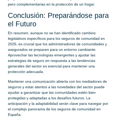
pero complementarias en la protección de un hogar.
Conclusión: Preparándose para
el Futuro
En resumen, aunque no se han identificado cambios
legislativos específicos para los seguros de comunidad en
2026, es crucial que los administradores de comunidades y
asegurados se preparen para un entorno cambiante.
Aprovechar las tecnologías emergentes y ajustar las
estrategias de seguro en respuesta a las tendencias
generales del sector es esencial para mantener una
protección adecuada.
Mantener una comunicación abierta con los mediadores de
seguros y estar atentos a las novedades del sector puede
ayudar a garantizar que las comunidades estén bien
protegidas y adaptadas a los desafíos futuros. La
anticipación y la adaptabilidad serán clave para navegar por
el complejo panorama de los seguros de comunidad en
España.