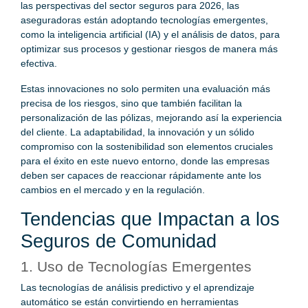
las perspectivas del sector seguros para 2026, las
aseguradoras están adoptando tecnologías emergentes,
como la inteligencia artificial (IA) y el análisis de datos, para
optimizar sus procesos y gestionar riesgos de manera más
efectiva.
Estas innovaciones no solo permiten una evaluación más
precisa de los riesgos, sino que también facilitan la
personalización de las pólizas, mejorando así la experiencia
del cliente. La adaptabilidad, la innovación y un sólido
compromiso con la sostenibilidad son elementos cruciales
para el éxito en este nuevo entorno, donde las empresas
deben ser capaces de reaccionar rápidamente ante los
cambios en el mercado y en la regulación.
Tendencias que Impactan a los
Seguros de Comunidad
1. Uso de Tecnologías Emergentes
Las tecnologías de análisis predictivo y el aprendizaje
automático se están convirtiendo en herramientas