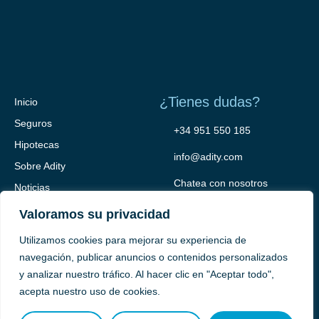
¿Tienes dudas?
Inicio
Seguros
+34 951 550 185
Hipotecas
info@adity.com
Sobre Adity
Chatea con nosotros
Noticias
Contacto
Valoramos su privacidad
Utilizamos cookies para mejorar su experiencia de
navegación, publicar anuncios o contenidos personalizados
y analizar nuestro tráfico. Al hacer clic en "Aceptar todo",
acepta nuestro uso de cookies.