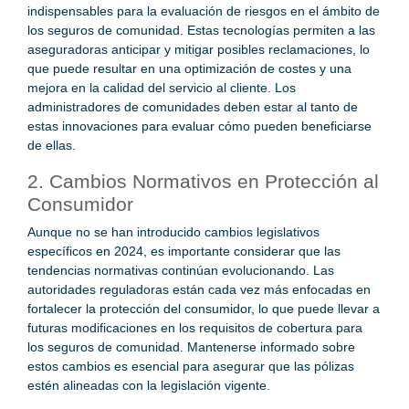
indispensables para la evaluación de riesgos en el ámbito de
los seguros de comunidad. Estas tecnologías permiten a las
aseguradoras anticipar y mitigar posibles reclamaciones, lo
que puede resultar en una optimización de costes y una
mejora en la calidad del servicio al cliente. Los
administradores de comunidades deben estar al tanto de
estas innovaciones para evaluar cómo pueden beneficiarse
de ellas.
2. Cambios Normativos en Protección al
Consumidor
Aunque no se han introducido cambios legislativos
específicos en 2024, es importante considerar que las
tendencias normativas continúan evolucionando. Las
autoridades reguladoras están cada vez más enfocadas en
fortalecer la protección del consumidor, lo que puede llevar a
futuras modificaciones en los requisitos de cobertura para
los seguros de comunidad. Mantenerse informado sobre
estos cambios es esencial para asegurar que las pólizas
estén alineadas con la legislación vigente.