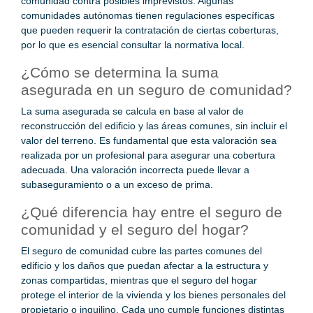
comunidad contra posibles imprevistos. Algunas
comunidades autónomas tienen regulaciones específicas
que pueden requerir la contratación de ciertas coberturas,
por lo que es esencial consultar la normativa local.
¿Cómo se determina la suma
asegurada en un seguro de comunidad?
La suma asegurada se calcula en base al valor de
reconstrucción del edificio y las áreas comunes, sin incluir el
valor del terreno. Es fundamental que esta valoración sea
realizada por un profesional para asegurar una cobertura
adecuada. Una valoración incorrecta puede llevar a
subaseguramiento o a un exceso de prima.
¿Qué diferencia hay entre el seguro de
comunidad y el seguro del hogar?
El seguro de comunidad cubre las partes comunes del
edificio y los daños que puedan afectar a la estructura y
zonas compartidas, mientras que el seguro del hogar
protege el interior de la vivienda y los bienes personales del
propietario o inquilino. Cada uno cumple funciones distintas