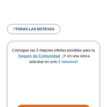
TODAS LAS NOTICIAS
Consigue las 3 mejores ofertas posibles para tu
Seguro de Comunidad
¡Y en una única
solicitud en solo
2 minutos!