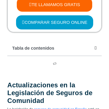
TE LLAMAMOS GRATIS
COMPARAR SEGURO ONLINE
Tabla de contenidos
Actualizaciones en la
Legislación de Seguros de
Comunidad
La legislación de
seguros de comunidad en España
está en