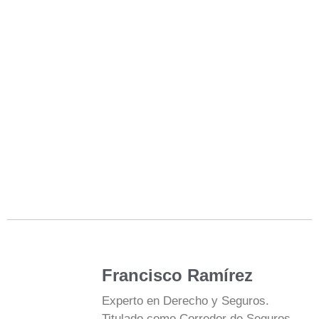
Francisco Ramírez
Experto en Derecho y Seguros.
Titulado como Corredor de Seguros