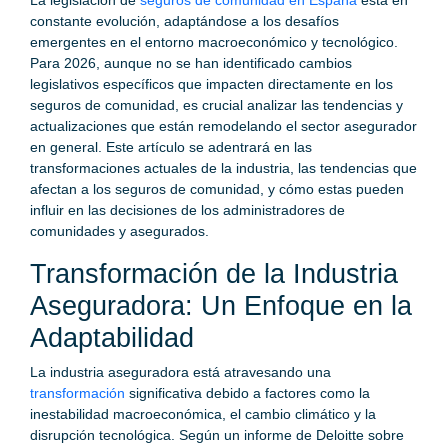
constante evolución, adaptándose a los desafíos
emergentes en el entorno macroeconómico y tecnológico.
Para 2026, aunque no se han identificado cambios
legislativos específicos que impacten directamente en los
seguros de comunidad, es crucial analizar las tendencias y
actualizaciones que están remodelando el sector asegurador
en general. Este artículo se adentrará en las
transformaciones actuales de la industria, las tendencias que
afectan a los seguros de comunidad, y cómo estas pueden
influir en las decisiones de los administradores de
comunidades y asegurados.
Transformación de la Industria
Aseguradora: Un Enfoque en la
Adaptabilidad
La industria aseguradora está atravesando una
transformación
significativa debido a factores como la
inestabilidad macroeconómica, el cambio climático y la
disrupción tecnológica. Según un informe de Deloitte sobre