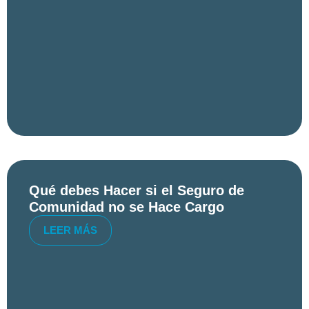
Qué debes Hacer si el Seguro de
Comunidad no se Hace Cargo
LEER MÁS