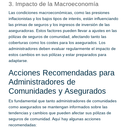
3. Impacto de la Macroeconomía
Las condiciones macroeconómicas, como las presiones
inflacionistas y los bajos tipos de interés, están influenciando
las primas de seguros y los ingresos de inversión de las
aseguradoras. Estos factores pueden llevar a ajustes en las
pólizas de seguros de comunidad, afectando tanto las
coberturas como los costes para los asegurados. Los
administradores deben evaluar regularmente el impacto de
estos cambios en sus pólizas y estar preparados para
adaptarse.
Acciones Recomendadas para
Administradores de
Comunidades y Asegurados
Es fundamental que tanto administradores de comunidades
como asegurados se mantengan informados sobre las
tendencias y cambios que pueden afectar sus pólizas de
seguros de comunidad. Aquí hay algunas acciones
recomendadas: