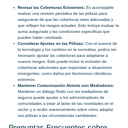
Revisar las Coberturas Existentes:
Es aconsejable
realizar una revisión periódica de las pólizas para
asegurarse de que las coberturas sean adecuadas y
que reflejen los riesgos actuales. Esto incluye evaluar la
suma asegurada y las condiciones específicas que
pueden haber cambiado.
Considerar Ajustes en las Pólizas:
Con el avance de
la tecnología y los cambios en la normativa, podría ser
necesario ajustar las coberturas para adaptarse a
nuevos riesgos. Esto puede incluir la inclusión de
coberturas adicionales que respondan a situaciones
emergentes, como daños por fenómenos climáticos
extremos.
Mantener Comunicación Abierta con Mediadores:
Mantener un diálogo fluido con los mediadores de
seguros puede ayudar a los administradores de
comunidades a estar al tanto de las novedades en el
sector y a recibir asesoramiento sobre cómo adaptar
sus pólizas a las circunstancias cambiantes.
Preguntas Frecuentes sobre