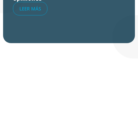
LEER MÁS