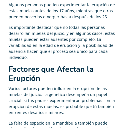
Algunas personas pueden experimentar la erupción de
estas muelas antes de los 17 años, mientras que otras
pueden no verlas emerger hasta después de los 25.
Es importante destacar que no todas las personas
desarrollan muelas del juicio, y en algunos casos, estas
muelas pueden estar ausentes por completo. La
variabilidad en la edad de erupción y la posibilidad de
ausencia hacen que el proceso sea único para cada
individuo.
Factores que Afectan la
Erupción
Varios factores pueden influir en la erupción de las
muelas del juicio. La genética desempeña un papel
crucial; si tus padres experimentaron problemas con la
erupción de estas muelas, es probable que tú también
enfrentes desafíos similares.
La falta de espacio en la mandíbula también puede