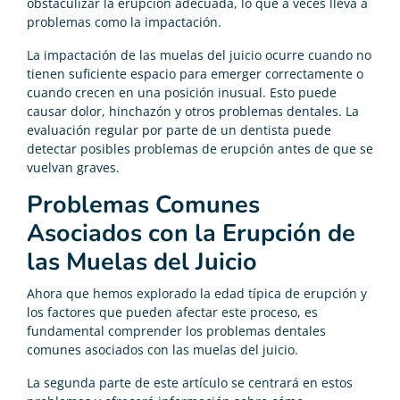
obstaculizar la erupción adecuada, lo que a veces lleva a
problemas como la impactación.
La impactación de las muelas del juicio ocurre cuando no
tienen suficiente espacio para emerger correctamente o
cuando crecen en una posición inusual. Esto puede
causar dolor, hinchazón y otros problemas dentales. La
evaluación regular por parte de un dentista puede
detectar posibles problemas de erupción antes de que se
vuelvan graves.
Problemas Comunes
Asociados con la Erupción de
las Muelas del Juicio
Ahora que hemos explorado la edad típica de erupción y
los factores que pueden afectar este proceso, es
fundamental comprender los problemas dentales
comunes asociados con las muelas del juicio.
La segunda parte de este artículo se centrará en estos