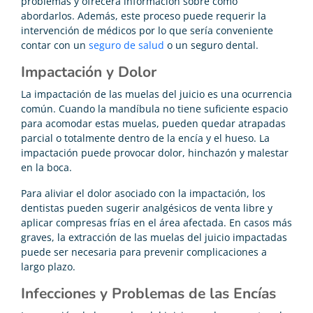
problemas y ofrecerá información sobre cómo
abordarlos. Además, este proceso puede requerir la
intervención de médicos por lo que sería conveniente
contar con un
seguro de salud
o un seguro dental.
Impactación y Dolor
La impactación de las muelas del juicio es una ocurrencia
común. Cuando la mandíbula no tiene suficiente espacio
para acomodar estas muelas, pueden quedar atrapadas
parcial o totalmente dentro de la encía y el hueso. La
impactación puede provocar dolor, hinchazón y malestar
en la boca.
Para aliviar el dolor asociado con la impactación, los
dentistas pueden sugerir analgésicos de venta libre y
aplicar compresas frías en el área afectada. En casos más
graves, la extracción de las muelas del juicio impactadas
puede ser necesaria para prevenir complicaciones a
largo plazo.
Infecciones y Problemas de las Encías