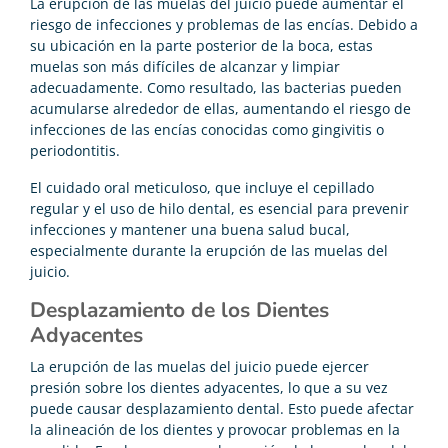
La erupción de las muelas del juicio puede aumentar el
riesgo de infecciones y problemas de las encías. Debido a
su ubicación en la parte posterior de la boca, estas
muelas son más difíciles de alcanzar y limpiar
adecuadamente. Como resultado, las bacterias pueden
acumularse alrededor de ellas, aumentando el riesgo de
infecciones de las encías conocidas como gingivitis o
periodontitis.
El cuidado oral meticuloso, que incluye el cepillado
regular y el uso de hilo dental, es esencial para prevenir
infecciones y mantener una buena salud bucal,
especialmente durante la erupción de las muelas del
juicio.
Desplazamiento de los Dientes
Adyacentes
La erupción de las muelas del juicio puede ejercer
presión sobre los dientes adyacentes, lo que a su vez
puede causar desplazamiento dental. Esto puede afectar
la alineación de los dientes y provocar problemas en la