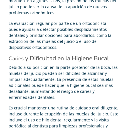
mordida. En algunos casos, la presión de las muelas del
juicio puede ser la causa de la aparición de nuevos
problemas ortodónticos.
La evaluación regular por parte de un ortodoncista
puede ayudar a detectar posibles desplazamientos
dentales y brindar opciones para abordarlos, como la
extracción de las muelas del juicio o el uso de
dispositivos ortodónticos.
y Dificultad en la Higiene Bucal
Caries
Debido a su posición en la parte posterior de la boca, las
muelas del juicio pueden ser difíciles de alcanzar y
limpiar adecuadamente. La presencia de estas muelas
adicionales puede hacer que la higiene bucal sea más
desafiante, aumentando el riesgo de caries y
enfermedades dentales.
Es crucial mantener una rutina de cuidado oral diligente,
incluso durante la erupción de las muelas del juicio. Esto
incluye el uso de hilo dental regularmente y la visita
periódica al dentista para limpiezas profesionales y