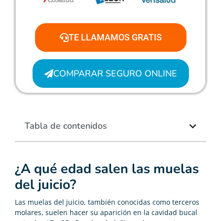
TE LLAMAMOS GRATIS
COMPARAR SEGURO ONLINE
Tabla de contenidos
¿A qué edad salen las muelas
del juicio?
Las muelas del juicio, también conocidas como terceros
molares, suelen hacer su aparición en la cavidad bucal