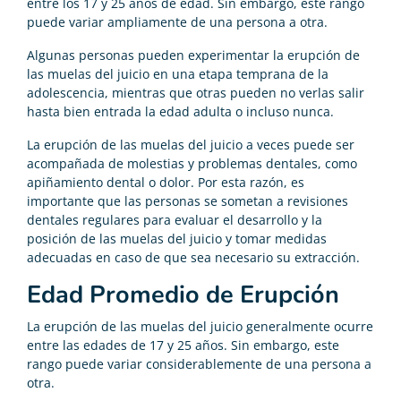
entre los 17 y 25 años de edad. Sin embargo, este rango
puede variar ampliamente de una persona a otra.
Algunas personas pueden experimentar la erupción de
las muelas del juicio en una etapa temprana de la
adolescencia, mientras que otras pueden no verlas salir
hasta bien entrada la edad adulta o incluso nunca.
La erupción de las muelas del juicio a veces puede ser
acompañada de molestias y problemas dentales, como
apiñamiento dental o dolor. Por esta razón, es
importante que las personas se sometan a revisiones
dentales regulares para evaluar el desarrollo y la
posición de las muelas del juicio y tomar medidas
adecuadas en caso de que sea necesario su extracción.
Edad Promedio de Erupción
La erupción de las muelas del juicio generalmente ocurre
entre las edades de 17 y 25 años. Sin embargo, este
rango puede variar considerablemente de una persona a
otra.