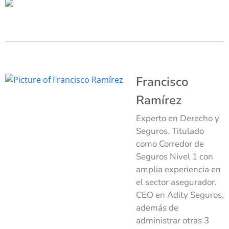
Francisco
Ramírez
Experto en Derecho y
Seguros. Titulado
como Corredor de
Seguros Nivel 1 con
amplia experiencia en
el sector asegurador.
CEO en Adity Seguros,
además de
administrar otras 3