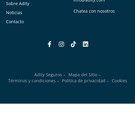
Sobre Adity
Chatea con nosotros
Noticias
Contacto
Adity Seguros –
Mapa del Sitio –
Términos y condiciones –
Política de privacidad –
Cookies