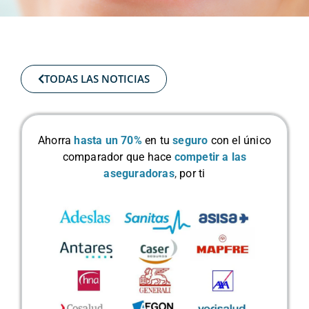
TODAS LAS NOTICIAS
Ahorra
hasta un 70%
en tu
seguro
con el único
comparador que hace
competir a las
aseguradoras
,
por ti