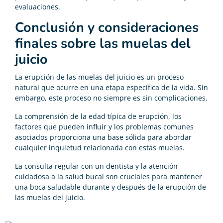
evaluaciones.
Conclusión y consideraciones
finales sobre las muelas del
juicio
La erupción de las muelas del juicio es un proceso
natural que ocurre en una etapa específica de la vida. Sin
embargo, este proceso no siempre es sin complicaciones.
La comprensión de la edad típica de erupción, los
factores que pueden influir y los problemas comunes
asociados proporciona una base sólida para abordar
cualquier inquietud relacionada con estas muelas.
La consulta regular con un dentista y la atención
cuidadosa a la salud bucal son cruciales para mantener
una boca saludable durante y después de la erupción de
las muelas del juicio.