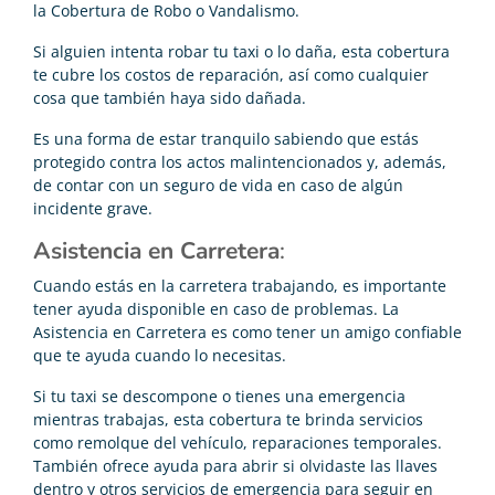
la Cobertura de Robo o Vandalismo.
Si alguien intenta robar tu taxi o lo daña, esta cobertura
te cubre los costos de reparación, así como cualquier
cosa que también haya sido dañada.
Es una forma de estar tranquilo sabiendo que estás
protegido contra los actos malintencionados y, además,
de contar con un seguro de vida en caso de algún
incidente grave.
Asistencia en Carretera
:
Cuando estás en la carretera trabajando, es importante
tener ayuda disponible en caso de problemas. La
Asistencia en Carretera es como tener un amigo confiable
que te ayuda cuando lo necesitas.
Si tu taxi se descompone o tienes una emergencia
mientras trabajas, esta cobertura te brinda servicios
como remolque del vehículo, reparaciones temporales.
También ofrece ayuda para abrir si olvidaste las llaves
dentro y otros servicios de emergencia para seguir en