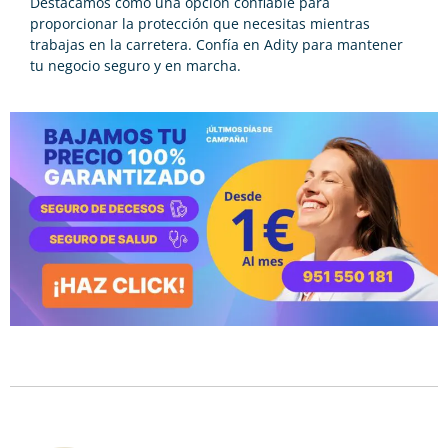
Destacamos como una opción confiable para
proporcionar la protección que necesitas mientras
trabajas en la carretera. Confía en Adity para mantener
tu negocio seguro y en marcha.