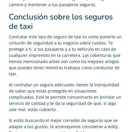
camino y mantener a tus pasajeros seguros.
Conclusión sobre los seguros
de taxi
Contratar este tipo de seguro de taxi es como ponerle un
cinturón de seguridad a tu negocio sobre ruedas. Te
protege a ti, a tus pasajeros y a tu vehículo en caso de
cualquier imprevisto en la carretera. Las coberturas que
hemos mencionado antes son como los mejores amigos
que puedes tener mientras trabajas como conductor de
taxi.
Al contratar un seguro adecuado, tienes la tranquilidad
de saber que estás protegido en situaciones
complicadas. Esto te permite concentrarte en brindar un
servicio de calidad y te da la seguridad de que, si algo
sale mal, estás cubierto.
Si estás buscando el mejor corredor de seguros que se
adapte a tus gustos, te aconsejamos considerar a Adity.