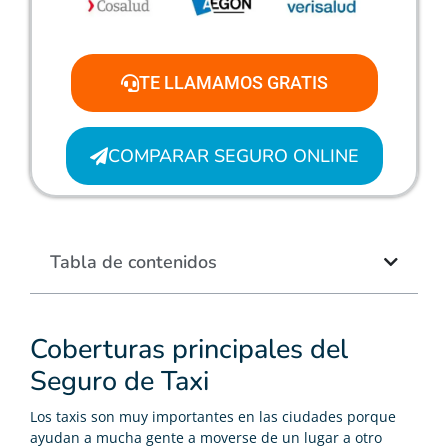
TE LLAMAMOS GRATIS
COMPARAR SEGURO ONLINE
Tabla de contenidos
Coberturas principales del
Seguro de Taxi
Los taxis son muy importantes en las ciudades porque
ayudan a mucha gente a moverse de un lugar a otro