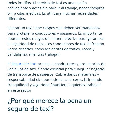
todos los días. El servicio de taxi es una opción
conveniente y accesible para ir al trabajo, hacer compras
o ir a citas médicas. Es útil para muchas necesidades
diferentes.
Operar un taxi tiene riesgos que deben ser manejados
para proteger a conductores y pasajeros. Es importante
abordar estos riesgos de manera efectiva para garantizar
la seguridad de todos. Los conductores de taxi enfrentan
varios desafíos, como accidentes de tráfico, robos y
vandalismo, mientras trabajan.
El
Seguro de Taxi
protege a conductores y propietarios de
vehículos de taxi, siendo esencial para cualquier negocio
de transporte de pasajeros. Cubre daños materiales y
responsabilidad civil por lesiones a terceros, brindando
tranquilidad y seguridad financiera a quienes trabajan
en este sector.
¿Por qué merece la pena un
seguro de taxi?