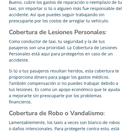
Bueno, cubre los gastos de reparación o reemplazo de tu
taxi, sin importar si tú o alguien más fue responsable del
accidente. Así que puedes seguir trabajando sin
preocuparte por los costos de arreglar tu vehículo.
Cobertura de Lesiones Personales
:
Como conductor de taxi, tu seguridad y la de tus
pasajeros son una prioridad. La Cobertura de Lesiones
Personales está aquí para protegerlos en caso de un
accidente.
Si tú o tus pasajeros resultan heridos, esta cobertura te
proporciona dinero para pagar los gastos médicos.
También compensación si no puedes trabajar debido a
tus lesiones. Es como un apoyo económico que te ayuda
a mejorarte sin preocuparte por los problemas
financieros.
Cobertura de Robo o Vandalismo
:
Lamentablemente, los taxis a veces son blanco de robos
o daños intencionales. Para protegerte contra esto, está