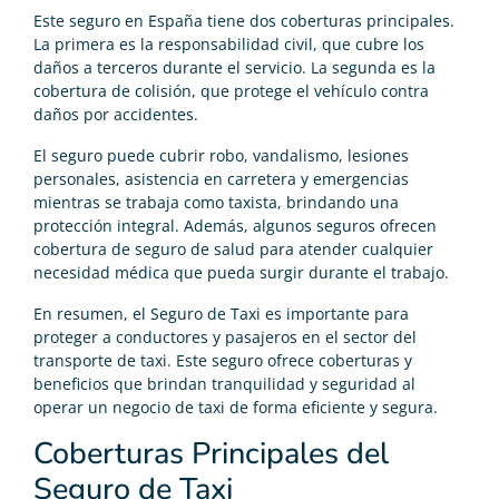
Este seguro en España tiene dos coberturas principales.
La primera es la responsabilidad civil, que cubre los
daños a terceros durante el servicio. La segunda es la
cobertura de colisión, que protege el vehículo contra
daños por accidentes.
El seguro puede cubrir robo, vandalismo, lesiones
personales, asistencia en carretera y emergencias
mientras se trabaja como taxista, brindando una
protección integral. Además, algunos seguros ofrecen
cobertura de seguro de salud para atender cualquier
necesidad médica que pueda surgir durante el trabajo.
En resumen, el Seguro de Taxi es importante para
proteger a conductores y pasajeros en el sector del
transporte de taxi. Este seguro ofrece coberturas y
beneficios que brindan tranquilidad y seguridad al
operar un negocio de taxi de forma eficiente y segura.
Coberturas Principales del
Seguro de Taxi