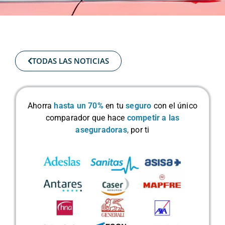
TODAS LAS NOTICIAS
Ahorra
hasta un 70%
en tu
seguro
con el único
comparador que hace
competir a las
aseguradoras
,
por ti