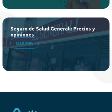
Seguro de Salud Generali: Precios y
opiniones
LEER MÁS