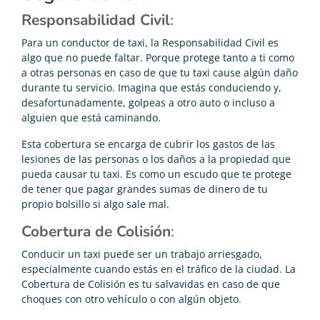
Responsabilidad Civil
:
Para un conductor de taxi, la Responsabilidad Civil es
algo que no puede faltar. Porque protege tanto a ti como
a otras personas en caso de que tu taxi cause algún daño
durante tu servicio. Imagina que estás conduciendo y,
desafortunadamente, golpeas a otro auto o incluso a
alguien que está caminando.
Esta cobertura se encarga de cubrir los gastos de las
lesiones de las personas o los daños a la propiedad que
pueda causar tu taxi. Es como un escudo que te protege
de tener que pagar grandes sumas de dinero de tu
propio bolsillo si algo sale mal.
Cobertura de Colisión
:
Conducir un taxi puede ser un trabajo arriesgado,
especialmente cuando estás en el tráfico de la ciudad. La
Cobertura de Colisión es tu salvavidas en caso de que
choques con otro vehículo o con algún objeto.