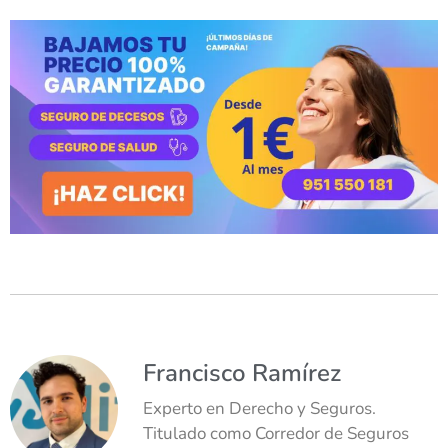
Francisco Ramírez
Experto en Derecho y Seguros.
Titulado como Corredor de Seguros