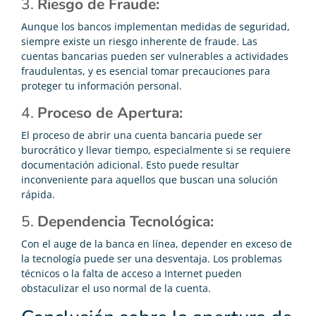
3.
Riesgo de Fraude:
Aunque los bancos implementan medidas de seguridad,
siempre existe un riesgo inherente de fraude. Las
cuentas bancarias pueden ser vulnerables a actividades
fraudulentas, y es esencial tomar precauciones para
proteger tu información personal.
4.
Proceso de Apertura:
El proceso de abrir una cuenta bancaria puede ser
burocrático y llevar tiempo, especialmente si se requiere
documentación adicional. Esto puede resultar
inconveniente para aquellos que buscan una solución
rápida.
5.
Dependencia Tecnológica:
Con el auge de la banca en línea, depender en exceso de
la tecnología puede ser una desventaja. Los problemas
técnicos o la falta de acceso a Internet pueden
obstaculizar el uso normal de la cuenta.