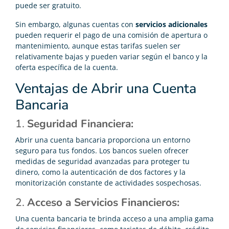
puede ser gratuito.
Sin embargo, algunas cuentas con
servicios adicionales
pueden requerir el pago de una comisión de apertura o
mantenimiento, aunque estas tarifas suelen ser
relativamente bajas y pueden variar según el banco y la
oferta específica de la cuenta.
Ventajas de Abrir una Cuenta
Bancaria
1.
Seguridad Financiera:
Abrir una cuenta bancaria proporciona un entorno
seguro para tus fondos. Los bancos suelen ofrecer
medidas de seguridad avanzadas para proteger tu
dinero, como la autenticación de dos factores y la
monitorización constante de actividades sospechosas.
2.
Acceso a Servicios Financieros:
Una cuenta bancaria te brinda acceso a una amplia gama