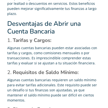
por lealtad o descuentos en servicios. Estos beneficios
pueden mejorar significativamente tus finanzas a largo
plazo.
Desventajas de Abrir una
Cuenta Bancaria
1.
Tarifas y Cargos:
Algunas cuentas bancarias pueden estar asociadas con
tarifas y cargos, como comisiones mensuales o por
transacciones. Es imprescindible comprender estas
tarifas y evaluar si se ajustan a tu situación financiera.
2.
Requisitos de Saldo Mínimo:
Algunas cuentas bancarias requieren un saldo mínimo
para evitar tarifas adicionales. Este requisito puede ser
un desafío si tus finanzas son ajustadas, ya que
mantener el saldo mínimo puede ser difícil en ciertos
momentos.