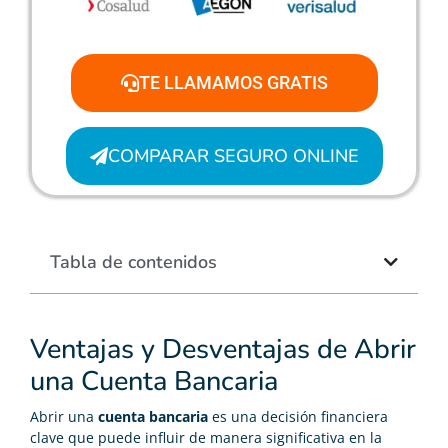
TE LLAMAMOS GRATIS
COMPARAR SEGURO ONLINE
Tabla de contenidos
Ventajas y Desventajas de Abrir
una Cuenta Bancaria
Abrir una
cuenta bancaria
es una decisión financiera
clave que puede influir de manera significativa en la