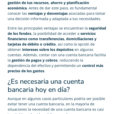
gestión de tus recursos, ahorro y planificación
económica
. Antes de dar este paso, es fundamental
conocer las
ventajas y desventajas
asociadas para tomar
una decisión informada y adaptada a tus necesidades.
Entre las principales ventajas se encuentran la
seguridad
de los fondos
, la posibilidad de acceder a
servicios
financieros como transferencias, domiciliaciones y
tarjetas de débito o crédito
, así como la opción de
obtener
intereses sobre los depósitos
en algunas
cuentas. Además, contar con una cuenta bancaria facilita
la
gestión de pagos y cobros
, reduciendo la
dependencia del efectivo y permitiendo un
control más
preciso de los gastos
.
¿Es necesaria una cuenta
bancaria hoy en día?
Aunque en algunos casos particulares podría ser posible
evitar tener una cuenta bancaria, en la mayoría de
situaciones la necesidad de una cuenta bancaria es casi