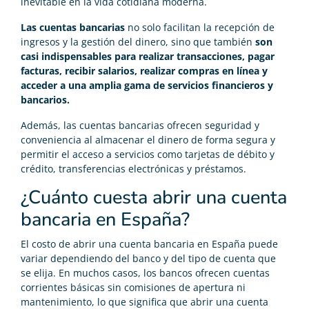
inevitable en la vida cotidiana moderna.
Las cuentas bancarias
no solo facilitan la recepción de
ingresos y la gestión del dinero, sino que también
son
casi indispensables para realizar transacciones, pagar
facturas, recibir salarios, realizar compras en línea y
acceder a una amplia gama de servicios financieros y
bancarios.
Además, las cuentas bancarias ofrecen seguridad y
conveniencia al almacenar el dinero de forma segura y
permitir el acceso a servicios como tarjetas de débito y
crédito, transferencias electrónicas y préstamos.
¿Cuánto cuesta abrir una cuenta
bancaria en España?
El costo de abrir una cuenta bancaria en España puede
variar dependiendo del banco y del tipo de cuenta que
se elija. En muchos casos, los bancos ofrecen cuentas
corrientes básicas sin comisiones de apertura ni
mantenimiento, lo que significa que abrir una cuenta