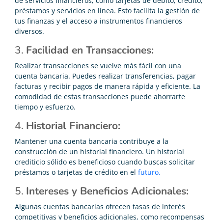
de servicios financieros, como tarjetas de débito, crédito,
préstamos y servicios en línea. Esto facilita la gestión de
tus finanzas y el acceso a instrumentos financieros
diversos.
3.
Facilidad en Transacciones:
Realizar transacciones se vuelve más fácil con una
cuenta bancaria. Puedes realizar transferencias, pagar
facturas y recibir pagos de manera rápida y eficiente. La
comodidad de estas transacciones puede ahorrarte
tiempo y esfuerzo.
4.
Historial Financiero:
Mantener una cuenta bancaria contribuye a la
construcción de un historial financiero. Un historial
crediticio sólido es beneficioso cuando buscas solicitar
préstamos o tarjetas de crédito en el
futuro.
5.
Intereses y Beneficios Adicionales:
Algunas cuentas bancarias ofrecen tasas de interés
competitivas y beneficios adicionales, como recompensas