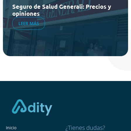
Seguro de Salud Generali: Precios y
opiniones
LEER MÁS
¿Tienes dudas?
Inicio