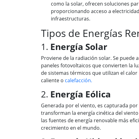
como la solar, ofrecen soluciones pa
proporcionando acceso a electricida
infraestructuras.
Tipos de Energías Re
1.
Energía Solar
Proviene de la radiación solar. Se puede
paneles fotovoltaicos que convierten la luz
de sistemas térmicos que utilizan el calor
caliente o
calefacción.
2.
Energía Eólica
Generada por el viento, es capturada po
transforman la energía cinética del viento
las fuentes de energía renovable más efic
crecimiento en el mundo.