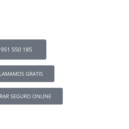
951 550 185
LLAMAMOS GRATIS
RAR SEGURO ONLINE