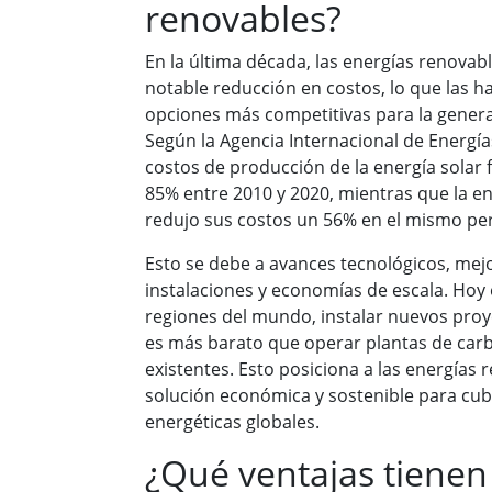
renovables?
En la última década, las energías renova
notable reducción en costos, lo que las h
opciones más competitivas para la generac
Según la Agencia Internacional de Energía
costos de producción de la energía solar 
85% entre 2010 y 2020, mientras que la en
redujo sus costos un 56% en el mismo pe
Esto se debe a avances tecnológicos, mejor
instalaciones y economías de escala. Hoy
regiones del mundo, instalar nuevos proy
es más barato que operar plantas de carb
existentes. Esto posiciona a las energías
solución económica y sostenible para cub
energéticas globales.
¿Qué ventajas tienen